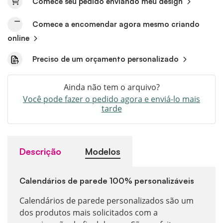
Comece seu pedido enviando meu design
Comece a encomendar agora mesmo criando
online
Preciso de um orçamento personalizado
Ainda não tem o arquivo?
Você pode fazer o pedido agora e enviá-lo mais
tarde
Descrição
Modelos
Calendários de parede 100% personalizáveis
Calendários de parede personalizados são um
dos produtos mais solicitados com a