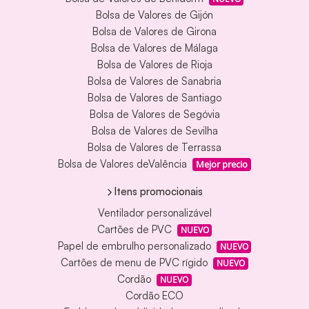
Bolsa de Valores de Gijón
Bolsa de Valores de Girona
Bolsa de Valores de Málaga
Bolsa de Valores de Rioja
Bolsa de Valores de Sanabria
Bolsa de Valores de Santiago
Bolsa de Valores de Segóvia
Bolsa de Valores de Sevilha
Bolsa de Valores de Terrassa
Bolsa de Valores deValência
Mejor precio
Itens promocionais
Ventilador personalizável
Cartões de PVC
NUEVO
Papel de embrulho personalizado
NUEVO
Cartões de menu de PVC rígido
NUEVO
Cordão
NUEVO
Cordão ECO