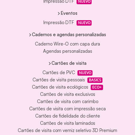
Impressão DTF
NUEVO
Eventos
Impressão DTF
NUEVO
Cadernos e agendas personalizadas
Caderno Wire-O com capa dura
Agendas personalizadas
Cartões de visita
Cartões de PVC
NUEVO
Cartões de visita pessoais
BASICS
Cartões de visita ecológicos
ECO+
Cartões de visita exclusivos
Cartões de visita com carimbo
Cartões de visita com impressão seca
Cartões de fidelidade do cliente
Cartões de visita laminados
Cartões de visita com verniz seletivo 3D Premium