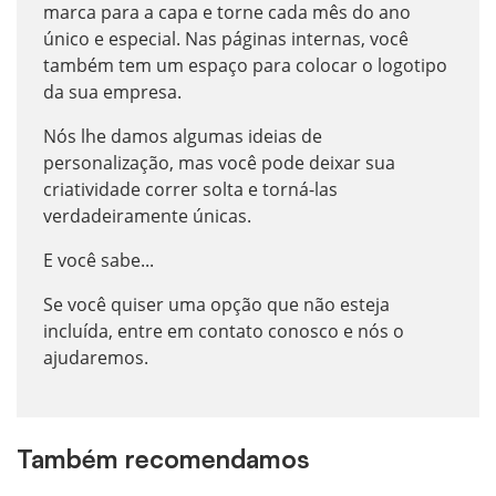
marca para a capa e torne cada mês do ano
único e especial. Nas páginas internas, você
também tem um espaço para colocar o logotipo
da sua empresa.
Nós lhe damos algumas ideias de
personalização, mas você pode deixar sua
criatividade correr solta e torná-las
verdadeiramente únicas.
E você sabe...
Se você quiser uma opção que não esteja
incluída, entre em contato conosco e nós o
ajudaremos.
Também recomendamos