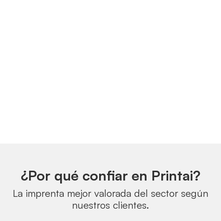
¿Por qué confiar en Printai?
La imprenta mejor valorada del sector según
nuestros clientes.