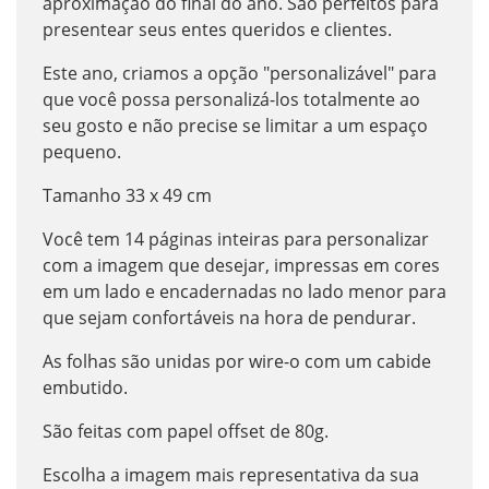
aproximação do final do ano. São perfeitos para
presentear seus entes queridos e clientes.
Este ano, criamos a opção "personalizável" para
que você possa personalizá-los totalmente ao
seu gosto e não precise se limitar a um espaço
pequeno.
Tamanho 33 x 49 cm
Você tem 14 páginas inteiras para personalizar
com a imagem que desejar, impressas em cores
em um lado e encadernadas no lado menor para
que sejam confortáveis na hora de pendurar.
As folhas são unidas por wire-o com um cabide
embutido.
São feitas com papel offset de 80g.
Escolha a imagem mais representativa da sua