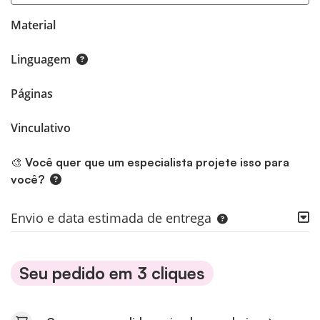
Material
Linguagem
Páginas
Vinculativo
🎨 Você quer que um especialista projete isso para
você?
Envio e data estimada de entrega
Seu pedido em 3 cliques