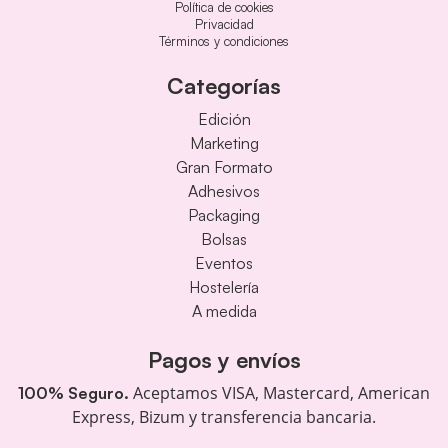
Política de cookies
Privacidad
Términos y condiciones
Categorías
Edición
Marketing
Gran Formato
Adhesivos
Packaging
Bolsas
Eventos
Hostelería
A medida
Pagos y envíos
Aceptamos VISA, Mastercard, American
100% Seguro.
Express, Bizum y transferencia bancaria.