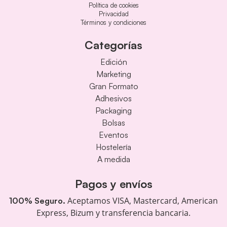
Política de cookies
Privacidad
Términos y condiciones
Categorías
Edición
Marketing
Gran Formato
Adhesivos
Packaging
Bolsas
Eventos
Hostelería
A medida
Pagos y envíos
Aceptamos VISA, Mastercard, American
100% Seguro.
Express, Bizum y transferencia bancaria.