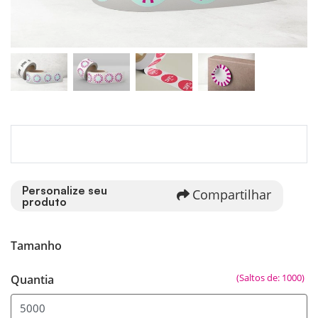
Personalize seu
Compartilhar
produto
Tamanho
(Saltos de: 1000)
Quantia