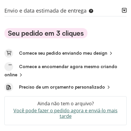
Envio e data estimada de entrega
Seu pedido em 3 cliques
Comece seu pedido enviando meu design
Comece a encomendar agora mesmo criando
online
Preciso de um orçamento personalizado
Ainda não tem o arquivo?
Você pode fazer o pedido agora e enviá-lo mais
tarde