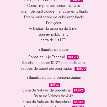
NUEVO
Cubos impressos personalizáveis
Totem de publicidade triangular empilhado
Totem publicitário de cubo empilhado
Exibições
Exibições de espuma de 5 mm
Banner publicitário
caixa de luz LED
Sacolas de papel
Bolsas de Lujo Esencial
NUEVO
Sacolas de papel 100% personalizadas
Sacolas de papel personalizadas
NUEVO
Sacolas de pano personalizadas
NUEVO
Bolsa de Valores de Barcelona
BASICS
Bolsa de Valores de Ávila
Bolsa de Valores de Barcelona
BASICS