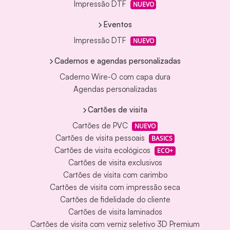
Impressão DTF
NUEVO
Eventos
Impressão DTF
NUEVO
Cadernos e agendas personalizadas
Caderno Wire-O com capa dura
Agendas personalizadas
Cartões de visita
Cartões de PVC
NUEVO
Cartões de visita pessoais
BASICS
Cartões de visita ecológicos
ECO+
Cartões de visita exclusivos
Cartões de visita com carimbo
Cartões de visita com impressão seca
Cartões de fidelidade do cliente
Cartões de visita laminados
Cartões de visita com verniz seletivo 3D Premium