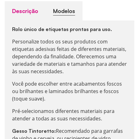
Descrição
Modelos
Rolo único de etiquetas prontas para uso.
Personalize todos os seus produtos com
etiquetas adesivas feitas de diferentes materiais,
dependendo da finalidade. Oferecemos uma
variedade de materiais e tamanhos para atender
às suas necessidades.
Você pode escolher entre acabamentos foscos
ou brilhantes e laminados brilhantes e foscos
(toque suave).
Pré-selecionamos diferentes materiais para
atender a todas as suas necessidades.
Recomendado para garrafas
Gesso Tintoretto:
de vinho e cerveja, ou recipientes de vidro