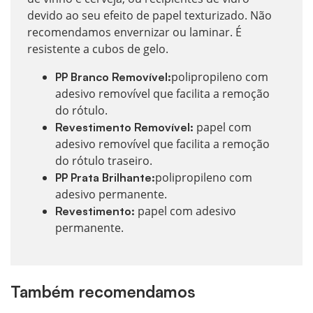
devido ao seu efeito de papel texturizado. Não
recomendamos envernizar ou laminar. É
resistente a cubos de gelo.
polipropileno com
PP Branco Removível:
adesivo removível que facilita a remoção
do rótulo.
papel com
Revestimento Removível:
adesivo removível que facilita a remoção
do rótulo traseiro.
polipropileno com
PP Prata Brilhante:
adesivo permanente.
papel com adesivo
Revestimento:
permanente.
Também recomendamos