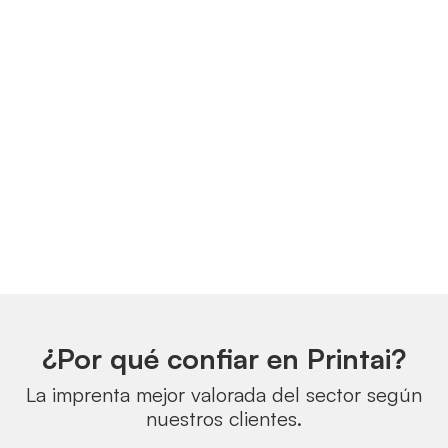
¿Por qué confiar en Printai?
La imprenta mejor valorada del sector según
nuestros clientes.