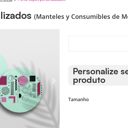
lizados
(Manteles y Consumibles de M
Personalize s
produto
Tamanho