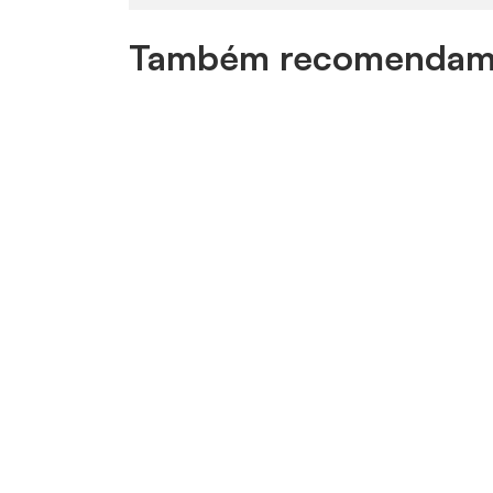
Também recomendam