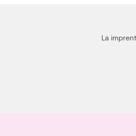
La imprent