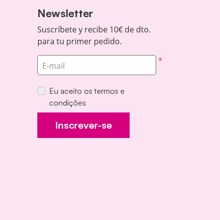
Newsletter
Suscríbete y recibe 10€ de dto.
para tu primer pedido.
*
E-mail
Eu aceito os termos e
condições
Inscrever-se