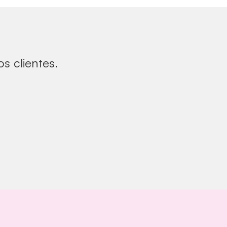
s clientes.