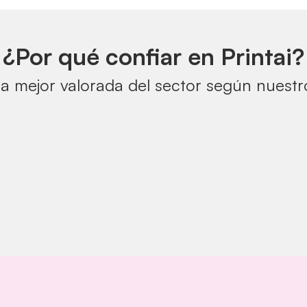
¿Por qué confiar en Printai?
a mejor valorada del sector según nuestro