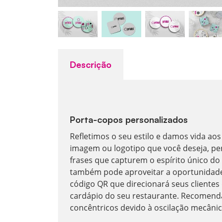
Descrição
Porta-copos personalizados
Refletimos o seu estilo e damos vida ao
imagem ou logotipo que você deseja, pe
frases que capturem o espírito único do
também pode aproveitar a oportunidad
código QR que direcionará seus clientes
cardápio do seu restaurante. Recomend
concêntricos devido à oscilação mecânic