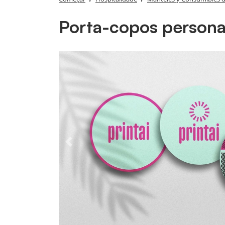
Porta-copos persona