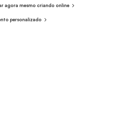
 agora mesmo criando online
nto personalizado