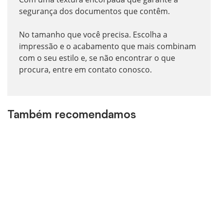
segurança dos documentos que contêm.
No tamanho que você precisa. Escolha a
impressão e o acabamento que mais combinam
com o seu estilo e, se não encontrar o que
procura, entre em contato conosco.
Também recomendamos