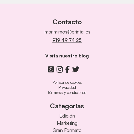
Contacto
imprimimos@printai.es
919 49 74 25
Visita nuestro blog
Política de cookies
Privacidad
Términos y condiciones
Categorías
Edición
Marketing
Gran Formato