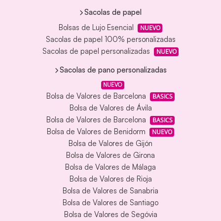
Sacolas de papel
Bolsas de Lujo Esencial
NUEVO
Sacolas de papel 100% personalizadas
Sacolas de papel personalizadas
NUEVO
Sacolas de pano personalizadas
NUEVO
Bolsa de Valores de Barcelona
BASICS
Bolsa de Valores de Ávila
Bolsa de Valores de Barcelona
BASICS
Bolsa de Valores de Benidorm
NUEVO
Bolsa de Valores de Gijón
Bolsa de Valores de Girona
Bolsa de Valores de Málaga
Bolsa de Valores de Rioja
Bolsa de Valores de Sanabria
Bolsa de Valores de Santiago
Bolsa de Valores de Segóvia