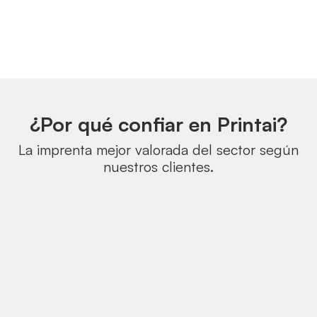
¿Por qué confiar en Printai?
La imprenta mejor valorada del sector según
nuestros clientes.