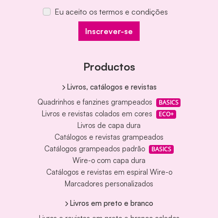
Eu aceito os termos e condições
Inscrever-se
Productos
Livros, catálogos e revistas
Quadrinhos e fanzines grampeados
BASICS
Livros e revistas colados em cores
ECO+
Livros de capa dura
Catálogos e revistas grampeados
Catálogos grampeados padrão
BASICS
Wire-o com capa dura
Catálogos e revistas em espiral Wire-o
Marcadores personalizados
Livros em preto e branco