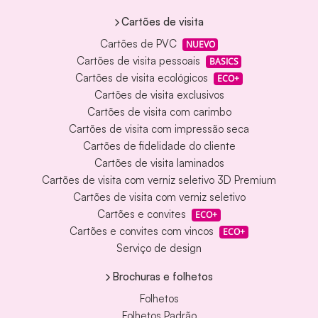
Cartões de visita
Cartões de PVC
NUEVO
Cartões de visita pessoais
BASICS
Cartões de visita ecológicos
ECO+
Cartões de visita exclusivos
Cartões de visita com carimbo
Cartões de visita com impressão seca
Cartões de fidelidade do cliente
Cartões de visita laminados
Cartões de visita com verniz seletivo 3D Premium
Cartões de visita com verniz seletivo
Cartões e convites
ECO+
Cartões e convites com vincos
ECO+
Serviço de design
Brochuras e folhetos
Folhetos
Folhetos Padrão