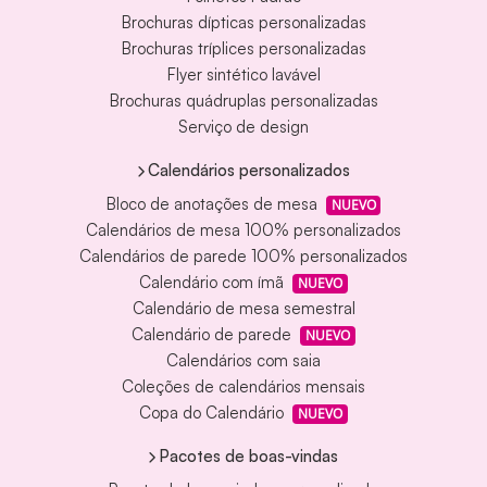
Brochuras dípticas personalizadas
Brochuras tríplices personalizadas
Flyer sintético lavável
Brochuras quádruplas personalizadas
Serviço de design
Calendários personalizados
Bloco de anotações de mesa
NUEVO
Calendários de mesa 100% personalizados
Calendários de parede 100% personalizados
Calendário com ímã
NUEVO
Calendário de mesa semestral
Calendário de parede
NUEVO
Calendários com saia
Coleções de calendários mensais
Copa do Calendário
NUEVO
Pacotes de boas-vindas