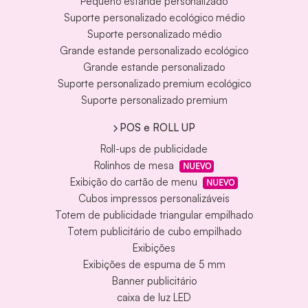
Pequeno estande personalizado
Suporte personalizado ecológico médio
Suporte personalizado médio
Grande estande personalizado ecológico
Grande estande personalizado
Suporte personalizado premium ecológico
Suporte personalizado premium
POS e ROLL UP
Roll-ups de publicidade
Rolinhos de mesa
NUEVO
Exibição do cartão de menu
NUEVO
Cubos impressos personalizáveis
Totem de publicidade triangular empilhado
Totem publicitário de cubo empilhado
Exibições
Exibições de espuma de 5 mm
Banner publicitário
caixa de luz LED