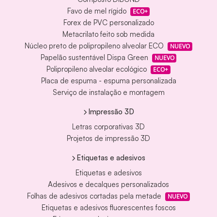
Favo de mel rígido
ECO+
Forex de PVC personalizado
Metacrilato feito sob medida
Núcleo preto de polipropileno alveolar ECO
NUEVO
Papelão sustentável Dispa Green
NUEVO
Polipropileno alveolar ecológico
ECO+
Placa de espuma - espuma personalizada
Serviço de instalação e montagem
Impressão 3D
Letras corporativas 3D
Projetos de impressão 3D
Etiquetas e adesivos
Etiquetas e adesivos
Adesivos e decalques personalizados
Folhas de adesivos cortadas pela metade
NUEVO
Etiquetas e adesivos fluorescentes foscos