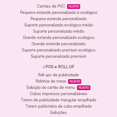
Cartões de PVC
NUEVO
Pequeno estande personalizado e ecológico
Pequeno estande personalizado
Suporte personalizado ecológico médio
Suporte personalizado médio
Grande estande personalizado ecológico
Grande estande personalizado
Suporte personalizado premium ecológico
Suporte personalizado premium
POS e ROLL UP
Roll-ups de publicidade
Rolinhos de mesa
NUEVO
Exibição do cartão de menu
NUEVO
Cubos impressos personalizáveis
Totem de publicidade triangular empilhado
Totem publicitário de cubo empilhado
Exibições