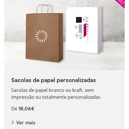
Sacolas de papel personalizadas
Sacolas de papel branco ou kraft, sem
impressão ou totalmente personalizadas
De
18,06€
Ver mais