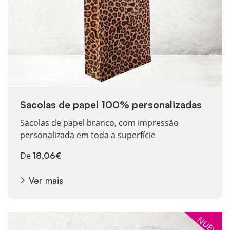
Sacolas de papel 100% personalizadas
Sacolas de papel branco, com impressão
personalizada em toda a superfície
De
18,06€
Ver mais
Ver mais Sacolas de papel personalizadas
NUEVO