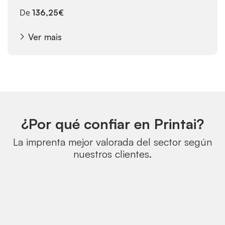
De
136,25€
Ver mais
¿Por qué confiar en Printai?
La imprenta mejor valorada del sector según
nuestros clientes.