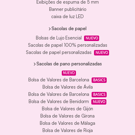
Exibições de espuma de 5 mm
Banner publicitário
caixa de luz LED
Sacolas de papel
Bolsas de Lujo Esencial
NUEVO
Sacolas de papel 100% personalizadas
Sacolas de papel personalizadas
NUEVO
Sacolas de pano personalizadas
NUEVO
Bolsa de Valores de Barcelona
BASICS
Bolsa de Valores de Ávila
Bolsa de Valores de Barcelona
BASICS
Bolsa de Valores de Benidorm
NUEVO
Bolsa de Valores de Gijón
Bolsa de Valores de Girona
Bolsa de Valores de Málaga
Bolsa de Valores de Rioja