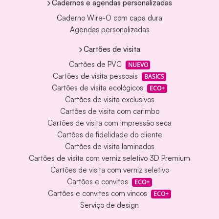
Cadernos e agendas personalizadas
Caderno Wire-O com capa dura
Agendas personalizadas
Cartões de visita
Cartões de PVC
NUEVO
Cartões de visita pessoais
BASICS
Cartões de visita ecológicos
ECO+
Cartões de visita exclusivos
Cartões de visita com carimbo
Cartões de visita com impressão seca
Cartões de fidelidade do cliente
Cartões de visita laminados
Cartões de visita com verniz seletivo 3D Premium
Cartões de visita com verniz seletivo
Cartões e convites
ECO+
Cartões e convites com vincos
ECO+
Serviço de design