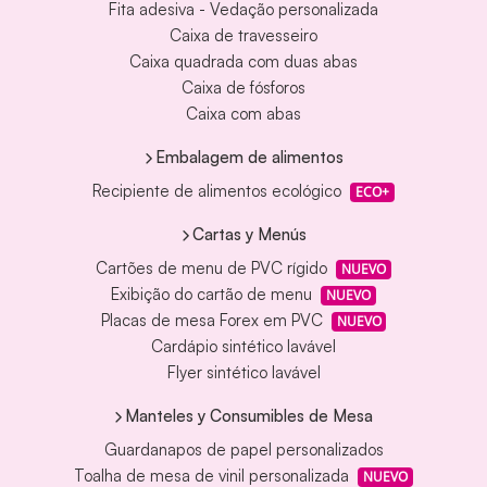
Fita adesiva - Vedação personalizada
Caixa de travesseiro
Caixa quadrada com duas abas
Caixa de fósforos
Caixa com abas
Embalagem de alimentos
Recipiente de alimentos ecológico
ECO+
Cartas y Menús
Cartões de menu de PVC rígido
NUEVO
Exibição do cartão de menu
NUEVO
Placas de mesa Forex em PVC
NUEVO
Cardápio sintético lavável
Flyer sintético lavável
Manteles y Consumibles de Mesa
Guardanapos de papel personalizados
Toalha de mesa de vinil personalizada
NUEVO