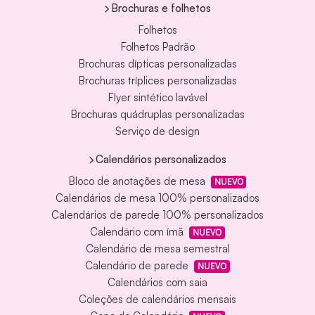
Brochuras e folhetos
Folhetos
Folhetos Padrão
Brochuras dípticas personalizadas
Brochuras tríplices personalizadas
Flyer sintético lavável
Brochuras quádruplas personalizadas
Serviço de design
Calendários personalizados
Bloco de anotações de mesa
NUEVO
Calendários de mesa 100% personalizados
Calendários de parede 100% personalizados
Calendário com ímã
NUEVO
Calendário de mesa semestral
Calendário de parede
NUEVO
Calendários com saia
Coleções de calendários mensais