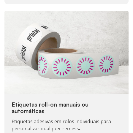
Ver mais Etiquetas roll-on manuais ou automáticas
Etiquetas roll-on manuais ou
automáticas
Etiquetas adesivas em rolos individuais para
personalizar qualquer remessa