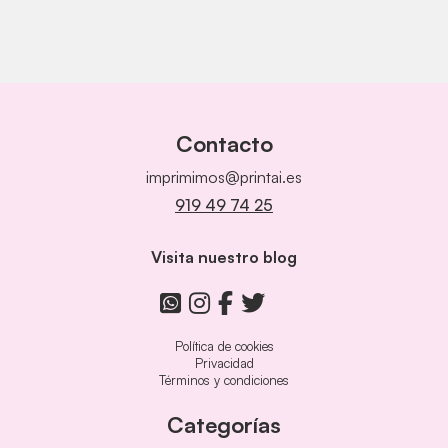
Contacto
imprimimos@printai.es
919 49 74 25
Visita nuestro blog
Política de cookies
Privacidad
Términos y condiciones
Categorías