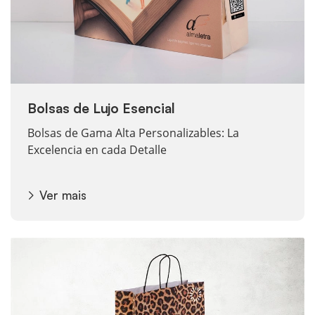
Bolsas de Lujo Esencial
Bolsas de Gama Alta Personalizables: La
Excelencia en cada Detalle
Ver mais
Ver mais Sacolas de papel 100% personalizadas