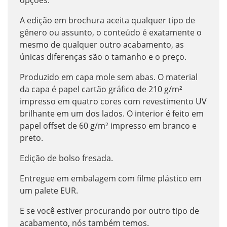
A edição em brochura aceita qualquer tipo de
gênero ou assunto, o conteúdo é exatamente o
mesmo de qualquer outro acabamento, as
únicas diferenças são o tamanho e o preço.
Produzido em capa mole sem abas. O material
da capa é papel cartão gráfico de 210 g/m²
impresso em quatro cores com revestimento UV
brilhante em um dos lados. O interior é feito em
papel offset de 60 g/m² impresso em branco e
preto.
Edição de bolso fresada.
Entregue em embalagem com filme plástico em
um palete EUR.
E se você estiver procurando por outro tipo de
acabamento, nós também temos.