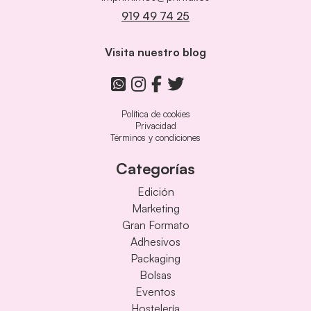
919 49 74 25
Visita nuestro blog
Política de cookies
Privacidad
Términos y condiciones
Categorías
Edición
Marketing
Gran Formato
Adhesivos
Packaging
Bolsas
Eventos
Hostelería