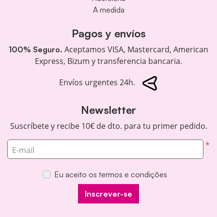
A medida
Pagos y envíos
Aceptamos VISA, Mastercard, American
100% Seguro.
Express, Bizum y transferencia bancaria.
Envíos urgentes 24h.
Newsletter
Suscríbete y recibe 10€ de dto. para tu primer pedido.
*
E-mail
Eu aceito os termos e condições
Inscrever-se