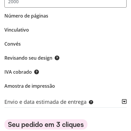
Número de páginas
Vinculativo
Convés
Revisando seu design
IVA cobrado
Amostra de impressão
Envio e data estimada de entrega
Seu pedido em 3 cliques