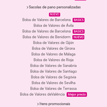
Sacolas de pano personalizadas
NUEVO
Bolsa de Valores de Barcelona
BASICS
Bolsa de Valores de Ávila
Bolsa de Valores de Barcelona
BASICS
Bolsa de Valores de Benidorm
NUEVO
Bolsa de Valores de Gijón
Bolsa de Valores de Girona
Bolsa de Valores de Málaga
Bolsa de Valores de Rioja
Bolsa de Valores de Sanabria
Bolsa de Valores de Santiago
Bolsa de Valores de Segóvia
Bolsa de Valores de Sevilha
Bolsa de Valores de Terrassa
Bolsa de Valores deValência
Mejor precio
Itens promocionais