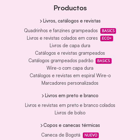
Productos
Livros, catálogos e revistas
Quadrinhos e fanzines grampeados
BASICS
Livros e revistas colados em cores
ECO+
Livros de capa dura
Catálogos e revistas grampeados
Catálogos grampeados padrão
BASICS
Wire-o com capa dura
Catálogos e revistas em espiral Wire-o
Marcadores personalizados
Livros em preto e branco
Livros e revistas em preto e branco colados
Livros de bolso
Copos e canecas térmicas
Caneca de Bogotá
NUEVO