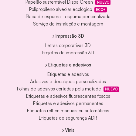
Papelão sustentável Dispa Green
NUEVO
Polipropileno alveolar ecológico
ECO+
Placa de espuma - espuma personalizada
Serviço de instalação e montagem
Impressão 3D
Letras corporativas 3D
Projetos de impressão 3D
Etiquetas e adesivos
Etiquetas e adesivos
Adesivos e decalques personalizados
Folhas de adesivos cortadas pela metade
NUEVO
Etiquetas e adesivos fluorescentes foscos
Etiquetas e adesivos permanentes
Etiquetas roll-on manuais ou automáticas
Etiquetas de segurança ADR
Vinis