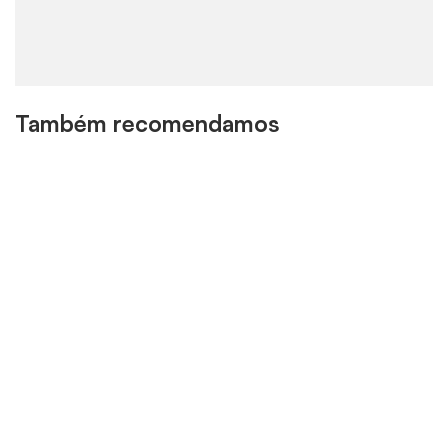
Também recomendamos