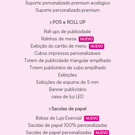
Suporte personalizado premium ecológico
Suporte personalizado premium
POS e ROLL UP
Roll-ups de publicidade
Rolinhos de mesa
NUEVO
Exibição do cartão de menu
NUEVO
Cubos impressos personalizáveis
Totem de publicidade triangular empilhado
Totem publicitário de cubo empilhado
Exibições
Exibições de espuma de 5 mm
Banner publicitário
caixa de luz LED
Sacolas de papel
Bolsas de Lujo Esencial
NUEVO
Sacolas de papel 100% personalizadas
Sacolas de papel personalizadas
NUEVO