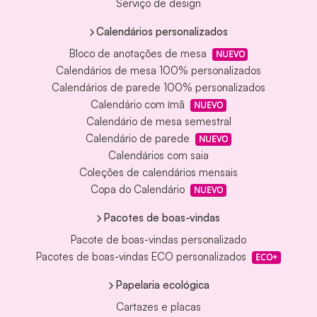
Serviço de design
Calendários personalizados
Bloco de anotações de mesa
NUEVO
Calendários de mesa 100% personalizados
Calendários de parede 100% personalizados
Calendário com ímã
NUEVO
Calendário de mesa semestral
Calendário de parede
NUEVO
Calendários com saia
Coleções de calendários mensais
Copa do Calendário
NUEVO
Pacotes de boas-vindas
Pacote de boas-vindas personalizado
Pacotes de boas-vindas ECO personalizados
ECO+
Papelaria ecológica
Cartazes e placas