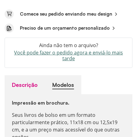
Comece seu pedido enviando meu design
Preciso de um orçamento personalizado
Ainda não tem o arquivo?
Você pode fazer o pedido agora e enviá-lo mais
tarde
Descrição
Modelos
Impressão em brochura.
Seus livros de bolso em um formato
particularmente prático, 11x18 cm ou 12,5x19
cm, e a um preço mais acessível do que outras
opções.