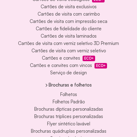
Cartões de visita exclusivos
Cartões de visita com carimbo
Cartões de visita com impressão seca
Cartões de fidelidade do cliente
Cartões de visita laminados
Cartões de visita com verniz seletivo 3D Premium
Cartões de visita com verniz seletivo
Cartões e convites
ECO+
Cartões e convites com vincos
ECO+
Serviço de design
Brochuras e folhetos
Folhetos
Folhetos Padrão
Brochuras dípticas personalizadas
Brochuras tríplices personalizadas
Flyer sintético lavável
Brochuras quádruplas personalizadas