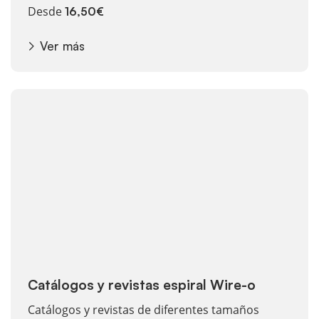
Desde
16,50€
Ver más
Ver más Catálogos y revistas espiral Wire-o
Catálogos y revistas espiral Wire-o
Catálogos y revistas de diferentes tamaños