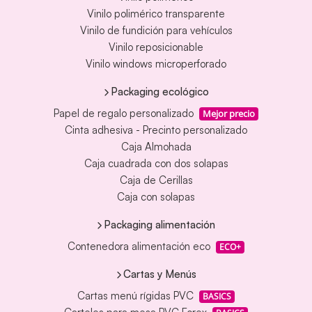
Vinilo polimérico transparente
Vinilo de fundición para vehículos
Vinilo reposicionable
Vinilo windows microperforado
Packaging ecológico
Papel de regalo personalizado
Mejor precio
Cinta adhesiva - Precinto personalizado
Caja Almohada
Caja cuadrada con dos solapas
Caja de Cerillas
Caja con solapas
Packaging alimentación
Contenedora alimentación eco
ECO+
Cartas y Menús
Cartas menú rígidas PVC
BASICS