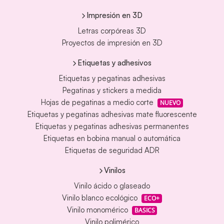
Impresión en 3D
Letras corpóreas 3D
Proyectos de impresión en 3D
Etiquetas y adhesivos
Etiquetas y pegatinas adhesivas
Pegatinas y stickers a medida
Hojas de pegatinas a medio corte
NUEVO
Etiquetas y pegatinas adhesivas mate fluorescente
Etiquetas y pegatinas adhesivas permanentes
Etiquetas en bobina manual o automática
Etiquetas de seguridad ADR
Vinilos
Vinilo ácido o glaseado
Vinilo blanco ecológico
ECO+
Vinilo monomérico
BASICS
Vinilo polimérico