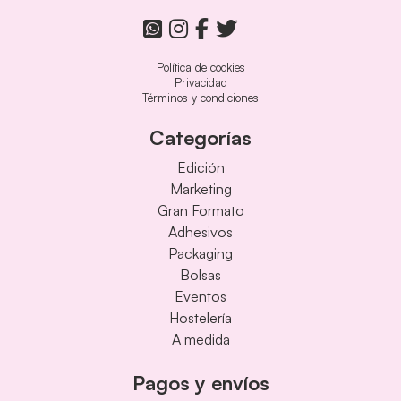
Política de cookies
Privacidad
Términos y condiciones
Categorías
Edición
Marketing
Gran Formato
Adhesivos
Packaging
Bolsas
Eventos
Hostelería
A medida
Pagos y envíos