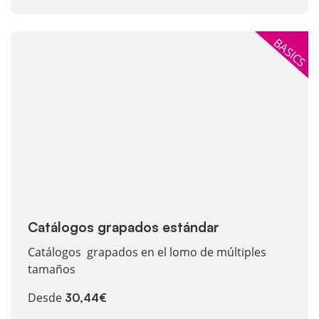
Ver más Catálogos grapados estándar
BASICS
Catálogos grapados estándar
Catálogos grapados en el lomo de múltiples
tamaños
Desde
30,44€