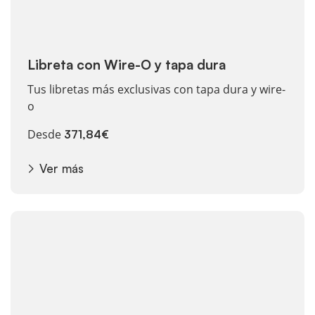
Libreta con Wire-O y tapa dura
Tus libretas más exclusivas con tapa dura y wire-
o
Desde
371,84€
Ver más
Ver más Agendas personalizadas