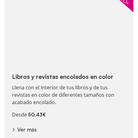
ECO+
Libros y revistas encolados en color
Llena con el interior de tus libros y de tus
revistas en color de diferentes tamaños con
acabado encolado.
Desde
50,43€
Ver más