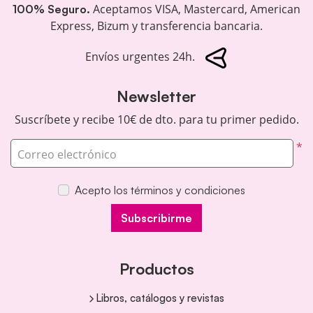
Aceptamos VISA, Mastercard, American
100% Seguro.
Express, Bizum y transferencia bancaria.
Envíos urgentes 24h.
Newsletter
Suscríbete y recibe 10€ de dto. para tu primer pedido.
*
Correo electrónico
Acepto los términos y condiciones
Subscribirme
Productos
Libros, catálogos y revistas