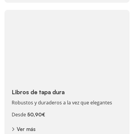
Ver más Libros de tapa dura
Libros de tapa dura
Robustos y duraderos a la vez que elegantes
Desde
50,90€
Ver más