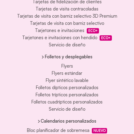
Tarjetas de fidelización de clientes
Tarjetas de visita contracoladas
Tarjetas de visita con barniz selectivo 3D Premium
Tarjetas de visita con barniz selectivo
Tarjetones e invitaciones
ECO+
Tarjetones e invitaciones con hendido
ECO+
Servicio de diseño
Folletos y desplegables
Flyers
Flyers estándar
Flyer sintético lavable
Folletos dípticos personalizados
Folletos trípticos personalizados
Folletos cuadrípticos personalizados
Servicio de diseño
Calendarios personalizados
Bloc planificador de sobremesa
NUEVO