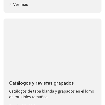
Ver más
Ver más Catálogos y revistas grapados
Catálogos y revistas grapados
Catálogos de tapa blanda y grapados en el lomo
de multiples tamaños