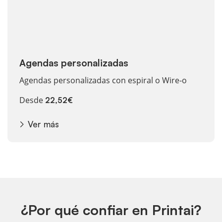
Agendas personalizadas
Agendas personalizadas con espiral o Wire-o
Desde
22,52€
Ver más
¿Por qué confiar en Printai?