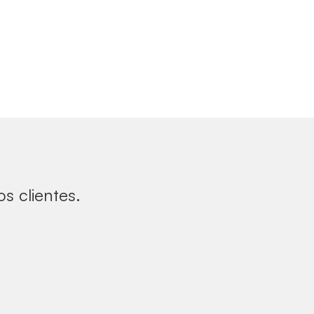
s clientes.