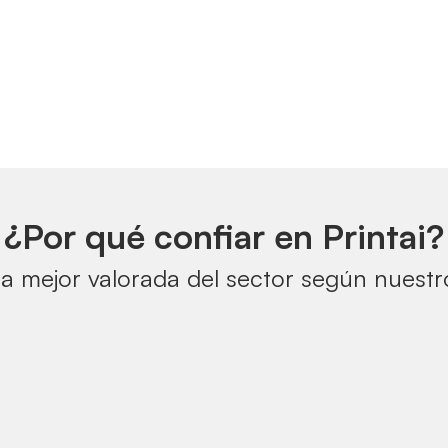
¿Por qué confiar en Printai?
a mejor valorada del sector según nuestro