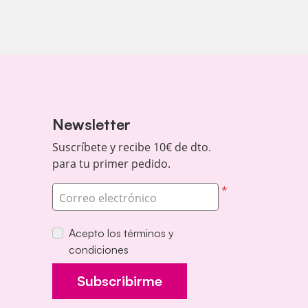
Newsletter
Suscríbete y recibe 10€ de dto.
para tu primer pedido.
*
Correo electrónico
Acepto los términos y
condiciones
Subscribirme