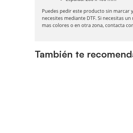
Puedes pedir este producto sin marcar y
necesites mediante DTF.
Si necesitas un
mas colores o en otra zona, contacta co
También te recomen