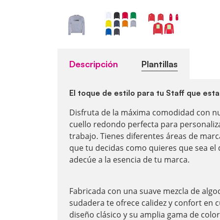
Descripción
Plantillas
El toque de estilo para tu Staff que es
Disfruta de la máxima comodidad con n
cuello redondo perfecta para personali
trabajo. Tienes diferentes áreas de marc
que tu decidas como quieres que sea el 
adecúe a la esencia de tu marca.
Fabricada con una suave mezcla de algod
sudadera te ofrece calidez y confort en c
diseño clásico y su amplia gama de color