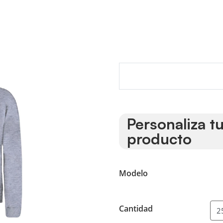
Personaliza t
producto
Modelo
Cantidad