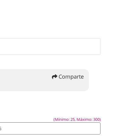
u
Comparte
(Mínimo: 25, Máximo: 300)