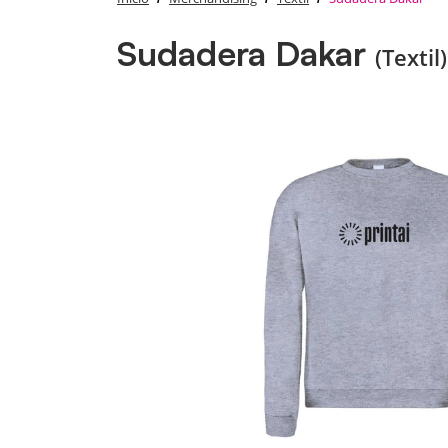
Sudadera Dakar
(Textil)