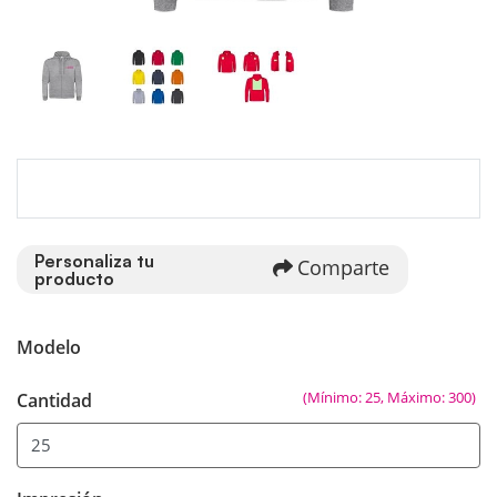
Personaliza tu
Comparte
producto
Modelo
(Mínimo: 25, Máximo: 300)
Cantidad