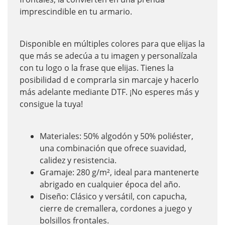
imprescindible en tu armario.
Disponible en múltiples colores para que elijas la
que más se adecúa a tu imagen y personalízala
con tu logo o la frase que elijas. Tienes la
posibilidad d e comprarla sin marcaje y hacerlo
más adelante mediante DTF. ¡No esperes más y
consigue la tuya!
Materiales: 50% algodón y 50% poliéster,
una combinación que ofrece suavidad,
calidez y resistencia.
Gramaje: 280 g/m², ideal para mantenerte
abrigado en cualquier época del año.
Diseño: Clásico y versátil, con capucha,
cierre de cremallera, cordones a juego y
bolsillos frontales.