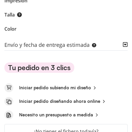
Impresión
Talla
Color
Envío y fecha de entrega estimada
Tu pedido en 3 clics
Iniciar pedido subiendo mi diseño
Iniciar pedido diseñando ahora online
Necesito un presupuesto a medida
¿No tienes el fichero todavía?