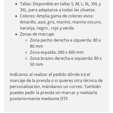
Tallas: Disponible en tallas S, M, L, XL, XXL y
3XL, para adaptarse a todas las siluetas.
Colores: Amplia gama de colores vivos:
Amarillo, azul, gris, marino, marino oscuro,
naranja, negro , rojo y verde.
Zonas de marcaje:
Zona pecho derecha e izquierda: 80 x
80 mm
Zona espalda: 280 x 400 mm
Zona brazos derecha e izquierda: 80 x
50 mm
Indícanos al realizar el pedido dónde irá el
marcaje de la prenda o si quieres otra técnica de
personalización, mándanos un correo. También
puedes pedir la prenda sin marcar y realizarla
posteriormente mediante DTF.