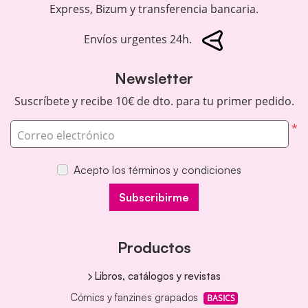
Express, Bizum y transferencia bancaria.
Envíos urgentes 24h.
Newsletter
Suscríbete y recibe 10€ de dto. para tu primer pedido.
*
Correo electrónico
Acepto los términos y condiciones
Subscribirme
Productos
Libros, catálogos y revistas
Cómics y fanzines grapados
BASICS