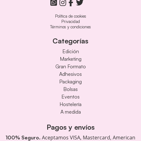
Política de cookies
Privacidad
Términos y condiciones
Categorías
Edición
Marketing
Gran Formato
Adhesivos
Packaging
Bolsas
Eventos
Hostelería
A medida
Pagos y envíos
Aceptamos VISA, Mastercard, American
100% Seguro.