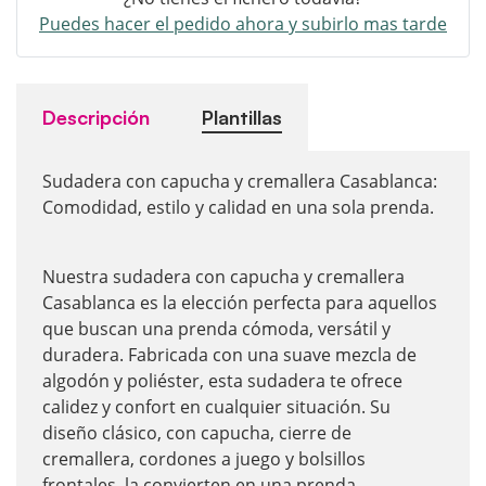
Puedes hacer el pedido ahora y subirlo mas tarde
Descripción
Plantillas
Sudadera con capucha y cremallera Casablanca:
Comodidad, estilo y calidad en una sola prenda.
Nuestra sudadera con capucha y cremallera
Casablanca es la elección perfecta para aquellos
que buscan una prenda cómoda, versátil y
duradera. Fabricada con una suave mezcla de
algodón y poliéster, esta sudadera te ofrece
calidez y confort en cualquier situación. Su
diseño clásico, con capucha, cierre de
cremallera, cordones a juego y bolsillos
frontales, la convierten en una prenda