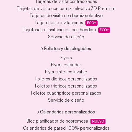
Tarjetas de visita contracoladas
Tarjetas de visita con barniz selectivo 3D Premium
Tarjetas de visita con barniz selectivo
Tarjetones e invitaciones
ECO+
Tarjetones e invitaciones con hendido
ECO+
Servicio de diseño
Folletos y desplegables
Flyers
Flyers estándar
Flyer sintético lavable
Folletos dípticos personalizados
Folletos trípticos personalizados
Folletos cuadrípticos personalizados
Servicio de diseño
Calendarios personalizados
Bloc planificador de sobremesa
NUEVO
Calendarios de pared 100% personalizados