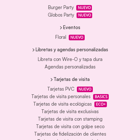
Burger Party
NUEVO
Globos Party
NUEVO
Eventos
Floral
NUEVO
Libretas y agendas personalizadas
Libreta con Wire-O y tapa dura
Agendas personalizadas
Tarjetas de visita
Tarjetas PVC
NUEVO
Tarjetas de visita personales
BASICS
Tarjetas de visita ecológicas
ECO+
Tarjetas de visita exclusivas
Tarjetas de visita con stamping
Tarjetas de visita con golpe seco
Tarjetas de fidelización de clientes