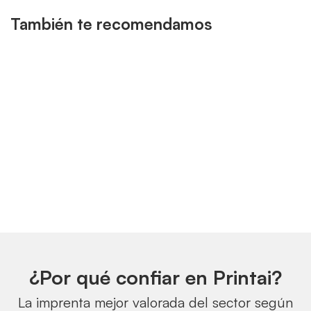
También te recomendamos
¿Por qué confiar en Printai?
La imprenta mejor valorada del sector según