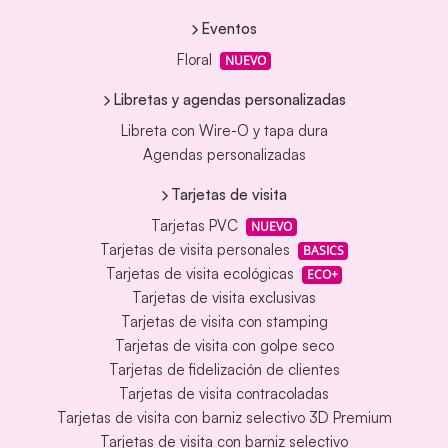
Eventos
Floral
NUEVO
Libretas y agendas personalizadas
Libreta con Wire-O y tapa dura
Agendas personalizadas
Tarjetas de visita
Tarjetas PVC
NUEVO
Tarjetas de visita personales
BASICS
Tarjetas de visita ecológicas
ECO+
Tarjetas de visita exclusivas
Tarjetas de visita con stamping
Tarjetas de visita con golpe seco
Tarjetas de fidelización de clientes
Tarjetas de visita contracoladas
Tarjetas de visita con barniz selectivo 3D Premium
Tarjetas de visita con barniz selectivo