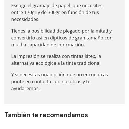
Escoge el gramaje de papel que necesites
entre 170gr y de 300gr en función de tus
necesidades.
Tienes la posibilidad de plegado por la mitad y
convertirlo así en dípticos de gran tamaño con
mucha capacidad de información.
La impresión se realiza con tintas látex, la
alternativa ecológica a la tinta tradicional.
Y si necesitas una opción que no encuentras
ponte en contacto con nosotros y te
ayudaremos.
También te recomendamos