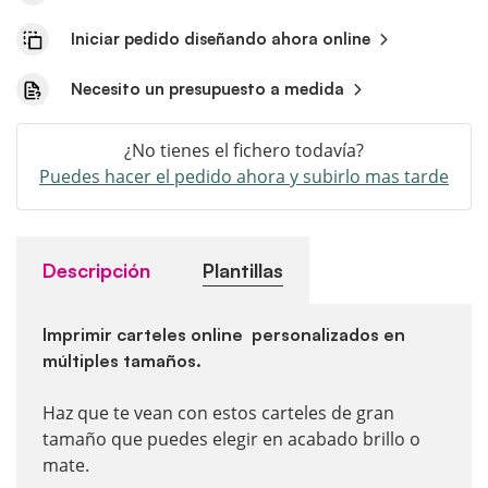
Iniciar pedido diseñando ahora online
Necesito un presupuesto a medida
¿No tienes el fichero todavía?
Puedes hacer el pedido ahora y subirlo mas tarde
Descripción
Plantillas
Imprimir carteles online personalizados en
múltiples tamaños.
Haz que te vean con estos carteles de gran
tamaño que puedes elegir en acabado brillo o
mate.