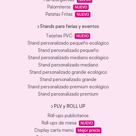
Palomiteros
NUEVO
Patatas Fritas
NUEVO
Stands para ferias y eventos
Tarjetas PVC
NUEVO
Stand personalizado pequeño ecológico
Stand personalizado pequeño
Stand personalizado mediano ecológico
Stand personalizado mediano
Stand personalizado grande ecológico
Stand personalizado grande
Stand personalizado premium ecológico
Stand personalizado premium
PLV y ROLL UP
Roll-ups publicitarios
Roll-ups de mesa
NUEVO
Display carta menú
Mejor precio