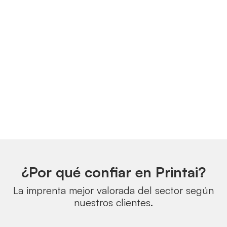
¿Por qué confiar en Printai?
La imprenta mejor valorada del sector según
nuestros clientes.