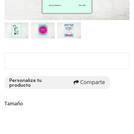
Personaliza tu
Comparte
producto
Tamaño