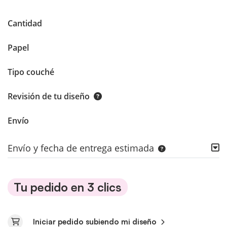
Cantidad
Papel
Tipo couché
Revisión de tu diseño
Envío
Envío y fecha de entrega estimada
Tu pedido en 3 clics
Iniciar pedido subiendo mi diseño