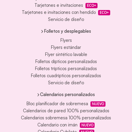
Tarjetones e invitaciones
ECO+
Tarjetones e invitaciones con hendido
ECO+
Servicio de diseño
Folletos y desplegables
Flyers
Flyers estándar
Flyer sintético lavable
Folletos dípticos personalizados
Folletos trípticos personalizados
Folletos cuadrípticos personalizados
Servicio de diseño
Calendarios personalizados
Bloc planificador de sobremesa
NUEVO
Calendarios de pared 100% personalizados
Calendarios sobremesa 100% personalizados
Calendario con imán
NUEVO
Calendario Cubilete