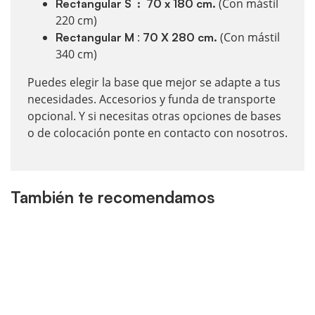
(Con mástil
Rectangular S : 70 x 180 cm.
220 cm)
:
(Con mástil
Rectangular M
70 X 280 cm.
340 cm)
Puedes elegir la base que mejor se adapte a tus
necesidades. Accesorios y funda de transporte
opcional. Y si necesitas otras opciones de bases
o de colocación ponte en contacto con nosotros.
También te recomendamos