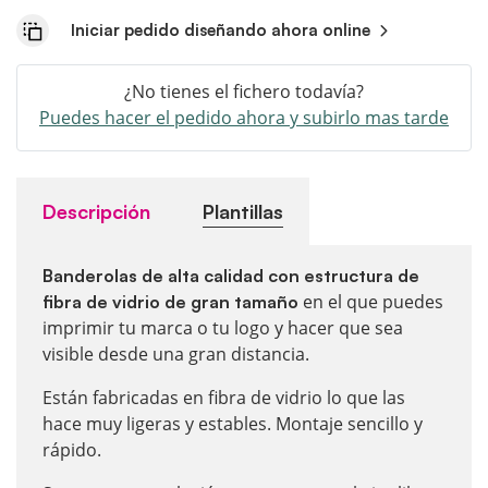
Iniciar pedido diseñando ahora online
¿No tienes el fichero todavía?
Puedes hacer el pedido ahora y subirlo mas tarde
Descripción
Plantillas
Banderolas de alta calidad con estructura de
en el que puedes
fibra de vidrio de gran tamaño
imprimir tu marca o tu logo y hacer que sea
visible desde una gran distancia.
Están fabricadas en fibra de vidrio lo que las
hace muy ligeras y estables. Montaje sencillo y
rápido.