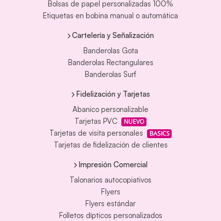
Bolsas de papel personalizadas 100%
Etiquetas en bobina manual o automática
Cartelería y Señalización
Banderolas Gota
Banderolas Rectangulares
Banderolas Surf
Fidelización y Tarjetas
Abanico personalizable
Tarjetas PVC
NUEVO
Tarjetas de visita personales
BASICS
Tarjetas de fidelización de clientes
Impresión Comercial
Talonarios autocopiativos
Flyers
Flyers estándar
Folletos dípticos personalizados