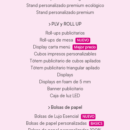
Stand personalizado premium ecológico
Stand personalizado premium
PLV y ROLL UP
Roll-ups publicitarios
Roll-ups de mesa
NUEVO
Display carta menú
Mejor precio
Cubos impresos personalizables
Tótem publicitario de cubos apilados
Tótem publicitario triangular apilado
Displays
Displays en foam de 5 mm
Banner publicitario
Caja de luz LED
Bolsas de papel
Bolsas de Lujo Esencial
NUEVO
Bolsas de papel personalizadas
BASICS