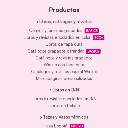
Productos
Libros, catálogos y revistas
Cómics y fanzines grapados
BASICS
Libros y revistas encolados en color
ECO+
Libros de tapa dura
Catálogos grapados estándar
BASICS
Catálogos y revistas grapados
Wire-o con tapa dura
Catálogos y revistas espiral Wire-o
Marcapáginas personalizados
Libros en B/N
Libros y revistas encolados en B/N
Libros de bolsillo
Tazas y Vasos térmicos
Taza Bogotá
NUEVO