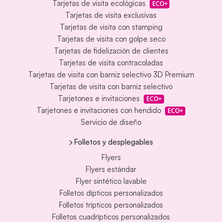
Tarjetas de visita ecológicas
ECO+
Tarjetas de visita exclusivas
Tarjetas de visita con stamping
Tarjetas de visita con golpe seco
Tarjetas de fidelización de clientes
Tarjetas de visita contracoladas
Tarjetas de visita con barniz selectivo 3D Premium
Tarjetas de visita con barniz selectivo
Tarjetones e invitaciones
ECO+
Tarjetones e invitaciones con hendido
ECO+
Servicio de diseño
Folletos y desplegables
Flyers
Flyers estándar
Flyer sintético lavable
Folletos dípticos personalizados
Folletos trípticos personalizados
Folletos cuadrípticos personalizados