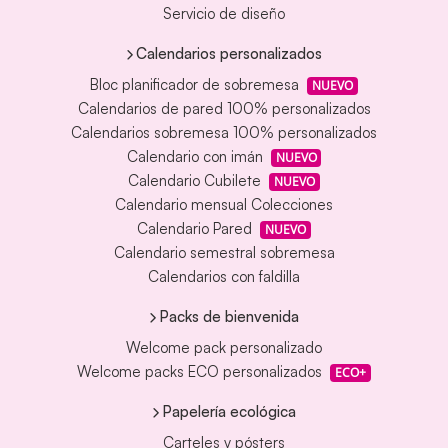
Servicio de diseño
Calendarios personalizados
Bloc planificador de sobremesa
NUEVO
Calendarios de pared 100% personalizados
Calendarios sobremesa 100% personalizados
Calendario con imán
NUEVO
Calendario Cubilete
NUEVO
Calendario mensual Colecciones
Calendario Pared
NUEVO
Calendario semestral sobremesa
Calendarios con faldilla
Packs de bienvenida
Welcome pack personalizado
Welcome packs ECO personalizados
ECO+
Papelería ecológica
Carteles y pósters