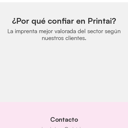
¿Por qué confiar en Printai?
La imprenta mejor valorada del sector según
nuestros clientes.
Contacto