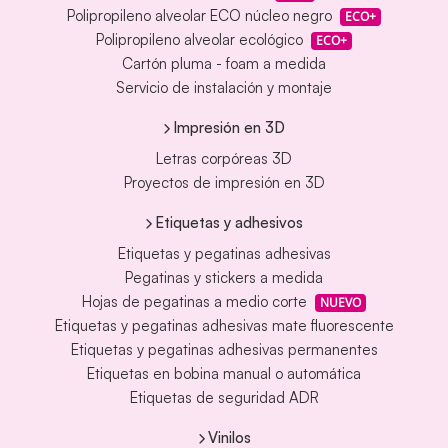
Polipropileno alveolar ECO núcleo negro
ECO+
Polipropileno alveolar ecológico
ECO+
Cartón pluma - foam a medida
Servicio de instalación y montaje
Impresión en 3D
Letras corpóreas 3D
Proyectos de impresión en 3D
Etiquetas y adhesivos
Etiquetas y pegatinas adhesivas
Pegatinas y stickers a medida
Hojas de pegatinas a medio corte
NUEVO
Etiquetas y pegatinas adhesivas mate fluorescente
Etiquetas y pegatinas adhesivas permanentes
Etiquetas en bobina manual o automática
Etiquetas de seguridad ADR
Vinilos