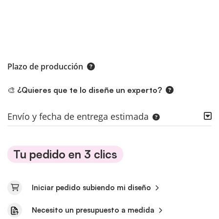
Plazo de producción
🎨 ¿Quieres que te lo diseñe un experto?
Envío y fecha de entrega estimada
Tu pedido en 3 clics
Iniciar pedido subiendo mi diseño
Necesito un presupuesto a medida