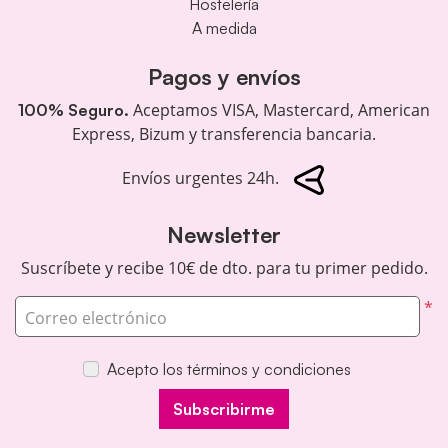
Hostelería
A medida
Pagos y envíos
Aceptamos VISA, Mastercard, American
100% Seguro.
Express, Bizum y transferencia bancaria.
Envíos urgentes 24h.
Newsletter
Suscríbete y recibe 10€ de dto. para tu primer pedido.
*
Correo electrónico
Acepto los términos y condiciones
Subscribirme