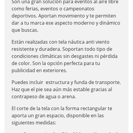
Son una gran solución para eventos al aire libre
como ferias, eventos o campeonatos
deportivos. Aportan movimiento y te permiten
dar a tu marca ese aspecto moderno y dinámico
que buscas.
Están realizadas con tela náutica anti viento
resistente y duradera. Soportan todo tipo de
condiciones climáticas sin desgastes ni pérdida
de color. Son la opción perfecta para tu
publicidad en exteriores.
Puedes incluir estructura y funda de transporte.
Haz que el pie sea aún más estable gracias al
contrapeso de agua o arena.
El corte de la tela con la forma rectangular te
aporta un gran espacio, disponible en las
siguientes medidas: