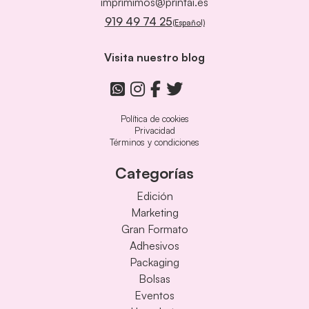
imprimimos@printai.es
919 49 74 25
(Español)
Visita nuestro blog
Política de cookies
Privacidad
Términos y condiciones
Categorías
Edición
Marketing
Gran Formato
Adhesivos
Packaging
Bolsas
Eventos