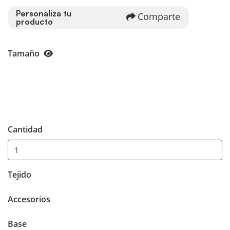
Personaliza tu
Comparte
producto
Tamaño
Cantidad
Tejido
Accesorios
Base