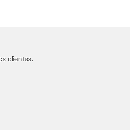
s clientes.