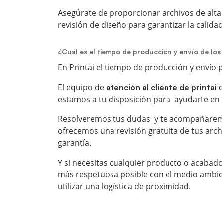
Asegúrate de proporcionar archivos de alta
revisión de diseño para garantizar la calida
¿Cuál es el tiempo de producción y envío de los
En Printai
el tiempo de producción y envío p
El equipo de
e
atención al cliente de printai
estamos a tu disposición para ayudarte en 
Resolveremos tus dudas y te acompañaremos
ofrecemos una revisión gratuita de tus arc
garantía.
Y si necesitas cualquier producto o acaba
más respetuosa posible con el medio ambi
utilizar una logística de proximidad.