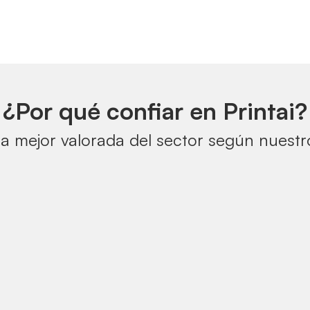
¿Por qué confiar en Printai?
a mejor valorada del sector según nuestro