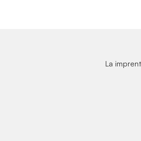
La imprent