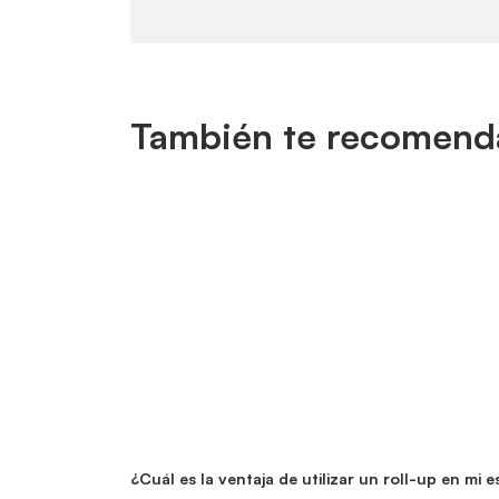
También te recomen
¿Cuál es la ventaja de utilizar un roll-up en mi 