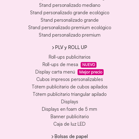
Stand personalizado mediano
Stand personalizado grande ecológico
Stand personalizado grande
Stand personalizado premium ecológico
Stand personalizado premium
PLV y ROLL UP
Roll-ups publicitarios
Roll-ups de mesa
NUEVO
Display carta menú
Mejor precio
Cubos impresos personalizables
Tótem publicitario de cubos apilados
Tótem publicitario triangular apilado
Displays
Displays en foam de 5 mm
Banner publicitario
Caja de luz LED
Bolsas de papel