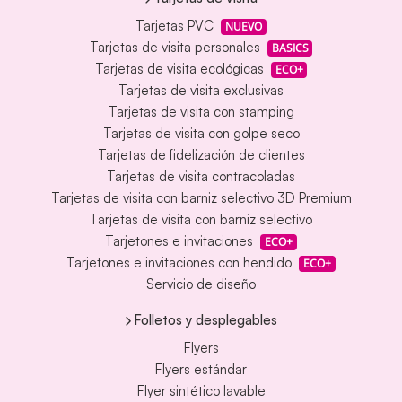
Tarjetas PVC
NUEVO
Tarjetas de visita personales
BASICS
Tarjetas de visita ecológicas
ECO+
Tarjetas de visita exclusivas
Tarjetas de visita con stamping
Tarjetas de visita con golpe seco
Tarjetas de fidelización de clientes
Tarjetas de visita contracoladas
Tarjetas de visita con barniz selectivo 3D Premium
Tarjetas de visita con barniz selectivo
Tarjetones e invitaciones
ECO+
Tarjetones e invitaciones con hendido
ECO+
Servicio de diseño
Folletos y desplegables
Flyers
Flyers estándar
Flyer sintético lavable