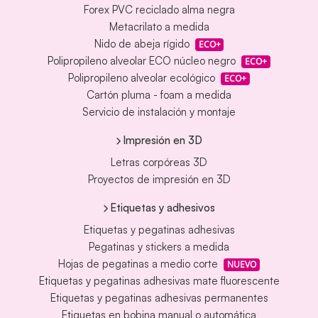
Forex PVC reciclado alma negra
Metacrilato a medida
Nido de abeja rígido
ECO+
Polipropileno alveolar ECO núcleo negro
ECO+
Polipropileno alveolar ecológico
ECO+
Cartón pluma - foam a medida
Servicio de instalación y montaje
Impresión en 3D
Letras corpóreas 3D
Proyectos de impresión en 3D
Etiquetas y adhesivos
Etiquetas y pegatinas adhesivas
Pegatinas y stickers a medida
Hojas de pegatinas a medio corte
NUEVO
Etiquetas y pegatinas adhesivas mate fluorescente
Etiquetas y pegatinas adhesivas permanentes
Etiquetas en bobina manual o automática