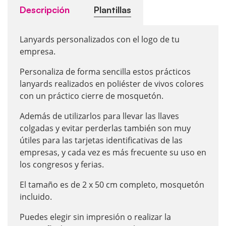
Descripción
Plantillas
Lanyards personalizados con el logo de tu
empresa.
Personaliza de forma sencilla estos prácticos
lanyards realizados en poliéster de vivos colores
con un práctico cierre de mosquetón.
Además de utilizarlos para llevar las llaves
colgadas y evitar perderlas también son muy
útiles para las tarjetas identificativas de las
empresas, y cada vez es más frecuente su uso en
los congresos y ferias.
El tamaño es de 2 x 50 cm completo, mosquetón
incluido.
Puedes elegir sin impresión o realizar la