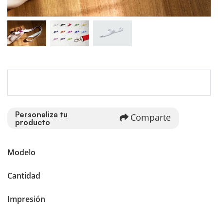
Personaliza tu
Comparte
producto
Modelo
Cantidad
Impresión