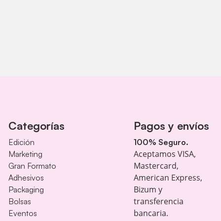
Categorías
Pagos y envíos
Edición
100% Seguro.
Aceptamos VISA,
Marketing
Mastercard,
Gran Formato
American Express,
Adhesivos
Bizum y
Packaging
transferencia
Bolsas
bancaria.
Eventos