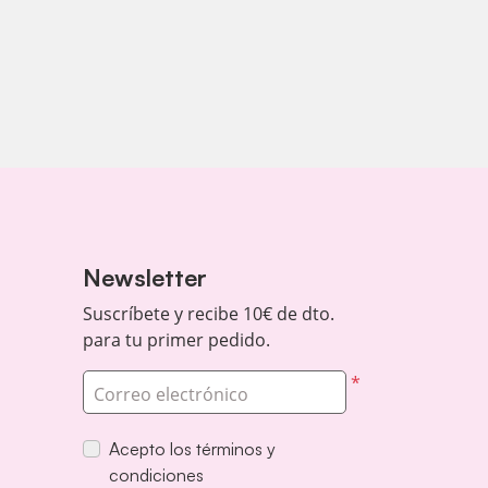
Newsletter
Suscríbete y recibe 10€ de dto.
para tu primer pedido.
*
Correo electrónico
Acepto los términos y
condiciones