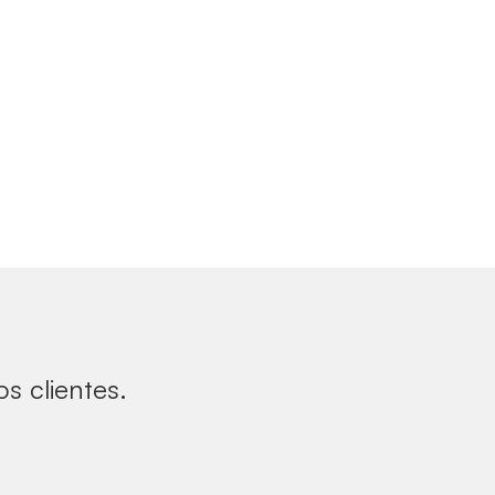
s clientes.