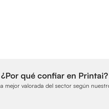
¿Por qué confiar en Printai?
a mejor valorada del sector según nuestro