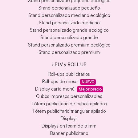
Stand personalizado pequeño ecológico
Stand personalizado pequeño
Stand personalizado mediano ecológico
Stand personalizado mediano
Stand personalizado grande ecológico
Stand personalizado grande
Stand personalizado premium ecológico
Stand personalizado premium
PLV y ROLL UP
Roll-ups publicitarios
Roll-ups de mesa
NUEVO
Display carta menú
Mejor precio
Cubos impresos personalizables
Tótem publicitario de cubos apilados
Tótem publicitario triangular apilado
Displays
Displays en foam de 5 mm
Banner publicitario