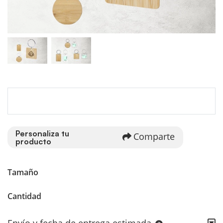
Personaliza tu
Comparte
producto
Tamaño
Cantidad