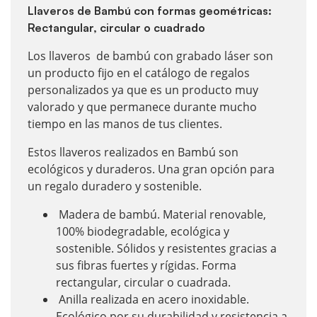
Llaveros de Bambú con formas geométricas:
Rectangular, circular o cuadrado
Los llaveros de bambú con grabado láser son
un producto fijo en el catálogo de regalos
personalizados ya que es un producto muy
valorado y que permanece durante mucho
tiempo en las manos de tus clientes.
Estos llaveros realizados en Bambú son
ecológicos y duraderos. Una gran opción para
un regalo duradero y sostenible.
Madera de bambú. Material renovable,
100% biodegradable, ecológica y
sostenible. Sólidos y resistentes gracias a
sus fibras fuertes y rígidas. Forma
rectangular, circular o cuadrada.
Anilla realizada en acero inoxidable.
Ecológico por su durabilidad y resistencia a