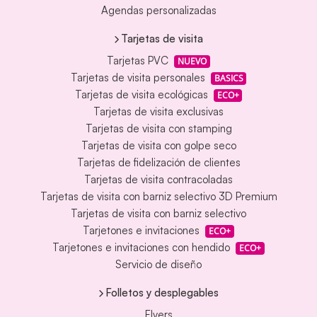
Agendas personalizadas
Tarjetas de visita
Tarjetas PVC
NUEVO
Tarjetas de visita personales
BASICS
Tarjetas de visita ecológicas
ECO+
Tarjetas de visita exclusivas
Tarjetas de visita con stamping
Tarjetas de visita con golpe seco
Tarjetas de fidelización de clientes
Tarjetas de visita contracoladas
Tarjetas de visita con barniz selectivo 3D Premium
Tarjetas de visita con barniz selectivo
Tarjetones e invitaciones
ECO+
Tarjetones e invitaciones con hendido
ECO+
Servicio de diseño
Folletos y desplegables
Flyers