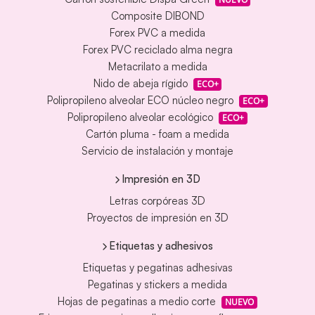
Composite DIBOND
Forex PVC a medida
Forex PVC reciclado alma negra
Metacrilato a medida
Nido de abeja rígido
ECO+
Polipropileno alveolar ECO núcleo negro
ECO+
Polipropileno alveolar ecológico
ECO+
Cartón pluma - foam a medida
Servicio de instalación y montaje
Impresión en 3D
Letras corpóreas 3D
Proyectos de impresión en 3D
Etiquetas y adhesivos
Etiquetas y pegatinas adhesivas
Pegatinas y stickers a medida
Hojas de pegatinas a medio corte
NUEVO