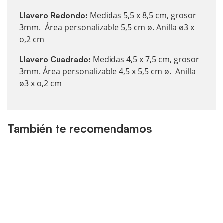
Medidas 5,5 x 8,5 cm, grosor
Llavero Redondo:
3mm. Área personalizable 5,5 cm ø. Anilla ø3 x
o,2 cm
Medidas 4,5 x 7,5 cm, grosor
Llavero Cuadrado:
3mm. Área personalizable 4,5 x 5,5 cm ø. Anilla
ø3 x o,2 cm
También te recomendamos