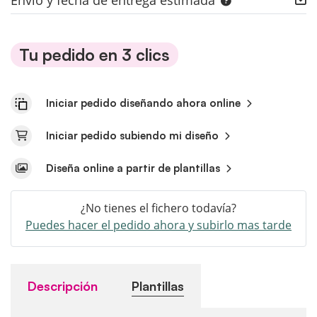
Envío y fecha de entrega estimada
Tu pedido en 3 clics
Iniciar pedido diseñando ahora online
Iniciar pedido subiendo mi diseño
Diseña online a partir de plantillas
¿No tienes el fichero todavía?
Puedes hacer el pedido ahora y subirlo mas tarde
Descripción
Plantillas