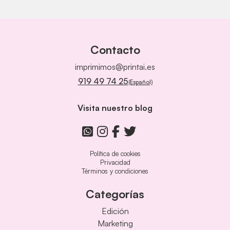
Contacto
imprimimos@printai.es
919 49 74 25
(Español)
Visita nuestro blog
Política de cookies
Privacidad
Términos y condiciones
Categorías
Edición
Marketing