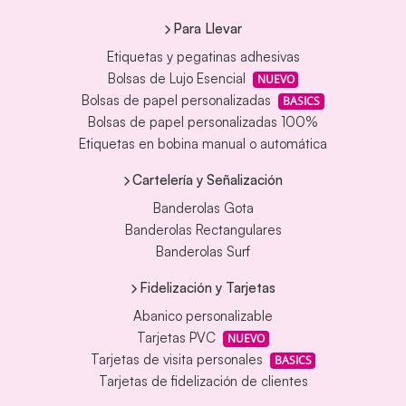
Para Llevar
Etiquetas y pegatinas adhesivas
Bolsas de Lujo Esencial
NUEVO
Bolsas de papel personalizadas
BASICS
Bolsas de papel personalizadas 100%
Etiquetas en bobina manual o automática
Cartelería y Señalización
Banderolas Gota
Banderolas Rectangulares
Banderolas Surf
Fidelización y Tarjetas
Abanico personalizable
Tarjetas PVC
NUEVO
Tarjetas de visita personales
BASICS
Tarjetas de fidelización de clientes