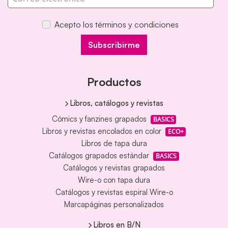
Acepto los términos y condiciones
Subscribirme
Productos
Libros, catálogos y revistas
Cómics y fanzines grapados
BASICS
Libros y revistas encolados en color
ECO+
Libros de tapa dura
Catálogos grapados estándar
BASICS
Catálogos y revistas grapados
Wire-o con tapa dura
Catálogos y revistas espiral Wire-o
Marcapáginas personalizados
Libros en B/N