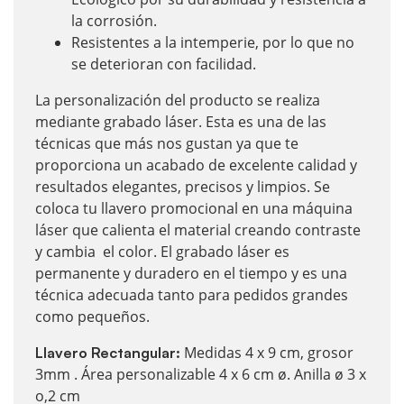
la corrosión.
Resistentes a la intemperie, por lo que no
se deterioran con facilidad.
La personalización del producto se realiza
mediante grabado láser. Esta es una de las
técnicas que más nos gustan ya que te
proporciona un acabado de excelente calidad y
resultados elegantes, precisos y limpios. Se
coloca tu llavero promocional en una máquina
láser que calienta el material creando contraste
y cambia el color. El grabado láser es
permanente y duradero en el tiempo y es una
técnica adecuada tanto para pedidos grandes
como pequeños.
Medidas 4 x 9 cm, grosor
Llavero Rectangular:
3mm . Área personalizable 4 x 6 cm ø. Anilla ø 3 x
o,2 cm