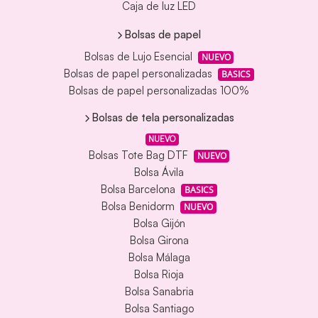
Caja de luz LED
Bolsas de papel
Bolsas de Lujo Esencial
NUEVO
Bolsas de papel personalizadas
BASICS
Bolsas de papel personalizadas 100%
Bolsas de tela personalizadas
NUEVO
Bolsas Tote Bag DTF
NUEVO
Bolsa Ávila
Bolsa Barcelona
BASICS
Bolsa Benidorm
NUEVO
Bolsa Gijón
Bolsa Girona
Bolsa Málaga
Bolsa Rioja
Bolsa Sanabria
Bolsa Santiago