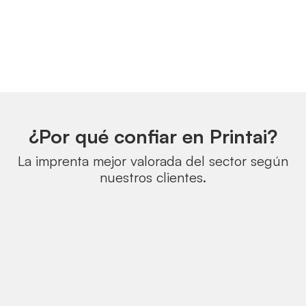
¿Por qué confiar en Printai?
La imprenta mejor valorada del sector según
nuestros clientes.