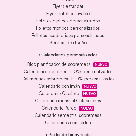
Flyers estándar
Flyer sintético lavable
Folletos dípticos personalizados
Folletos trípticos personalizados
Folletos cuadrípticos personalizados
Servicio de diseño
Calendarios personalizados
Bloc planificador de sobremesa
NUEVO
Calendarios de pared 100% personalizados
Calendarios sobremesa 100% personalizados
Calendario con imán
NUEVO
Calendario Cubilete
NUEVO
Calendario mensual Colecciones
Calendario Pared
NUEVO
Calendario semestral sobremesa
Calendarios con faldilla
Packs de bienvenida