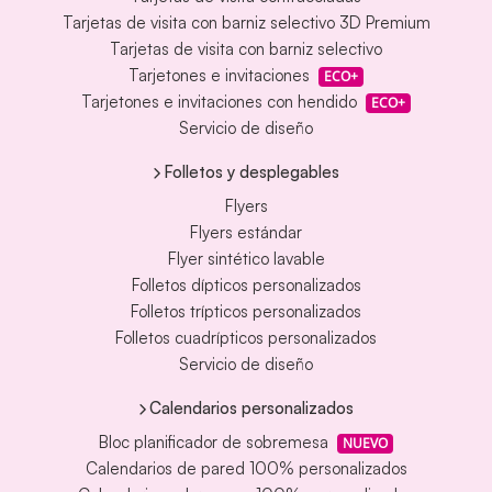
Tarjetas de visita con barniz selectivo 3D Premium
Tarjetas de visita con barniz selectivo
Tarjetones e invitaciones
ECO+
Tarjetones e invitaciones con hendido
ECO+
Servicio de diseño
Folletos y desplegables
Flyers
Flyers estándar
Flyer sintético lavable
Folletos dípticos personalizados
Folletos trípticos personalizados
Folletos cuadrípticos personalizados
Servicio de diseño
Calendarios personalizados
Bloc planificador de sobremesa
NUEVO
Calendarios de pared 100% personalizados