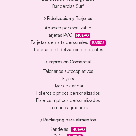
Banderolas Surf
Fidelización y Tarjetas
Abanico personalizable
Tarjetas PVC
NUEVO
Tarjetas de visita personales
BASICS
Tarjetas de fidelización de clientes
Impresión Comercial
Talonarios autocopiativos
Flyers
Flyers estándar
Folletos dípticos personalizados
Folletos trípticos personalizados
Talonarios grapados
Packaging para alimentos
Bandejas
NUEVO