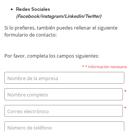
Redes Sociales
(Facebook/instagram/Linkedin/Twitter)
Si lo prefieres, también puedes rellenar el siguiente
formulario de contacto:
Por favor, completa los campos siguientes:
* * Información necesaria
Nombre de la empresa
*
Nombre completo
*
Correo electrónico
Número de teléfono