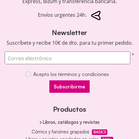
Express, Bizum y transferencia bancaria.
Envíos urgentes 24h.
Newsletter
Suscríbete y recibe 10€ de dto. para tu primer pedido.
*
Correo electrónico
Acepto los términos y condiciones
Subscribirme
Productos
Libros, catálogos y revistas
Cómics y fanzines grapados
BASICS