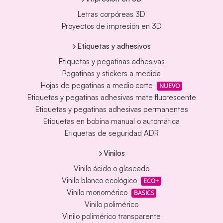
Letras corpóreas 3D
Proyectos de impresión en 3D
Etiquetas y adhesivos
Etiquetas y pegatinas adhesivas
Pegatinas y stickers a medida
Hojas de pegatinas a medio corte
NUEVO
Etiquetas y pegatinas adhesivas mate fluorescente
Etiquetas y pegatinas adhesivas permanentes
Etiquetas en bobina manual o automática
Etiquetas de seguridad ADR
Vinilos
Vinilo ácido o glaseado
Vinilo blanco ecológico
ECO+
Vinilo monomérico
BASICS
Vinilo polimérico
Vinilo polimérico transparente