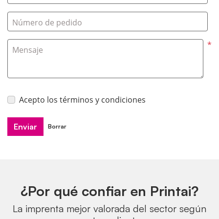
Número de pedido
*
Mensaje
Acepto los términos y condiciones
Enviar
Borrar
¿Por qué confiar en Printai?
La imprenta mejor valorada del sector según