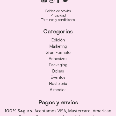
Política de cookies
Privacidad
Términos y condiciones
Categorías
Edición
Marketing
Gran Formato
Adhesivos
Packaging
Bolsas
Eventos
Hostelería
A medida
Pagos y envíos
Aceptamos VISA, Mastercard, American
100% Seguro.