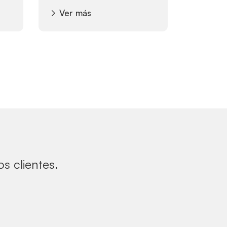
Ver más
s clientes.