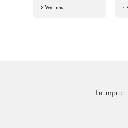
Ver más
La imprent