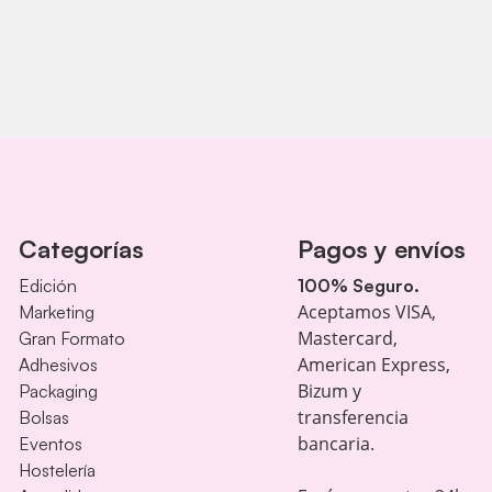
Categorías
Pagos y envíos
Edición
100% Seguro.
Aceptamos VISA,
Marketing
Mastercard,
Gran Formato
American Express,
Adhesivos
Bizum y
Packaging
transferencia
Bolsas
bancaria.
Eventos
Hostelería