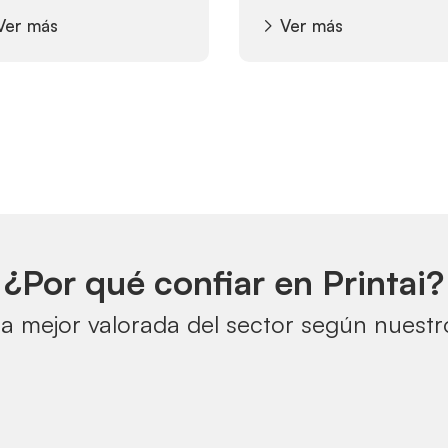
Ver más
Ver más
¿Por qué confiar en Printai?
a mejor valorada del sector según nuestro