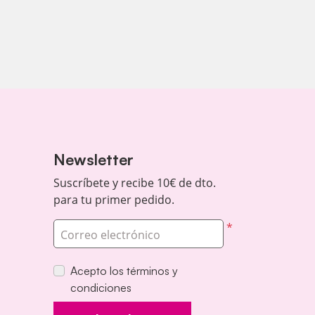
Newsletter
Suscríbete y recibe 10€ de dto.
para tu primer pedido.
*
Correo electrónico
Acepto los términos y
condiciones