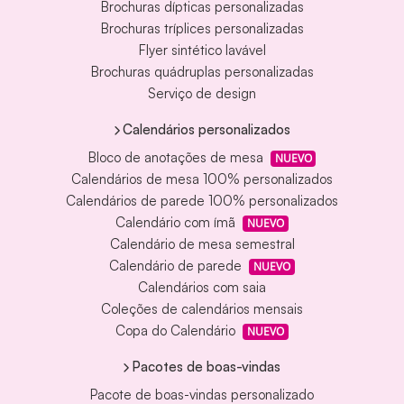
Brochuras dípticas personalizadas
Brochuras tríplices personalizadas
Flyer sintético lavável
Brochuras quádruplas personalizadas
Serviço de design
Calendários personalizados
Bloco de anotações de mesa
NUEVO
Calendários de mesa 100% personalizados
Calendários de parede 100% personalizados
Calendário com ímã
NUEVO
Calendário de mesa semestral
Calendário de parede
NUEVO
Calendários com saia
Coleções de calendários mensais
Copa do Calendário
NUEVO
Pacotes de boas-vindas
Pacote de boas-vindas personalizado