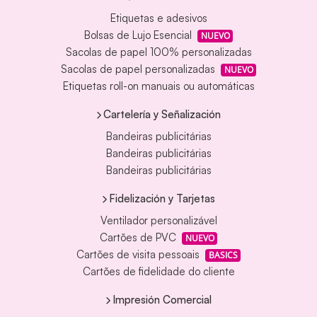
Etiquetas e adesivos
Bolsas de Lujo Esencial
NUEVO
Sacolas de papel 100% personalizadas
Sacolas de papel personalizadas
NUEVO
Etiquetas roll-on manuais ou automáticas
Cartelería y Señalización
Bandeiras publicitárias
Bandeiras publicitárias
Bandeiras publicitárias
Fidelización y Tarjetas
Ventilador personalizável
Cartões de PVC
NUEVO
Cartões de visita pessoais
BASICS
Cartões de fidelidade do cliente
Impresión Comercial