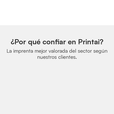
¿Por qué confiar en Printai?
La imprenta mejor valorada del sector según
nuestros clientes.