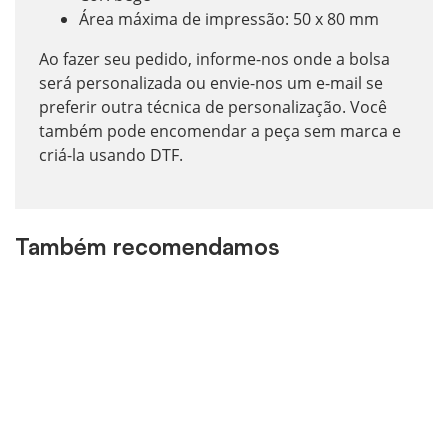
Área máxima de impressão: 50 x 80 mm
Ao fazer seu pedido, informe-nos onde a bolsa
será personalizada ou envie-nos um e-mail se
preferir outra técnica de personalização. Você
também pode encomendar a peça sem marca e
criá-la usando DTF.
Também recomendamos