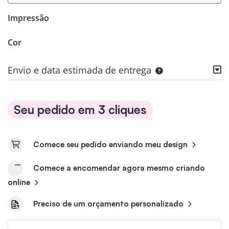
Impressão
Cor
Envio e data estimada de entrega
Seu pedido em 3 cliques
Comece seu pedido enviando meu design
Comece a encomendar agora mesmo criando
online
Preciso de um orçamento personalizado