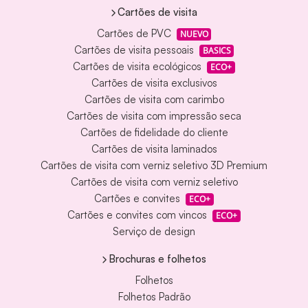
Cartões de visita
Cartões de PVC
NUEVO
Cartões de visita pessoais
BASICS
Cartões de visita ecológicos
ECO+
Cartões de visita exclusivos
Cartões de visita com carimbo
Cartões de visita com impressão seca
Cartões de fidelidade do cliente
Cartões de visita laminados
Cartões de visita com verniz seletivo 3D Premium
Cartões de visita com verniz seletivo
Cartões e convites
ECO+
Cartões e convites com vincos
ECO+
Serviço de design
Brochuras e folhetos
Folhetos
Folhetos Padrão