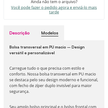
Ainda não tem o arquivo?
Você pode fazer o pedido agora e enviá-lo mais
tarde
Descrição
Modelos
Bolsa transversal em PU macio – Design
versátil e personalizável
Carregue tudo o que precisa com estilo e
conforto. Nossa bolsa transversal em PU macio
se destaca pelo seu design moderno e funcional,
com fecho de zíper duplo invisível para maior
segurança.
Seu amplo bolso principal e o bolso frontal com