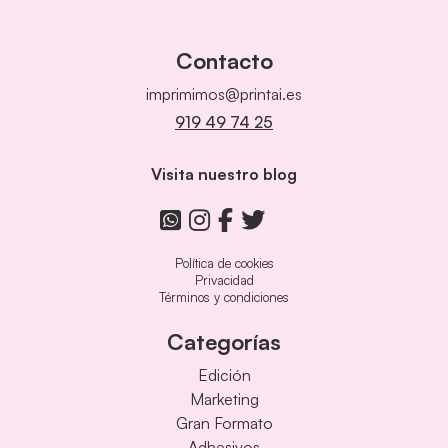
Contacto
imprimimos@printai.es
919 49 74 25
Visita nuestro blog
Política de cookies
Privacidad
Términos y condiciones
Categorías
Edición
Marketing
Gran Formato
Adhesivos