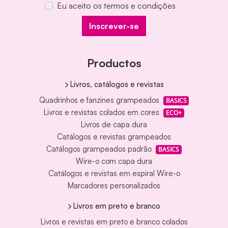
Eu aceito os termos e condições
Inscrever-se
Productos
Livros, catálogos e revistas
Quadrinhos e fanzines grampeados
BASICS
Livros e revistas colados em cores
ECO+
Livros de capa dura
Catálogos e revistas grampeados
Catálogos grampeados padrão
BASICS
Wire-o com capa dura
Catálogos e revistas em espiral Wire-o
Marcadores personalizados
Livros em preto e branco
Livros e revistas em preto e branco colados