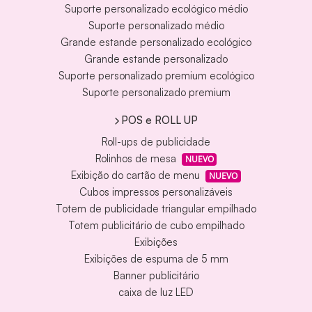
Suporte personalizado ecológico médio
Suporte personalizado médio
Grande estande personalizado ecológico
Grande estande personalizado
Suporte personalizado premium ecológico
Suporte personalizado premium
POS e ROLL UP
Roll-ups de publicidade
Rolinhos de mesa
NUEVO
Exibição do cartão de menu
NUEVO
Cubos impressos personalizáveis
Totem de publicidade triangular empilhado
Totem publicitário de cubo empilhado
Exibições
Exibições de espuma de 5 mm
Banner publicitário
caixa de luz LED