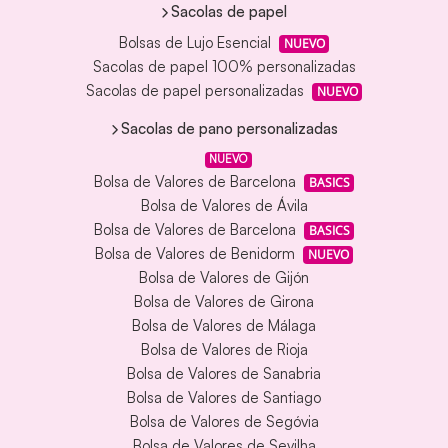
Sacolas de papel
Bolsas de Lujo Esencial
NUEVO
Sacolas de papel 100% personalizadas
Sacolas de papel personalizadas
NUEVO
Sacolas de pano personalizadas
NUEVO
Bolsa de Valores de Barcelona
BASICS
Bolsa de Valores de Ávila
Bolsa de Valores de Barcelona
BASICS
Bolsa de Valores de Benidorm
NUEVO
Bolsa de Valores de Gijón
Bolsa de Valores de Girona
Bolsa de Valores de Málaga
Bolsa de Valores de Rioja
Bolsa de Valores de Sanabria
Bolsa de Valores de Santiago
Bolsa de Valores de Segóvia
Bolsa de Valores de Sevilha