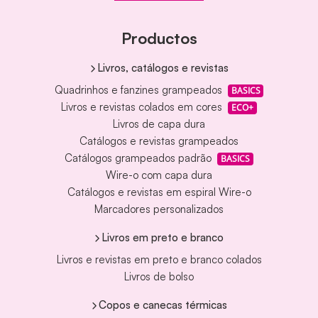
Productos
Livros, catálogos e revistas
Quadrinhos e fanzines grampeados
BASICS
Livros e revistas colados em cores
ECO+
Livros de capa dura
Catálogos e revistas grampeados
Catálogos grampeados padrão
BASICS
Wire-o com capa dura
Catálogos e revistas em espiral Wire-o
Marcadores personalizados
Livros em preto e branco
Livros e revistas em preto e branco colados
Livros de bolso
Copos e canecas térmicas