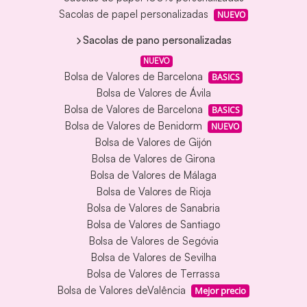
Sacolas de papel personalizadas
NUEVO
Sacolas de pano personalizadas
NUEVO
Bolsa de Valores de Barcelona
BASICS
Bolsa de Valores de Ávila
Bolsa de Valores de Barcelona
BASICS
Bolsa de Valores de Benidorm
NUEVO
Bolsa de Valores de Gijón
Bolsa de Valores de Girona
Bolsa de Valores de Málaga
Bolsa de Valores de Rioja
Bolsa de Valores de Sanabria
Bolsa de Valores de Santiago
Bolsa de Valores de Segóvia
Bolsa de Valores de Sevilha
Bolsa de Valores de Terrassa
Bolsa de Valores deValência
Mejor precio