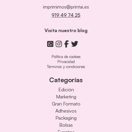
imprimimos@printai.es
919 49 74 25
Visita nuestro blog
Política de cookies
Privacidad
Términos y condiciones
Categorías
Edición
Marketing
Gran Formato
Adhesivos
Packaging
Bolsas