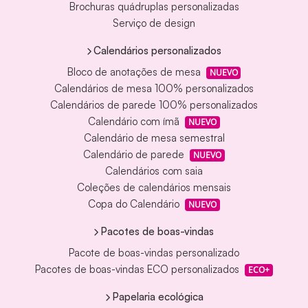
Brochuras quádruplas personalizadas
Serviço de design
Calendários personalizados
Bloco de anotações de mesa
NUEVO
Calendários de mesa 100% personalizados
Calendários de parede 100% personalizados
Calendário com ímã
NUEVO
Calendário de mesa semestral
Calendário de parede
NUEVO
Calendários com saia
Coleções de calendários mensais
Copa do Calendário
NUEVO
Pacotes de boas-vindas
Pacote de boas-vindas personalizado
Pacotes de boas-vindas ECO personalizados
ECO+
Papelaria ecológica