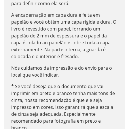
para definir como ela será.
A encadernação em capa dura é feita em
papelão e você obtém uma capa rígida e dura. O
livro é revestido com papel, forrando um
papelão de 2 mm de espessura e o papel da
capa é colado ao papelão e cobre toda a capa
externamente. Na parte interna, a guarda é
colocada e o interior é fresado.
Nós cuidamos da impressão e do envio para o
local que você indicar.
* Se você deseja que o documento que vai
imprimir em preto e branco tenha mais tons de
cinza, nossa recomendação é que ele seja
impresso em cores. Isso garantirá que a escala
de cinza seja adequada. Especialmente
recomendado para fotografia em preto e
branco.