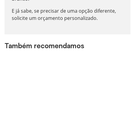
E já sabe, se precisar de uma opção diferente,
solicite um orçamento personalizado.
Também recomendamos