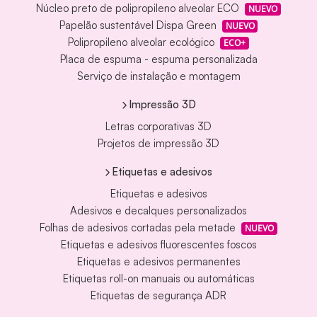
Núcleo preto de polipropileno alveolar ECO
NUEVO
Papelão sustentável Dispa Green
NUEVO
Polipropileno alveolar ecológico
ECO+
Placa de espuma - espuma personalizada
Serviço de instalação e montagem
Impressão 3D
Letras corporativas 3D
Projetos de impressão 3D
Etiquetas e adesivos
Etiquetas e adesivos
Adesivos e decalques personalizados
Folhas de adesivos cortadas pela metade
NUEVO
Etiquetas e adesivos fluorescentes foscos
Etiquetas e adesivos permanentes
Etiquetas roll-on manuais ou automáticas
Etiquetas de segurança ADR