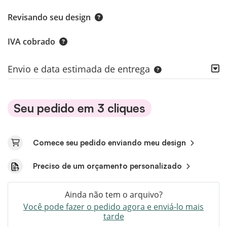
Revisando seu design
IVA cobrado
Envio e data estimada de entrega
Seu pedido em 3 cliques
Comece seu pedido enviando meu design
Preciso de um orçamento personalizado
Ainda não tem o arquivo?
Você pode fazer o pedido agora e enviá-lo mais
tarde