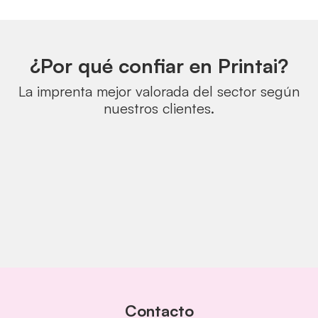
¿Por qué confiar en Printai?
La imprenta mejor valorada del sector según
nuestros clientes.
Contacto