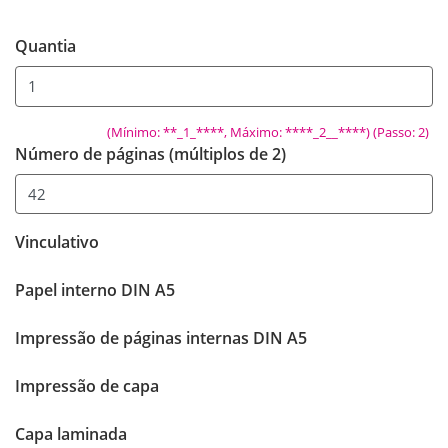
Quantia
(Mínimo: **_1_****, Máximo: ****_2__****) (Passo: 2)
Número de páginas (múltiplos de 2)
Vinculativo
Papel interno DIN A5
Impressão de páginas internas DIN A5
Impressão de capa
Capa laminada