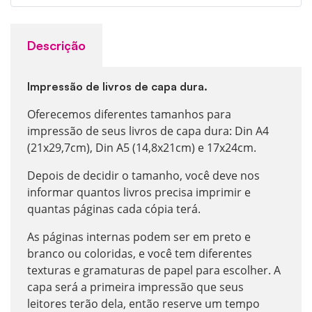
Descrição
Impressão de livros de capa dura.
Oferecemos diferentes tamanhos para
impressão de seus livros de capa dura: Din A4
(21x29,7cm), Din A5 (14,8x21cm) e 17x24cm.
Depois de decidir o tamanho, você deve nos
informar quantos livros precisa imprimir e
quantas páginas cada cópia terá.
As páginas internas podem ser em preto e
branco ou coloridas, e você tem diferentes
texturas e gramaturas de papel para escolher. A
capa será a primeira impressão que seus
leitores terão dela, então reserve um tempo