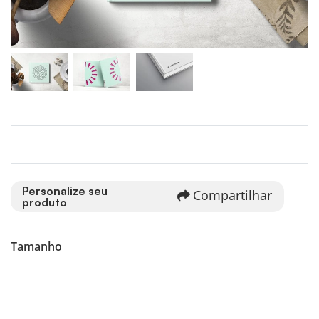
Personalize seu
Compartilhar
produto
Tamanho