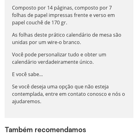
Composto por 14 páginas, composto por 7
folhas de papel impressas frente e verso em
papel couchê de 170 gr.
As folhas deste prático calendário de mesa são
unidas por um wire-o branco.
Você pode personalizar tudo e obter um
calendário verdadeiramente único.
E você sabe...
Se você deseja uma opção que não esteja
contemplada, entre em contato conosco e nós o
ajudaremos.
Também recomendamos