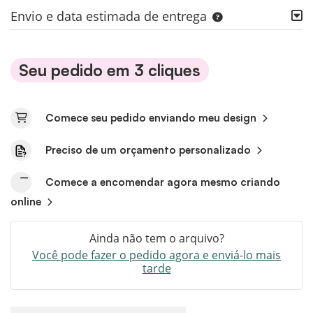
Envio e data estimada de entrega
Seu pedido em 3 cliques
Comece seu pedido enviando meu design
Preciso de um orçamento personalizado
Comece a encomendar agora mesmo criando
online
Ainda não tem o arquivo?
Você pode fazer o pedido agora e enviá-lo mais
tarde