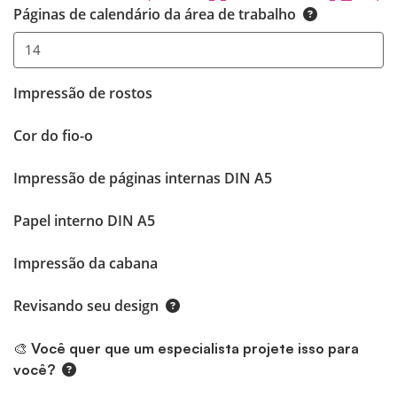
Páginas de calendário da área de trabalho
Impressão de rostos
Cor do fio-o
Impressão de páginas internas DIN A5
Papel interno DIN A5
Impressão da cabana
Revisando seu design
🎨 Você quer que um especialista projete isso para
você?