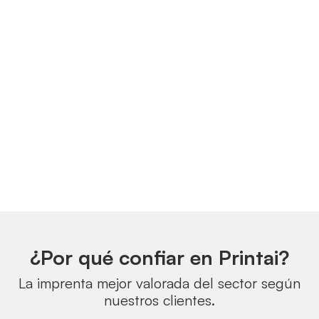
¿Por qué confiar en Printai?
La imprenta mejor valorada del sector según
nuestros clientes.