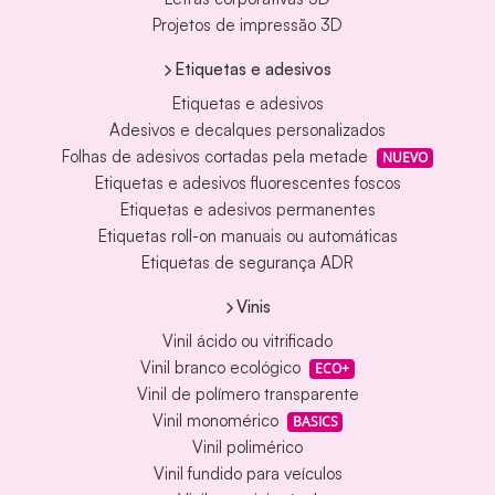
Projetos de impressão 3D
Etiquetas e adesivos
Etiquetas e adesivos
Adesivos e decalques personalizados
Folhas de adesivos cortadas pela metade
NUEVO
Etiquetas e adesivos fluorescentes foscos
Etiquetas e adesivos permanentes
Etiquetas roll-on manuais ou automáticas
Etiquetas de segurança ADR
Vinis
Vinil ácido ou vitrificado
Vinil branco ecológico
ECO+
Vinil de polímero transparente
Vinil monomérico
BASICS
Vinil polimérico
Vinil fundido para veículos