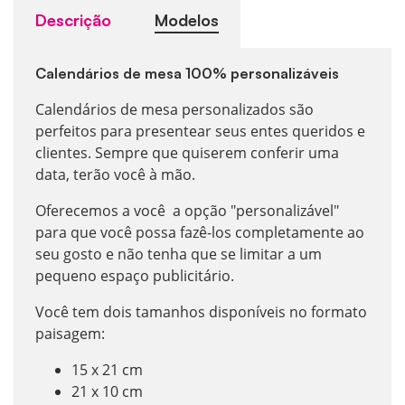
Descrição
Modelos
Calendários de mesa 100% personalizáveis
Calendários de mesa personalizados são
perfeitos para presentear seus entes queridos e
clientes. Sempre que quiserem conferir uma
data, terão você à mão.
Oferecemos a você a opção "personalizável"
para que você possa fazê-los completamente ao
seu gosto e não tenha que se limitar a um
pequeno espaço publicitário.
Você tem dois tamanhos disponíveis no formato
paisagem:
15 x 21 cm
21 x 10 cm