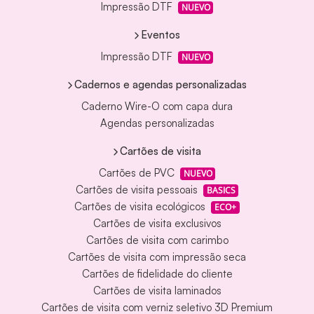
Impressão DTF
NUEVO
Eventos
Impressão DTF
NUEVO
Cadernos e agendas personalizadas
Caderno Wire-O com capa dura
Agendas personalizadas
Cartões de visita
Cartões de PVC
NUEVO
Cartões de visita pessoais
BASICS
Cartões de visita ecológicos
ECO+
Cartões de visita exclusivos
Cartões de visita com carimbo
Cartões de visita com impressão seca
Cartões de fidelidade do cliente
Cartões de visita laminados
Cartões de visita com verniz seletivo 3D Premium