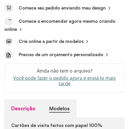
Comece seu pedido enviando meu design
Comece a encomendar agora mesmo criando
online
Crie online a partir de modelos
Preciso de um orçamento personalizado
Ainda não tem o arquivo?
Você pode fazer o pedido agora e enviá-lo mais
tarde
Descrição
Modelos
Cartões de visita feitos com papel 100%