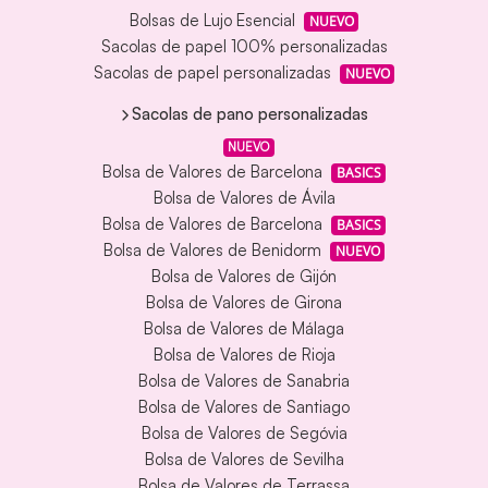
Bolsas de Lujo Esencial
NUEVO
Sacolas de papel 100% personalizadas
Sacolas de papel personalizadas
NUEVO
Sacolas de pano personalizadas
NUEVO
Bolsa de Valores de Barcelona
BASICS
Bolsa de Valores de Ávila
Bolsa de Valores de Barcelona
BASICS
Bolsa de Valores de Benidorm
NUEVO
Bolsa de Valores de Gijón
Bolsa de Valores de Girona
Bolsa de Valores de Málaga
Bolsa de Valores de Rioja
Bolsa de Valores de Sanabria
Bolsa de Valores de Santiago
Bolsa de Valores de Segóvia
Bolsa de Valores de Sevilha
Bolsa de Valores de Terrassa