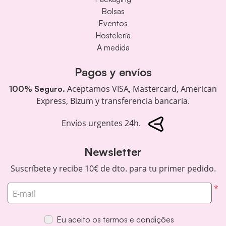
Bolsas
Eventos
Hostelería
A medida
Pagos y envíos
Aceptamos VISA, Mastercard, American
100% Seguro.
Express, Bizum y transferencia bancaria.
Envíos urgentes 24h.
Newsletter
Suscríbete y recibe 10€ de dto. para tu primer pedido.
*
E-mail
Eu aceito os termos e condições