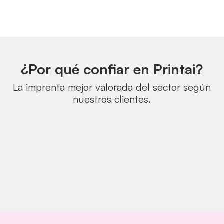
¿Por qué confiar en Printai?
La imprenta mejor valorada del sector según
nuestros clientes.