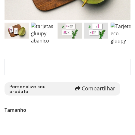
Personalize seu
Compartilhar
produto
Tamanho