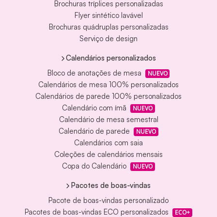
Brochuras tríplices personalizadas
Flyer sintético lavável
Brochuras quádruplas personalizadas
Serviço de design
Calendários personalizados
Bloco de anotações de mesa
NUEVO
Calendários de mesa 100% personalizados
Calendários de parede 100% personalizados
Calendário com ímã
NUEVO
Calendário de mesa semestral
Calendário de parede
NUEVO
Calendários com saia
Coleções de calendários mensais
Copa do Calendário
NUEVO
Pacotes de boas-vindas
Pacote de boas-vindas personalizado
Pacotes de boas-vindas ECO personalizados
ECO+