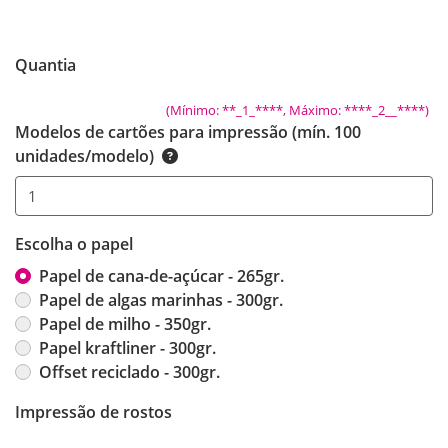
Quantia
(Mínimo: **_1_****, Máximo: ****_2__****)
Modelos de cartões para impressão (mín. 100
unidades/modelo)
Escolha o papel
Papel de cana-de-açúcar - 265gr.
Papel de algas marinhas - 300gr.
Papel de milho - 350gr.
Papel kraftliner - 300gr.
Offset reciclado - 300gr.
Impressão de rostos