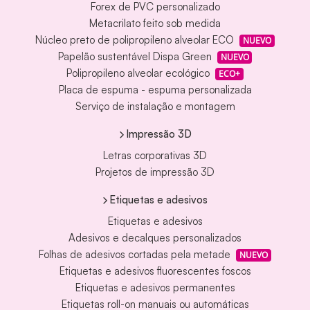
Forex de PVC personalizado
Metacrilato feito sob medida
Núcleo preto de polipropileno alveolar ECO
NUEVO
Papelão sustentável Dispa Green
NUEVO
Polipropileno alveolar ecológico
ECO+
Placa de espuma - espuma personalizada
Serviço de instalação e montagem
Impressão 3D
Letras corporativas 3D
Projetos de impressão 3D
Etiquetas e adesivos
Etiquetas e adesivos
Adesivos e decalques personalizados
Folhas de adesivos cortadas pela metade
NUEVO
Etiquetas e adesivos fluorescentes foscos
Etiquetas e adesivos permanentes
Etiquetas roll-on manuais ou automáticas