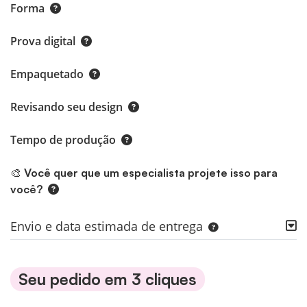
Forma
Prova digital
Empaquetado
Revisando seu design
Tempo de produção
🎨 Você quer que um especialista projete isso para
você?
Envio e data estimada de entrega
Seu pedido em 3 cliques