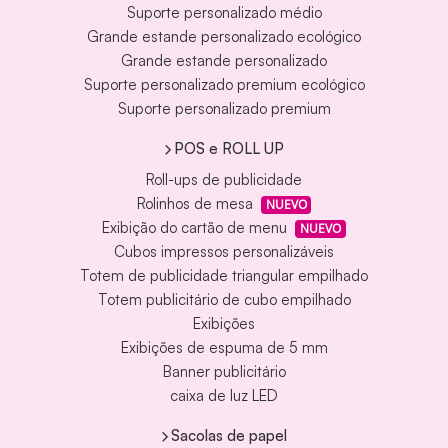
Suporte personalizado médio
Grande estande personalizado ecológico
Grande estande personalizado
Suporte personalizado premium ecológico
Suporte personalizado premium
POS e ROLL UP
Roll-ups de publicidade
Rolinhos de mesa
NUEVO
Exibição do cartão de menu
NUEVO
Cubos impressos personalizáveis
Totem de publicidade triangular empilhado
Totem publicitário de cubo empilhado
Exibições
Exibições de espuma de 5 mm
Banner publicitário
caixa de luz LED
Sacolas de papel