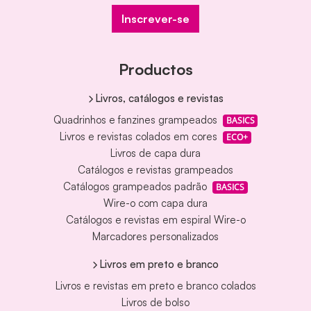
Inscrever-se
Productos
Livros, catálogos e revistas
Quadrinhos e fanzines grampeados
BASICS
Livros e revistas colados em cores
ECO+
Livros de capa dura
Catálogos e revistas grampeados
Catálogos grampeados padrão
BASICS
Wire-o com capa dura
Catálogos e revistas em espiral Wire-o
Marcadores personalizados
Livros em preto e branco
Livros e revistas em preto e branco colados
Livros de bolso