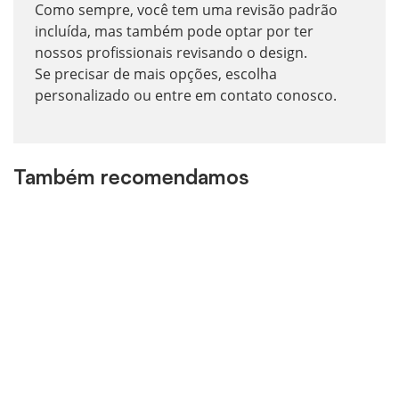
Como sempre, você tem uma revisão padrão
incluída, mas também pode optar por ter
nossos profissionais revisando o design.
Se precisar de mais opções, escolha
personalizado ou entre em contato conosco.
Também recomendamos