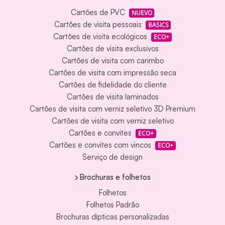
Cartões de PVC
NUEVO
Cartões de visita pessoais
BASICS
Cartões de visita ecológicos
ECO+
Cartões de visita exclusivos
Cartões de visita com carimbo
Cartões de visita com impressão seca
Cartões de fidelidade do cliente
Cartões de visita laminados
Cartões de visita com verniz seletivo 3D Premium
Cartões de visita com verniz seletivo
Cartões e convites
ECO+
Cartões e convites com vincos
ECO+
Serviço de design
Brochuras e folhetos
Folhetos
Folhetos Padrão
Brochuras dípticas personalizadas