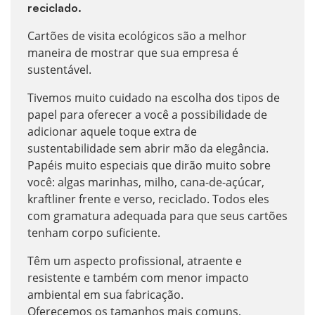
reciclado.
Cartões de visita ecológicos são a melhor
maneira de mostrar que sua empresa é
sustentável.
Tivemos muito cuidado na escolha dos tipos de
papel para oferecer a você a possibilidade de
adicionar aquele toque extra de
sustentabilidade sem abrir mão da elegância.
Papéis muito especiais que dirão muito sobre
você: algas marinhas, milho, cana-de-açúcar,
kraftliner frente e verso, reciclado. Todos eles
com gramatura adequada para que seus cartões
tenham corpo suficiente.
Têm um aspecto profissional, atraente e
resistente e também com menor impacto
ambiental em sua fabricação.
Oferecemos os tamanhos mais comuns,