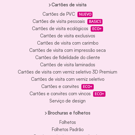
Cartões de visita
Cartões de PVC
NUEVO
Cartões de visita pessoais
BASICS
Cartões de visita ecológicos
ECO+
Cartões de visita exclusivos
Cartões de visita com carimbo
Cartões de visita com impressão seca
Cartões de fidelidade do cliente
Cartões de visita laminados
Cartões de visita com verniz seletivo 3D Premium
Cartões de visita com verniz seletivo
Cartões e convites
ECO+
Cartões e convites com vincos
ECO+
Serviço de design
Brochuras e folhetos
Folhetos
Folhetos Padrão