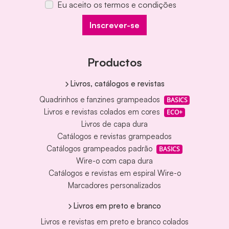
Eu aceito os termos e condições
Inscrever-se
Productos
Livros, catálogos e revistas
Quadrinhos e fanzines grampeados
BASICS
Livros e revistas colados em cores
ECO+
Livros de capa dura
Catálogos e revistas grampeados
Catálogos grampeados padrão
BASICS
Wire-o com capa dura
Catálogos e revistas em espiral Wire-o
Marcadores personalizados
Livros em preto e branco
Livros e revistas em preto e branco colados