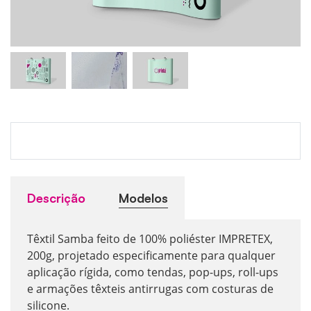
Descrição
Modelos
Têxtil Samba feito de 100% poliéster IMPRETEX,
200g, projetado especificamente para qualquer
aplicação rígida, como tendas, pop-ups, roll-ups
e armações têxteis antirrugas com costuras de
silicone.