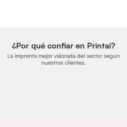
¿Por qué confiar en Printai?
La imprenta mejor valorada del sector según
nuestros clientes.