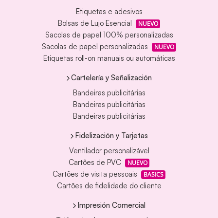
Etiquetas e adesivos
Bolsas de Lujo Esencial
NUEVO
Sacolas de papel 100% personalizadas
Sacolas de papel personalizadas
NUEVO
Etiquetas roll-on manuais ou automáticas
Cartelería y Señalización
Bandeiras publicitárias
Bandeiras publicitárias
Bandeiras publicitárias
Fidelización y Tarjetas
Ventilador personalizável
Cartões de PVC
NUEVO
Cartões de visita pessoais
BASICS
Cartões de fidelidade do cliente
Impresión Comercial