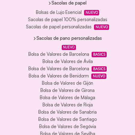
Sacolas de papel
Bolsas de Lujo Esencial
NUEVO
Sacolas de papel 100% personalizadas
Sacolas de papel personalizadas
NUEVO
Sacolas de pano personalizadas
NUEVO
Bolsa de Valores de Barcelona
BASICS
Bolsa de Valores de Ávila
Bolsa de Valores de Barcelona
BASICS
Bolsa de Valores de Benidorm
NUEVO
Bolsa de Valores de Gijón
Bolsa de Valores de Girona
Bolsa de Valores de Málaga
Bolsa de Valores de Rioja
Bolsa de Valores de Sanabria
Bolsa de Valores de Santiago
Bolsa de Valores de Segóvia
Bolsa de Valores de Sevilha