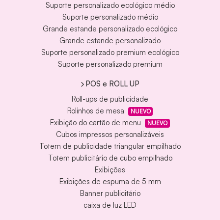
Suporte personalizado ecológico médio
Suporte personalizado médio
Grande estande personalizado ecológico
Grande estande personalizado
Suporte personalizado premium ecológico
Suporte personalizado premium
POS e ROLL UP
Roll-ups de publicidade
Rolinhos de mesa
NUEVO
Exibição do cartão de menu
NUEVO
Cubos impressos personalizáveis
Totem de publicidade triangular empilhado
Totem publicitário de cubo empilhado
Exibições
Exibições de espuma de 5 mm
Banner publicitário
caixa de luz LED