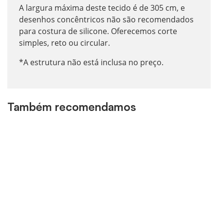
A largura máxima deste tecido é de 305 cm, e
desenhos concêntricos não são recomendados
para costura de silicone. Oferecemos corte
simples, reto ou circular.
*A estrutura não está inclusa no preço.
Também recomendamos