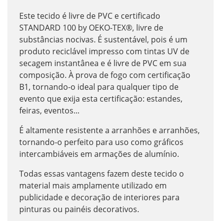
Este tecido é livre de PVC e certificado
STANDARD 100 by OEKO-TEX®, livre de
substâncias nocivas. É sustentável, pois é um
produto reciclável impresso com tintas UV de
secagem instantânea e é livre de PVC em sua
composição. À prova de fogo com certificação
B1, tornando-o ideal para qualquer tipo de
evento que exija esta certificação: estandes,
feiras, eventos...
É altamente resistente a arranhões e arranhões,
tornando-o perfeito para uso como gráficos
intercambiáveis em armações de alumínio.
Todas essas vantagens fazem deste tecido o
material mais amplamente utilizado em
publicidade e decoração de interiores para
pinturas ou painéis decorativos.