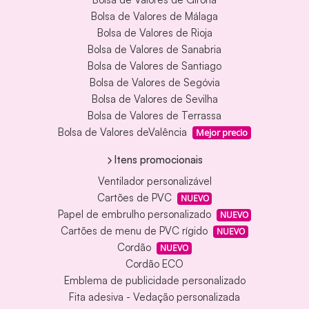
Bolsa de Valores de Málaga
Bolsa de Valores de Rioja
Bolsa de Valores de Sanabria
Bolsa de Valores de Santiago
Bolsa de Valores de Segóvia
Bolsa de Valores de Sevilha
Bolsa de Valores de Terrassa
Bolsa de Valores deValência
Mejor precio
Itens promocionais
Ventilador personalizável
Cartões de PVC
NUEVO
Papel de embrulho personalizado
NUEVO
Cartões de menu de PVC rígido
NUEVO
Cordão
NUEVO
Cordão ECO
Emblema de publicidade personalizado
Fita adesiva - Vedação personalizada