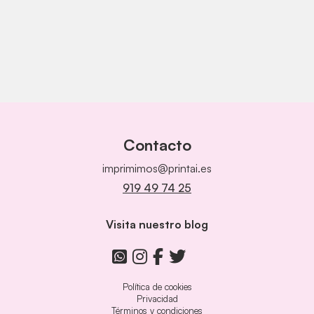
Contacto
imprimimos@printai.es
919 49 74 25
Visita nuestro blog
Política de cookies
Privacidad
Términos y condiciones