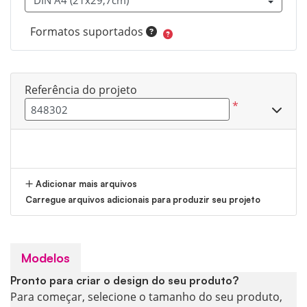
Formatos suportados
Referência do projeto
*
Adicionar mais arquivos
Carregue arquivos adicionais para produzir seu projeto
Modelos
Pronto para criar o design do seu produto?
Para começar, selecione o tamanho do seu produto,