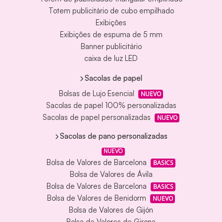
Totem publicitário de cubo empilhado
Exibições
Exibições de espuma de 5 mm
Banner publicitário
caixa de luz LED
Sacolas de papel
Bolsas de Lujo Esencial
NUEVO
Sacolas de papel 100% personalizadas
Sacolas de papel personalizadas
NUEVO
Sacolas de pano personalizadas
NUEVO
Bolsa de Valores de Barcelona
BASICS
Bolsa de Valores de Ávila
Bolsa de Valores de Barcelona
BASICS
Bolsa de Valores de Benidorm
NUEVO
Bolsa de Valores de Gijón
Bolsa de Valores de Girona