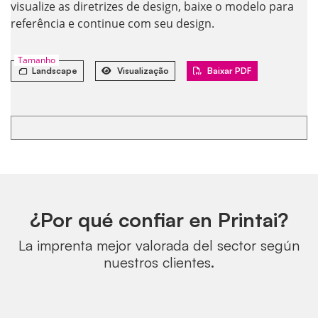
visualize as diretrizes de design, baixe o modelo para
referência e continue com seu design.
Tamanho
Landscape
Visualização
Baixar PDF
¿Por qué confiar en Printai?
La imprenta mejor valorada del sector según
nuestros clientes.