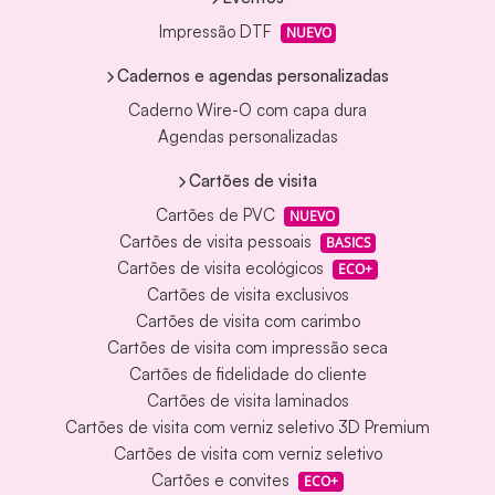
Impressão DTF
NUEVO
Cadernos e agendas personalizadas
Caderno Wire-O com capa dura
Agendas personalizadas
Cartões de visita
Cartões de PVC
NUEVO
Cartões de visita pessoais
BASICS
Cartões de visita ecológicos
ECO+
Cartões de visita exclusivos
Cartões de visita com carimbo
Cartões de visita com impressão seca
Cartões de fidelidade do cliente
Cartões de visita laminados
Cartões de visita com verniz seletivo 3D Premium
Cartões de visita com verniz seletivo
Cartões e convites
ECO+