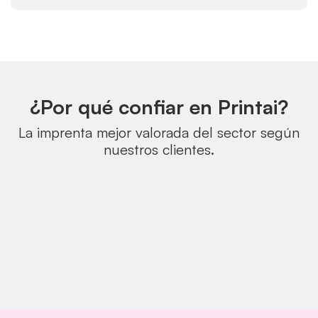
¿Por qué confiar en Printai?
La imprenta mejor valorada del sector según
nuestros clientes.