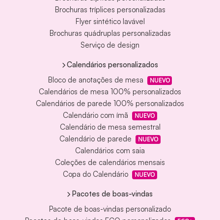
Brochuras tríplices personalizadas
Flyer sintético lavável
Brochuras quádruplas personalizadas
Serviço de design
Calendários personalizados
Bloco de anotações de mesa
NUEVO
Calendários de mesa 100% personalizados
Calendários de parede 100% personalizados
Calendário com ímã
NUEVO
Calendário de mesa semestral
Calendário de parede
NUEVO
Calendários com saia
Coleções de calendários mensais
Copa do Calendário
NUEVO
Pacotes de boas-vindas
Pacote de boas-vindas personalizado