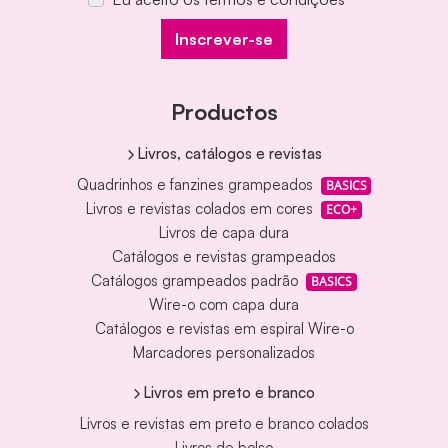
Inscrever-se
Productos
Livros, catálogos e revistas
Quadrinhos e fanzines grampeados
BASICS
Livros e revistas colados em cores
ECO+
Livros de capa dura
Catálogos e revistas grampeados
Catálogos grampeados padrão
BASICS
Wire-o com capa dura
Catálogos e revistas em espiral Wire-o
Marcadores personalizados
Livros em preto e branco
Livros e revistas em preto e branco colados
Livros de bolso