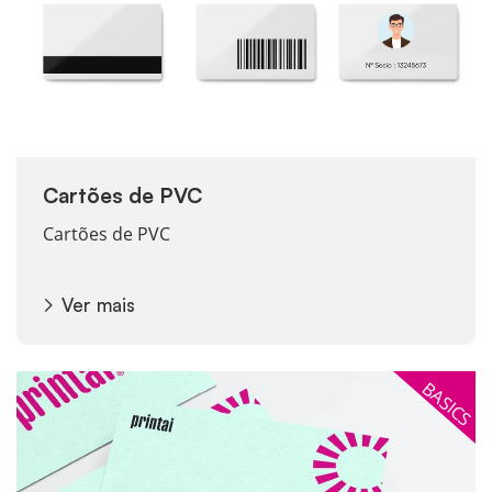
Cartões de PVC
Cartões de PVC
Ver mais
Ver mais Cartões de visita pessoais
BASICS