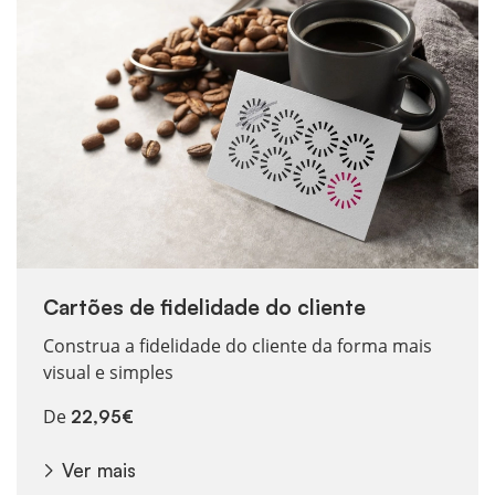
Cartões de fidelidade do cliente
Construa a fidelidade do cliente da forma mais
visual e simples
De
22,95€
Ver mais