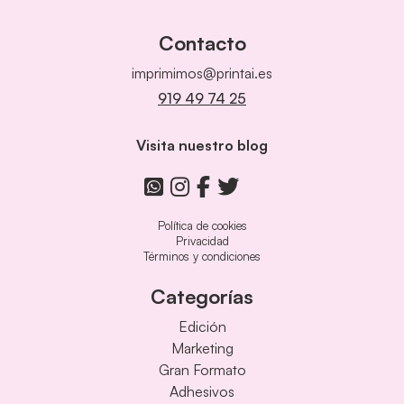
Contacto
imprimimos@printai.es
919 49 74 25
Visita nuestro blog
Política de cookies
Privacidad
Términos y condiciones
Categorías
Edición
Marketing
Gran Formato
Adhesivos