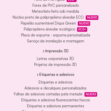
Forex de PVC personalizado
Metacrilato feito sob medida
Núcleo preto de polipropileno alveolar ECO
NUEVO
Papelão sustentável Dispa Green
NUEVO
Polipropileno alveolar ecológico
ECO+
Placa de espuma - espuma personalizada
Serviço de instalação e montagem
Impressão 3D
Letras corporativas 3D
Projetos de impressão 3D
Etiquetas e adesivos
Etiquetas e adesivos
Adesivos e decalques personalizados
Folhas de adesivos cortadas pela metade
NUEVO
Etiquetas e adesivos fluorescentes foscos
Etiquetas e adesivos permanentes