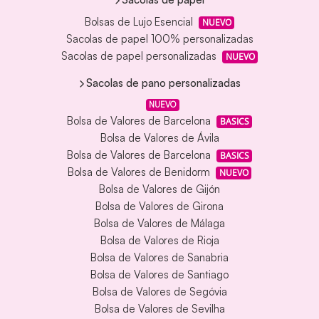
Bolsas de Lujo Esencial
NUEVO
Sacolas de papel 100% personalizadas
Sacolas de papel personalizadas
NUEVO
Sacolas de pano personalizadas
NUEVO
Bolsa de Valores de Barcelona
BASICS
Bolsa de Valores de Ávila
Bolsa de Valores de Barcelona
BASICS
Bolsa de Valores de Benidorm
NUEVO
Bolsa de Valores de Gijón
Bolsa de Valores de Girona
Bolsa de Valores de Málaga
Bolsa de Valores de Rioja
Bolsa de Valores de Sanabria
Bolsa de Valores de Santiago
Bolsa de Valores de Segóvia
Bolsa de Valores de Sevilha