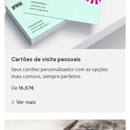
Cartões de visita pessoais
Seus cartões personalizados com as opções
mais comuns, sempre perfeitos
De
16,57€
Ver mais
Ver mais Cartões de fidelidade do cliente