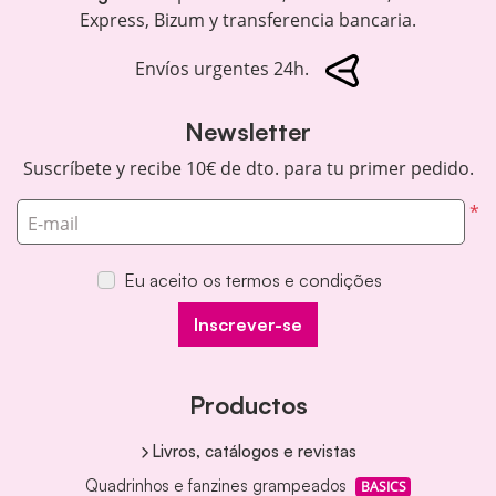
Express, Bizum y transferencia bancaria.
Envíos urgentes 24h.
Newsletter
Suscríbete y recibe 10€ de dto. para tu primer pedido.
*
E-mail
Eu aceito os termos e condições
Inscrever-se
Productos
Livros, catálogos e revistas
Quadrinhos e fanzines grampeados
BASICS