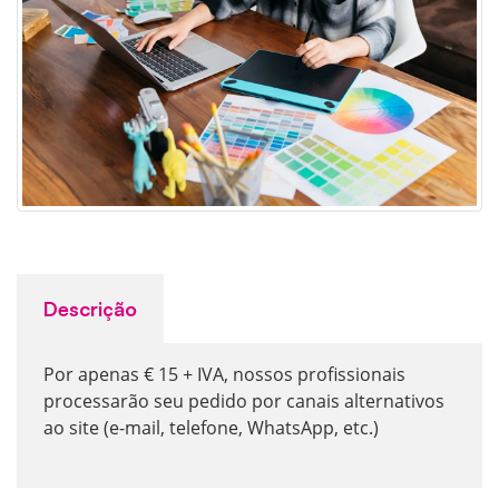
Descrição
Por apenas € 15 + IVA, nossos profissionais
processarão seu pedido por canais alternativos
ao site (e-mail, telefone, WhatsApp, etc.)