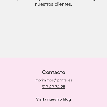
nuestros clientes.
Contacto
imprimimos@printai.es
919 49 74 25
Visita nuestro blog