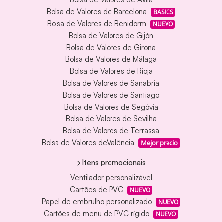
Bolsa de Valores de Barcelona
BASICS
Bolsa de Valores de Benidorm
NUEVO
Bolsa de Valores de Gijón
Bolsa de Valores de Girona
Bolsa de Valores de Málaga
Bolsa de Valores de Rioja
Bolsa de Valores de Sanabria
Bolsa de Valores de Santiago
Bolsa de Valores de Segóvia
Bolsa de Valores de Sevilha
Bolsa de Valores de Terrassa
Bolsa de Valores deValência
Mejor precio
Itens promocionais
Ventilador personalizável
Cartões de PVC
NUEVO
Papel de embrulho personalizado
NUEVO
Cartões de menu de PVC rígido
NUEVO