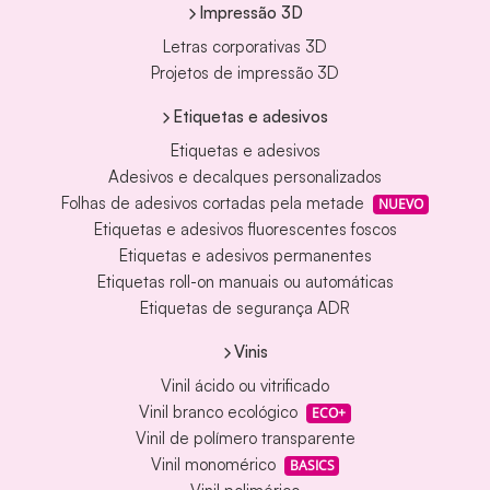
Impressão 3D
Letras corporativas 3D
Projetos de impressão 3D
Etiquetas e adesivos
Etiquetas e adesivos
Adesivos e decalques personalizados
Folhas de adesivos cortadas pela metade
NUEVO
Etiquetas e adesivos fluorescentes foscos
Etiquetas e adesivos permanentes
Etiquetas roll-on manuais ou automáticas
Etiquetas de segurança ADR
Vinis
Vinil ácido ou vitrificado
Vinil branco ecológico
ECO+
Vinil de polímero transparente
Vinil monomérico
BASICS