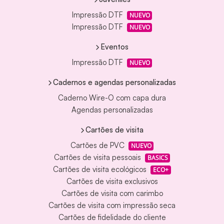
Impressão DTF
NUEVO
Impressão DTF
NUEVO
Eventos
Impressão DTF
NUEVO
Cadernos e agendas personalizadas
Caderno Wire-O com capa dura
Agendas personalizadas
Cartões de visita
Cartões de PVC
NUEVO
Cartões de visita pessoais
BASICS
Cartões de visita ecológicos
ECO+
Cartões de visita exclusivos
Cartões de visita com carimbo
Cartões de visita com impressão seca
Cartões de fidelidade do cliente