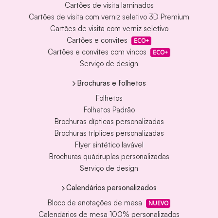
Cartões de visita laminados
Cartões de visita com verniz seletivo 3D Premium
Cartões de visita com verniz seletivo
Cartões e convites
ECO+
Cartões e convites com vincos
ECO+
Serviço de design
Brochuras e folhetos
Folhetos
Folhetos Padrão
Brochuras dípticas personalizadas
Brochuras tríplices personalizadas
Flyer sintético lavável
Brochuras quádruplas personalizadas
Serviço de design
Calendários personalizados
Bloco de anotações de mesa
NUEVO
Calendários de mesa 100% personalizados