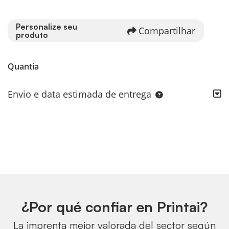
Personalize seu
Compartilhar
produto
Quantia
Envio e data estimada de entrega
¿Por qué confiar en Printai?
La imprenta mejor valorada del sector según