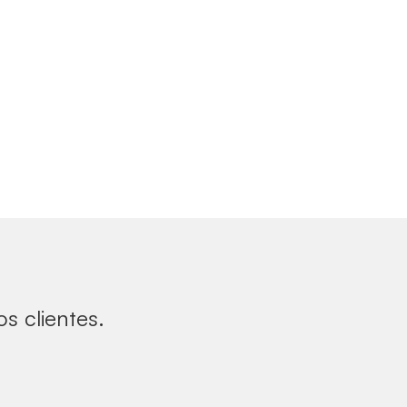
s clientes.