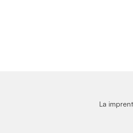
La imprent