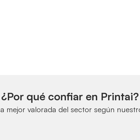
¿Por qué confiar en Printai?
a mejor valorada del sector según nuestro