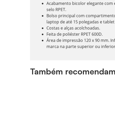
Acabamento bicolor elegante com 
selo RPET.
Bolso principal com compartiment
laptop de até 15 polegadas e tablet
Costas e alças acolchoadas.
Feita de poliéster RPET 600D.
Área de impressão 120 x 90 mm. In
marca na parte superior ou inferio
Também recomendam