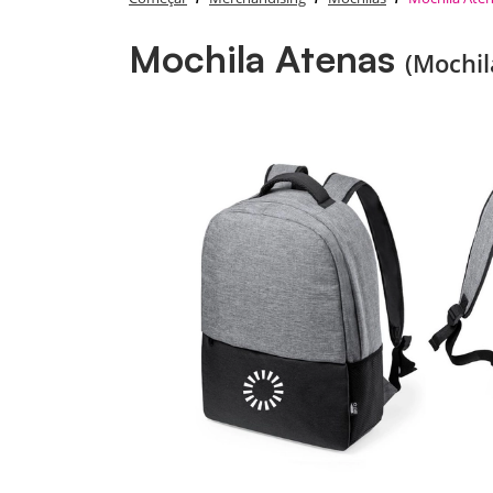
Mochila Atenas
(Mochil