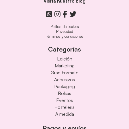
Visita nuestro blog
Política de cookies
Privacidad
Términos y condiciones
Categorías
Edición
Marketing
Gran Formato
Adhesivos
Packaging
Bolsas
Eventos
Hostelería
A medida
Pagos y envíos