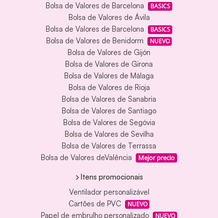
Bolsa de Valores de Barcelona
BASICS
Bolsa de Valores de Ávila
Bolsa de Valores de Barcelona
BASICS
Bolsa de Valores de Benidorm
NUEVO
Bolsa de Valores de Gijón
Bolsa de Valores de Girona
Bolsa de Valores de Málaga
Bolsa de Valores de Rioja
Bolsa de Valores de Sanabria
Bolsa de Valores de Santiago
Bolsa de Valores de Segóvia
Bolsa de Valores de Sevilha
Bolsa de Valores de Terrassa
Bolsa de Valores deValência
Mejor precio
Itens promocionais
Ventilador personalizável
Cartões de PVC
NUEVO
Papel de embrulho personalizado
NUEVO