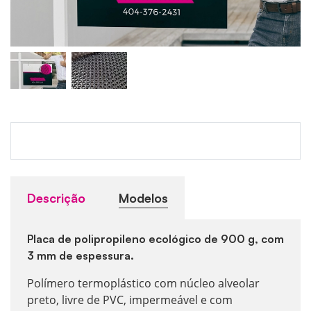
Descrição
Modelos
Placa de polipropileno ecológico de 900 g, com
3 mm de espessura.
Polímero termoplástico com núcleo alveolar
preto, livre de PVC, impermeável e com