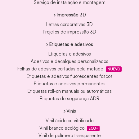
Serviço de instalação e montagem
Impressão 3D
Letras corporativas 3D
Projetos de impressão 3D
Etiquetas e adesivos
Etiquetas e adesivos
Adesivos e decalques personalizados
Folhas de adesivos cortadas pela metade
NUEVO
Etiquetas e adesivos fluorescentes foscos
Etiquetas e adesivos permanentes
Etiquetas roll-on manuais ou automáticas
Etiquetas de segurança ADR
Vinis
Vinil ácido ou vitrificado
Vinil branco ecológico
ECO+
Vinil de polímero transparente