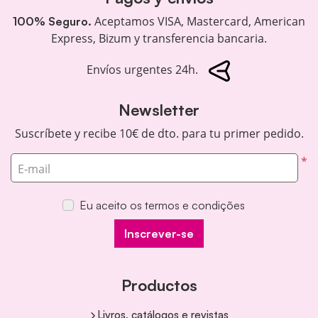
Aceptamos VISA, Mastercard, American
100% Seguro.
Express, Bizum y transferencia bancaria.
Envíos urgentes 24h.
Newsletter
Suscríbete y recibe 10€ de dto. para tu primer pedido.
*
E-mail
Eu aceito os termos e condições
Inscrever-se
Productos
Livros, catálogos e revistas