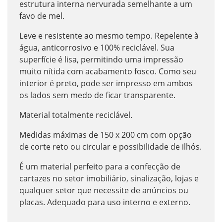
estrutura interna nervurada semelhante a um
favo de mel.
Leve e resistente ao mesmo tempo. Repelente à
água, anticorrosivo e 100% reciclável. Sua
superfície é lisa, permitindo uma impressão
muito nítida com acabamento fosco. Como seu
interior é preto, pode ser impresso em ambos
os lados sem medo de ficar transparente.
Material totalmente reciclável.
Medidas máximas de 150 x 200 cm com opção
de corte reto ou circular e possibilidade de ilhós.
É um material perfeito para a confecção de
cartazes no setor imobiliário, sinalização, lojas e
qualquer setor que necessite de anúncios ou
placas. Adequado para uso interno e externo.