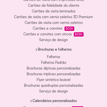
Cartões de fidelidade do cliente
Cartões de visita laminados
Cartões de visita com verniz seletivo 3D Premium
Cartões de visita com verniz seletivo
Cartões e convites
ECO+
Cartões e convites com vincos
ECO+
Serviço de design
Brochuras e folhetos
Folhetos
Folhetos Padrão
Brochuras dípticas personalizadas
Brochuras tríplices personalizadas
Flyer sintético lavável
Brochuras quádruplas personalizadas
Serviço de design
Calendários personalizados