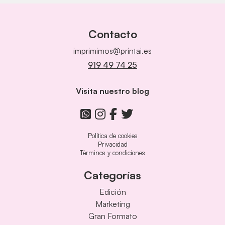
Contacto
imprimimos@printai.es
919 49 74 25
Visita nuestro blog
Política de cookies
Privacidad
Términos y condiciones
Categorías
Edición
Marketing
Gran Formato