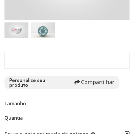
Personalize seu
Compartilhar
produto
Tamanho
Quantia