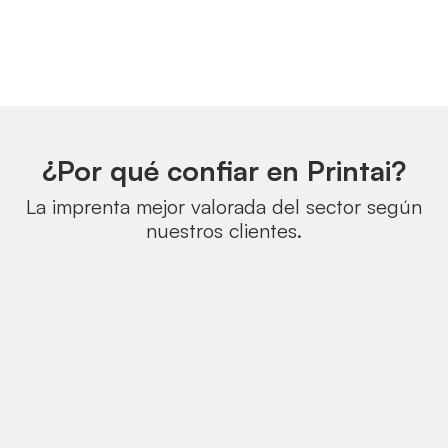
¿Por qué confiar en Printai?
La imprenta mejor valorada del sector según
nuestros clientes.