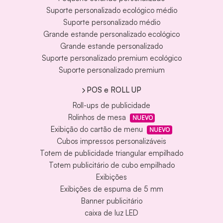
Suporte personalizado ecológico médio
Suporte personalizado médio
Grande estande personalizado ecológico
Grande estande personalizado
Suporte personalizado premium ecológico
Suporte personalizado premium
POS e ROLL UP
Roll-ups de publicidade
Rolinhos de mesa
NUEVO
Exibição do cartão de menu
NUEVO
Cubos impressos personalizáveis
Totem de publicidade triangular empilhado
Totem publicitário de cubo empilhado
Exibições
Exibições de espuma de 5 mm
Banner publicitário
caixa de luz LED