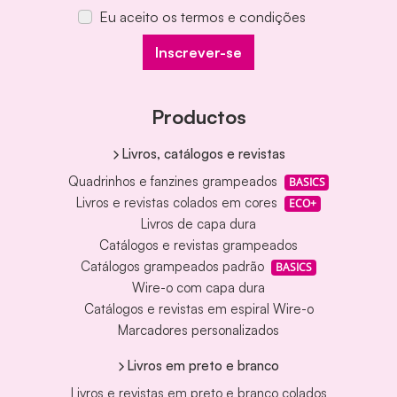
Eu aceito os termos e condições
Inscrever-se
Productos
Livros, catálogos e revistas
Quadrinhos e fanzines grampeados
BASICS
Livros e revistas colados em cores
ECO+
Livros de capa dura
Catálogos e revistas grampeados
Catálogos grampeados padrão
BASICS
Wire-o com capa dura
Catálogos e revistas em espiral Wire-o
Marcadores personalizados
Livros em preto e branco
Livros e revistas em preto e branco colados