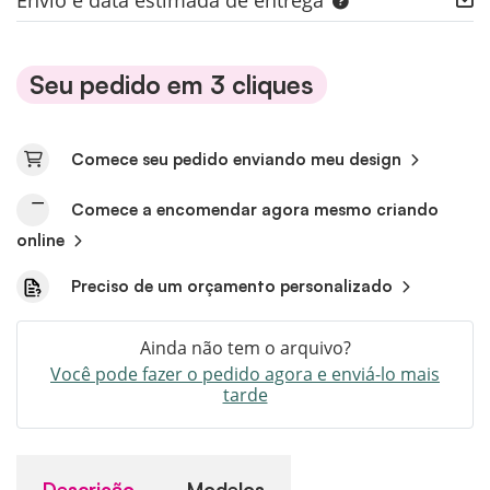
Envio e data estimada de entrega
Seu pedido em 3 cliques
Comece seu pedido enviando meu design
Comece a encomendar agora mesmo criando
online
Preciso de um orçamento personalizado
Ainda não tem o arquivo?
Você pode fazer o pedido agora e enviá-lo mais
tarde
Descrição
Modelos