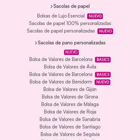
Sacolas de papel
Bolsas de Lujo Esencial
NUEVO
Sacolas de papel 100% personalizadas
Sacolas de papel personalizadas
NUEVO
Sacolas de pano personalizadas
NUEVO
Bolsa de Valores de Barcelona
BASICS
Bolsa de Valores de Ávila
Bolsa de Valores de Barcelona
BASICS
Bolsa de Valores de Benidorm
NUEVO
Bolsa de Valores de Gijón
Bolsa de Valores de Girona
Bolsa de Valores de Málaga
Bolsa de Valores de Rioja
Bolsa de Valores de Sanabria
Bolsa de Valores de Santiago
Bolsa de Valores de Segóvia