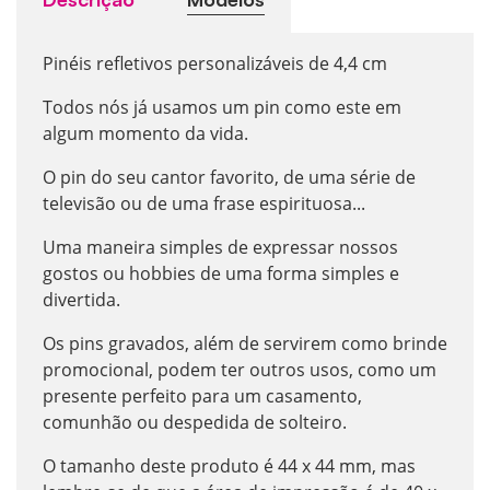
Pinéis refletivos personalizáveis de 4,4 cm
Todos nós já usamos um pin como este em
algum momento da vida.
O pin do seu cantor favorito, de uma série de
televisão ou de uma frase espirituosa...
Uma maneira simples de expressar nossos
gostos ou hobbies de uma forma simples e
divertida.
Os pins gravados, além de servirem como brinde
promocional, podem ter outros usos, como um
presente perfeito para um casamento,
comunhão ou despedida de solteiro.
O tamanho deste produto é 44 x 44 mm, mas