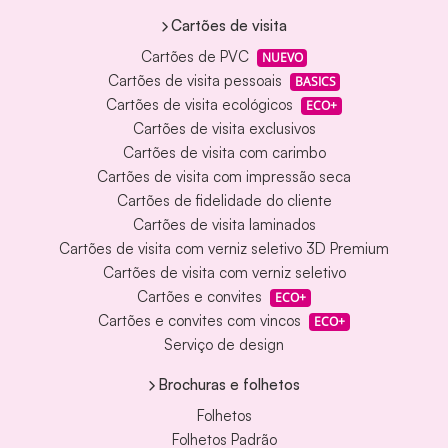
Cartões de visita
Cartões de PVC
NUEVO
Cartões de visita pessoais
BASICS
Cartões de visita ecológicos
ECO+
Cartões de visita exclusivos
Cartões de visita com carimbo
Cartões de visita com impressão seca
Cartões de fidelidade do cliente
Cartões de visita laminados
Cartões de visita com verniz seletivo 3D Premium
Cartões de visita com verniz seletivo
Cartões e convites
ECO+
Cartões e convites com vincos
ECO+
Serviço de design
Brochuras e folhetos
Folhetos
Folhetos Padrão