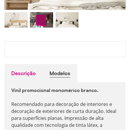
Descrição
Modelos
Vinil promocional monomérico branco.
Recomendado para decoração de interiores e
decoração de exteriores de curta duração. Ideal
para superfícies planas. Impressão de alta
qualidade com tecnologia de tinta látex, a