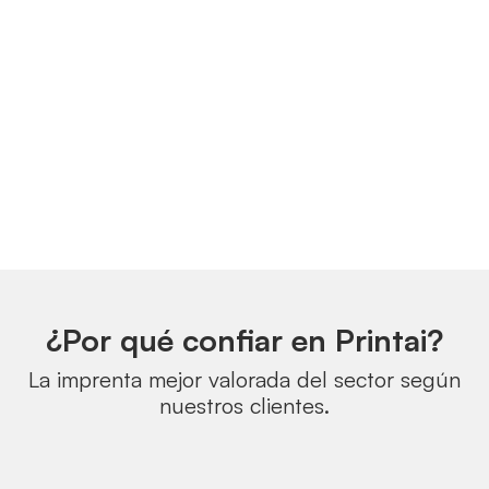
¿Por qué confiar en Printai?
La imprenta mejor valorada del sector según
nuestros clientes.