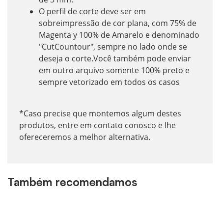
O perfil de corte deve ser em
sobreimpressão de cor plana, com 75% de
Magenta y 100% de Amarelo e denominado
"CutCountour", sempre no lado onde se
deseja o corte.Você também pode enviar
em outro arquivo somente 100% preto e
sempre vetorizado em todos os casos
*Caso precise que montemos algum destes
produtos, entre em contato conosco e lhe
ofereceremos a melhor alternativa.
Também recomendamos