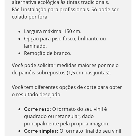
alternativa ecológica às tintas tradicionais.
Fácil instalação para profissionais. Só pode ser
colado por fora.
Largura máxima: 150 cm.
Opção para piso fosco, brilhante ou
laminado.
Remoção de branco.
Você pode solicitar medidas maiores por meio
de painéis sobrepostos (1,5 cm nas juntas).
Você tem diferentes opções de corte para obter
o resultado desejado:
O formato do seu vinil é
Corte reto:
quadrado ou retangular, dado
principalmente pela própria imagem.
O formato final do seu vinil
Corte simples: