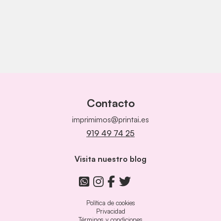
Contacto
imprimimos@printai.es
919 49 74 25
Visita nuestro blog
Política de cookies
Privacidad
Términos y condiciones