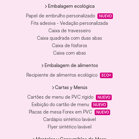
Embalagem ecológica
Papel de embrulho personalizado
NUEVO
Fita adesiva - Vedação personalizada
Caixa de travesseiro
Caixa quadrada com duas abas
Caixa de fósforos
Caixa com abas
Embalagem de alimentos
Recipiente de alimentos ecológico
ECO+
Cartas y Menús
Cartões de menu de PVC rígido
NUEVO
Exibição do cartão de menu
NUEVO
Placas de mesa Forex em PVC
NUEVO
Cardápio sintético lavável
Flyer sintético lavável