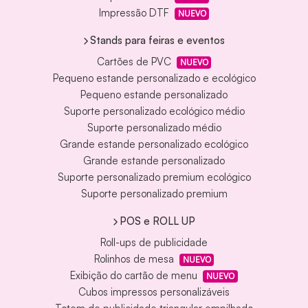
Impressão DTF
NUEVO
Stands para feiras e eventos
Cartões de PVC
NUEVO
Pequeno estande personalizado e ecológico
Pequeno estande personalizado
Suporte personalizado ecológico médio
Suporte personalizado médio
Grande estande personalizado ecológico
Grande estande personalizado
Suporte personalizado premium ecológico
Suporte personalizado premium
POS e ROLL UP
Roll-ups de publicidade
Rolinhos de mesa
NUEVO
Exibição do cartão de menu
NUEVO
Cubos impressos personalizáveis