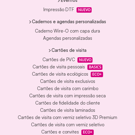
Eventos
Impressão DTF
NUEVO
Cadernos e agendas personalizadas
Caderno Wire-O com capa dura
Agendas personalizadas
Cartões de visita
Cartões de PVC
NUEVO
Cartões de visita pessoais
BASICS
Cartões de visita ecológicos
ECO+
Cartões de visita exclusivos
Cartões de visita com carimbo
Cartões de visita com impressão seca
Cartões de fidelidade do cliente
Cartões de visita laminados
Cartões de visita com verniz seletivo 3D Premium
Cartões de visita com verniz seletivo
Cartões e convites
ECO+