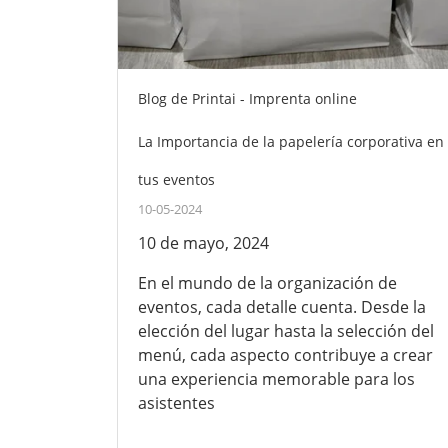
Blog de Printai - Imprenta online
La Importancia de la papelería corporativa en
tus eventos
10-05-2024
10 de mayo, 2024
En el mundo de la organización de
eventos, cada detalle cuenta. Desde la
elección del lugar hasta la selección del
menú, cada aspecto contribuye a crear
una experiencia memorable para los
asistentes