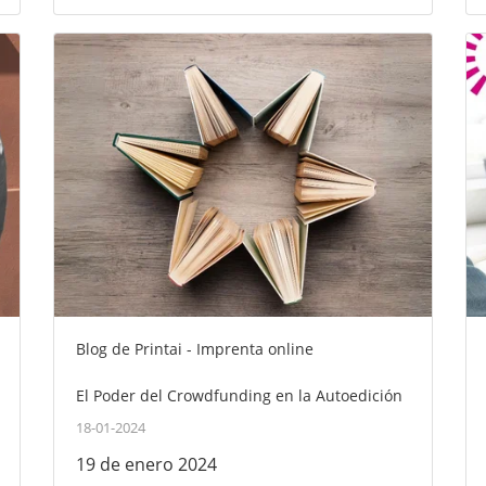
Blog de Printai - Imprenta online
El Poder del Crowdfunding en la Autoedición
18-01-2024
19 de enero 2024