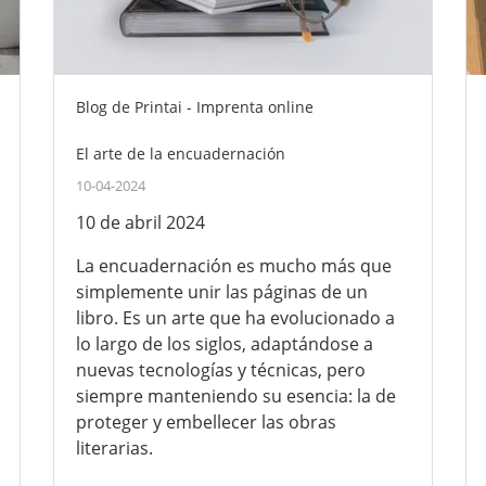
Blog de Printai - Imprenta online
El arte de la encuadernación
10-04-2024
10 de abril 2024
La encuadernación es mucho más que
simplemente unir las páginas de un
libro. Es un arte que ha evolucionado a
lo largo de los siglos, adaptándose a
nuevas tecnologías y técnicas, pero
siempre manteniendo su esencia: la de
proteger y embellecer las obras
literarias.