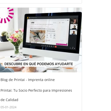
Blog de Printai - Imprenta online
Printai: Tu Socio Perfecto para Impresiones
de Calidad
05-01-2024