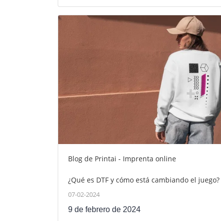
Blog de Printai - Imprenta online
¿Qué es DTF y cómo está cambiando el juego?
07-02-2024
9 de febrero de 2024