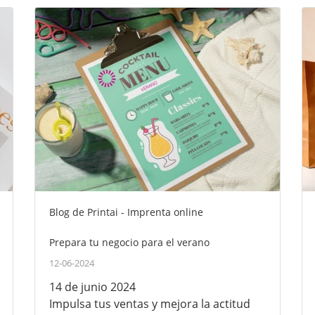
Blog de Printai - Imprenta online
Prepara tu negocio para el verano
12-06-2024
14 de junio 2024
Impulsa tus ventas y mejora la actitud