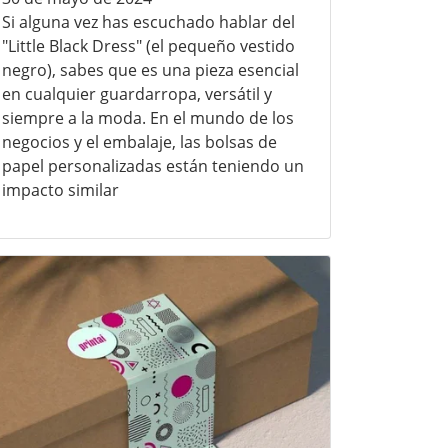
Si alguna vez has escuchado hablar del
"Little Black Dress" (el pequeño vestido
negro), sabes que es una pieza esencial
en cualquier guardarropa, versátil y
siempre a la moda. En el mundo de los
negocios y el embalaje, las bolsas de
papel personalizadas están teniendo un
impacto similar