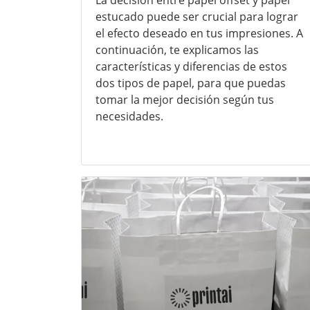
estucado puede ser crucial para lograr
el efecto deseado en tus impresiones. A
continuación, te explicamos las
características y diferencias de estos
dos tipos de papel, para que puedas
tomar la mejor decisión según tus
necesidades.