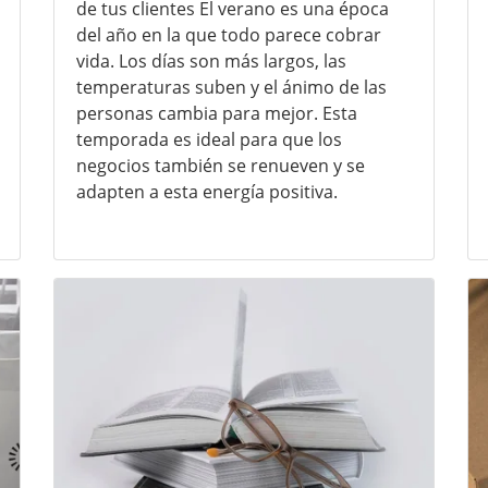
de tus clientes El verano es una época
del año en la que todo parece cobrar
vida. Los días son más largos, las
temperaturas suben y el ánimo de las
personas cambia para mejor. Esta
temporada es ideal para que los
negocios también se renueven y se
adapten a esta energía positiva.