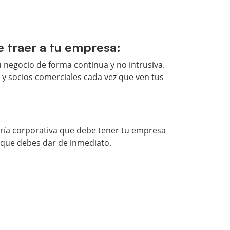
e traer a tu empresa:
 negocio de forma continua y no intrusiva.
y socios comerciales cada vez que ven tus
ería corporativa que debe tener tu empresa
 que debes dar de inmediato.