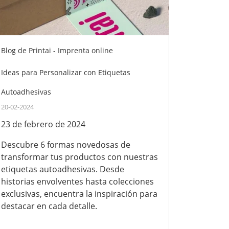
Blog de Printai - Imprenta online
Ideas para Personalizar con Etiquetas
Autoadhesivas
20-02-2024
23 de febrero de 2024
Descubre 6 formas novedosas de
transformar tus productos con nuestras
etiquetas autoadhesivas. Desde
historias envolventes hasta colecciones
exclusivas, encuentra la inspiración para
destacar en cada detalle.