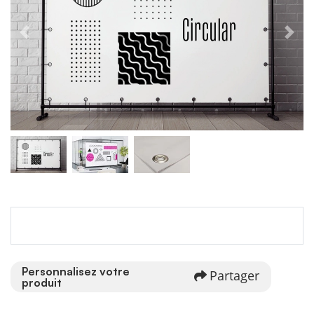
Personnalisez votre
Partager
produit