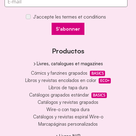
E-mail
J'accepte les termes et conditions
S'abonner
Productos
Livres, catalogues et magazines
Cómics y fanzines grapados
BASICS
Libros y revistas encolados en color
ECO+
Libros de tapa dura
Catálogos grapados estándar
BASICS
Catálogos y revistas grapados
Wire-o con tapa dura
Catálogos y revistas espiral Wire-o
Marcapáginas personalizados