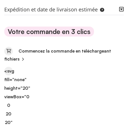
Expédition et date de livraison estimée
Votre commande en 3 clics
Commencez la commande en téléchargeant
fichiers
<svg
fill="none"
height="20"
viewBox="0
0
20
20"