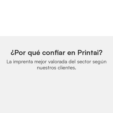
¿Por qué confiar en Printai?
La imprenta mejor valorada del sector según
nuestros clientes.