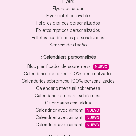
Flyers
Flyers estándar
Flyer sintético lavable
Folletos dípticos personalizados
Folletos trípticos personalizados
Folletos cuadrípticos personalizados
Servicio de diseño
Calendriers personnalisés
Bloc planificador de sobremesa
NUEVO
Calendarios de pared 100% personalizados
Calendarios sobremesa 100% personalizados
Calendario mensual sobremesa
Calendario semestral sobremesa
Calendarios con faldilla
Calendrier avec aimant
NUEVO
Calendrier avec aimant
NUEVO
Calendrier avec aimant
NUEVO