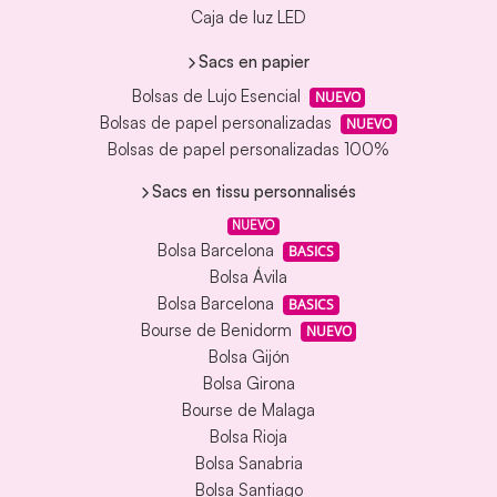
Caja de luz LED
Sacs en papier
Bolsas de Lujo Esencial
NUEVO
Bolsas de papel personalizadas
NUEVO
Bolsas de papel personalizadas 100%
Sacs en tissu personnalisés
NUEVO
Bolsa Barcelona
BASICS
Bolsa Ávila
Bolsa Barcelona
BASICS
Bourse de Benidorm
NUEVO
Bolsa Gijón
Bolsa Girona
Bourse de Malaga
Bolsa Rioja
Bolsa Sanabria
Bolsa Santiago