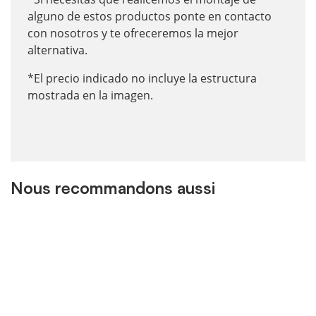
alguno de estos productos ponte en contacto
con nosotros y te ofreceremos la mejor
alternativa.
*El precio indicado no incluye la estructura
mostrada en la imagen.
Nous recommandons aussi