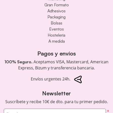
Gran Formato
Adhesivos
Packaging
Bolsas
Eventos
Hostelería
A medida
Pagos y envíos
Aceptamos VISA, Mastercard, American
100% Seguro.
Express, Bizum y transferencia bancaria.
Envíos urgentes 24h.
Newsletter
Suscríbete y recibe 10€ de dto. para tu primer pedido.
*