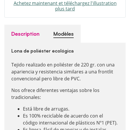
Achetez maintenant et téléchargez l'illustration
plus tard
Description
Modèles
Lona de poliéster ecológica
Tejido realizado en poliéster de 220 gr. con una
apariencia y resistencia similares a una frontlit
convencional pero libre de PVC.
Nos ofrece diferentes ventajas sobre los
tradicionales:
Está libre de arrugas.
Es 100% reciclable de acuerdo con el
código internacional de plásticos Nº1 (PET).
Es ligera, fácil de manejar y de instalar.