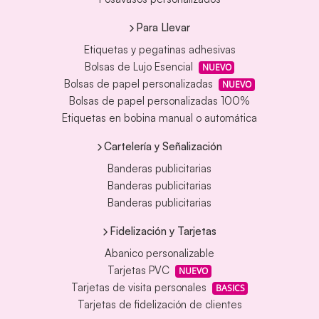
Para Llevar
Etiquetas y pegatinas adhesivas
Bolsas de Lujo Esencial
NUEVO
Bolsas de papel personalizadas
NUEVO
Bolsas de papel personalizadas 100%
Etiquetas en bobina manual o automática
Cartelería y Señalización
Banderas publicitarias
Banderas publicitarias
Banderas publicitarias
Fidelización y Tarjetas
Abanico personalizable
Tarjetas PVC
NUEVO
Tarjetas de visita personales
BASICS
Tarjetas de fidelización de clientes