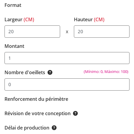
Format
Largeur
(CM)
Hauteur
(CM)
x
Montant
(Mínimo: 0, Máximo: 100)
Nombre d'oeillets
Renforcement du périmètre
Révision de votre conception
Délai de production