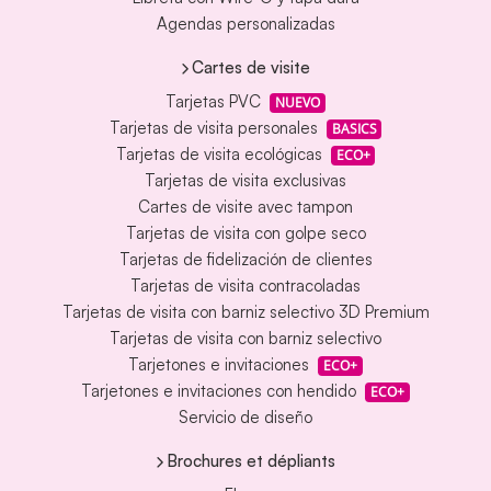
Agendas personalizadas
Cartes de visite
Tarjetas PVC
NUEVO
Tarjetas de visita personales
BASICS
Tarjetas de visita ecológicas
ECO+
Tarjetas de visita exclusivas
Cartes de visite avec tampon
Tarjetas de visita con golpe seco
Tarjetas de fidelización de clientes
Tarjetas de visita contracoladas
Tarjetas de visita con barniz selectivo 3D Premium
Tarjetas de visita con barniz selectivo
Tarjetones e invitaciones
ECO+
Tarjetones e invitaciones con hendido
ECO+
Servicio de diseño
Brochures et dépliants