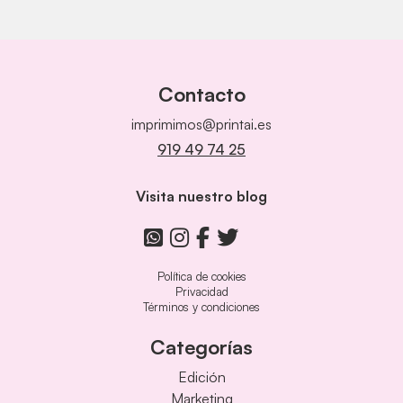
Contacto
imprimimos@printai.es
919 49 74 25
Visita nuestro blog
Política de cookies
Privacidad
Términos y condiciones
Categorías
Edición
Marketing