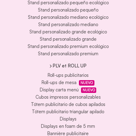
Stand personalizado pequeño ecológico
Stand personalizado pequeño
Stand personalizado mediano ecológico
Stand personalizado mediano
Stand personalizado grande ecológico
Stand personalizado grande
Stand personalizado premium ecológico
Stand personalizado premium
PLV et ROLL UP
Roll-ups publicitarios
Roll-ups de mesa
NUEVO
Display carta menú
NUEVO
Cubos impresos personalizables
Tótem publicitario de cubos apilados
Tótem publicitario triangular apilado
Displays
Displays en foam de 5 mm
Bannière publicitaire