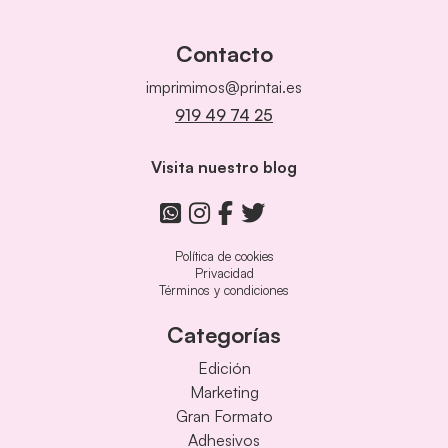
Contacto
imprimimos@printai.es
919 49 74 25
Visita nuestro blog
Política de cookies
Privacidad
Términos y condiciones
Categorías
Edición
Marketing
Gran Formato
Adhesivos