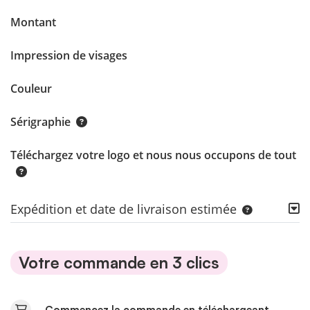
Montant
Impression de visages
Couleur
Sérigraphie
Téléchargez votre logo et nous nous occupons de tout
Expédition et date de livraison estimée
Votre commande en 3 clics
Commencez la commande en téléchargeant