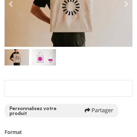
Personnalisez votre
Partager
produit
Format