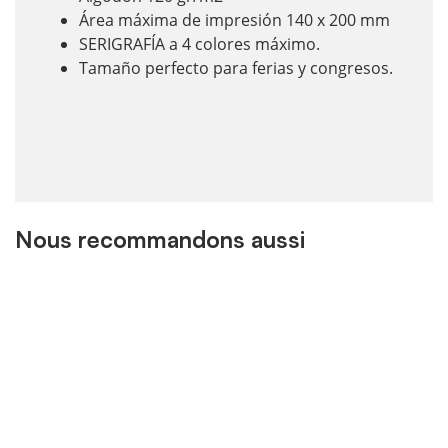
Área máxima de impresión 140 x 200 mm
SERIGRAFÍA a 4 colores máximo.
Tamaño perfecto para ferias y congresos.
Nous recommandons aussi