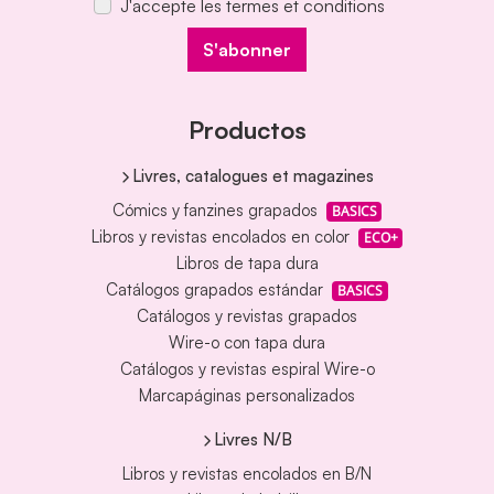
J'accepte les termes et conditions
S'abonner
Productos
Livres, catalogues et magazines
Cómics y fanzines grapados
BASICS
Libros y revistas encolados en color
ECO+
Libros de tapa dura
Catálogos grapados estándar
BASICS
Catálogos y revistas grapados
Wire-o con tapa dura
Catálogos y revistas espiral Wire-o
Marcapáginas personalizados
Livres N/B
Libros y revistas encolados en B/N