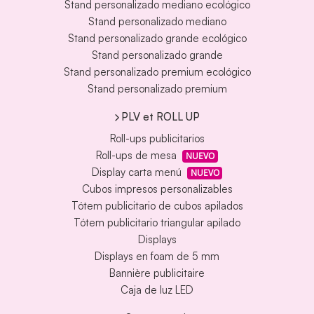
Stand personalizado mediano ecológico
Stand personalizado mediano
Stand personalizado grande ecológico
Stand personalizado grande
Stand personalizado premium ecológico
Stand personalizado premium
PLV et ROLL UP
Roll-ups publicitarios
Roll-ups de mesa
NUEVO
Display carta menú
NUEVO
Cubos impresos personalizables
Tótem publicitario de cubos apilados
Tótem publicitario triangular apilado
Displays
Displays en foam de 5 mm
Bannière publicitaire
Caja de luz LED