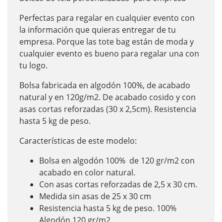
Perfectas para regalar en cualquier evento con
la información que quieras entregar de tu
empresa. Porque las tote bag están de moda y
cualquier evento es bueno para regalar una con
tu logo.
Bolsa fabricada en algodón 100%, de acabado
natural y en 120g/m2. De acabado cosido y con
asas cortas reforzadas (30 x 2,5cm). Resistencia
hasta 5 kg de peso.
Características de este modelo:
Bolsa en algodón 100% de 120 gr/m2 con
acabado en color natural.
Con asas cortas reforzadas de 2,5 x 30 cm.
Medida sin asas de 25 x 30 cm
Resistencia hasta 5 kg de peso. 100%
Algodón 120 gr/m2