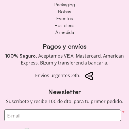
Packaging
Bolsas
Eventos
Hostelería
A medida
Pagos y envíos
Aceptamos VISA, Mastercard, American
100% Seguro.
Express, Bizum y transferencia bancaria.
Envíos urgentes 24h.
Newsletter
Suscríbete y recibe 10€ de dto. para tu primer pedido.
*
E-mail