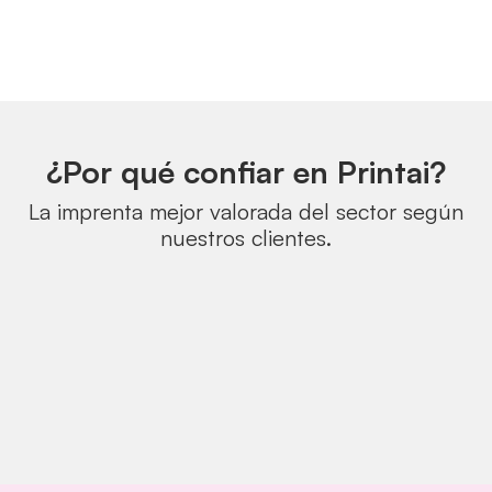
¿Por qué confiar en Printai?
La imprenta mejor valorada del sector según
nuestros clientes.