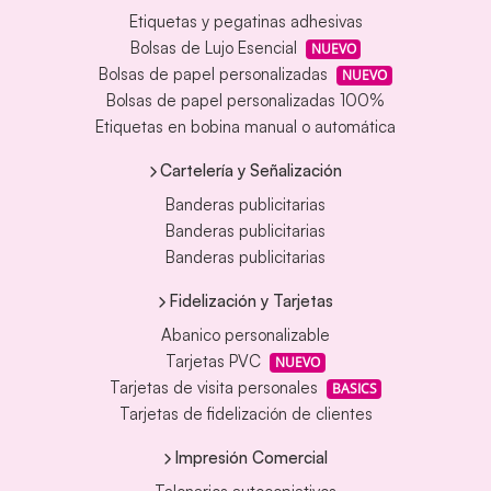
Etiquetas y pegatinas adhesivas
Bolsas de Lujo Esencial
NUEVO
Bolsas de papel personalizadas
NUEVO
Bolsas de papel personalizadas 100%
Etiquetas en bobina manual o automática
Cartelería y Señalización
Banderas publicitarias
Banderas publicitarias
Banderas publicitarias
Fidelización y Tarjetas
Abanico personalizable
Tarjetas PVC
NUEVO
Tarjetas de visita personales
BASICS
Tarjetas de fidelización de clientes
Impresión Comercial