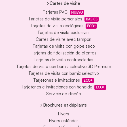
Cartes de visite
Tarjetas PVC
NUEVO
Tarjetas de visita personales
BASICS
Tarjetas de visita ecológicas
ECO+
Tarjetas de visita exclusivas
Cartes de visite avec tampon
Tarjetas de visita con golpe seco
Tarjetas de fidelización de clientes
Tarjetas de visita contracoladas
Tarjetas de visita con barniz selectivo 3D Premium
Tarjetas de visita con barniz selectivo
Tarjetones e invitaciones
ECO+
Tarjetones e invitaciones con hendido
ECO+
Servicio de diseño
Brochures et dépliants
Flyers
Flyers estándar