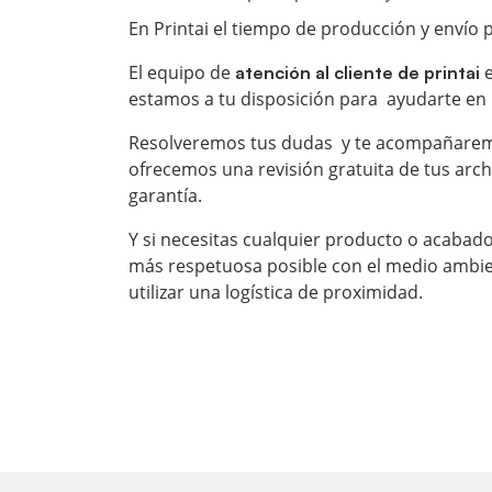
En Printai
el tiempo de producción y envío p
El equipo de
e
atención al cliente de printai
estamos a tu disposición para ayudarte en 
Resolveremos tus dudas y te acompañaremos
ofrecemos una revisión gratuita de tus arc
garantía.
Y si necesitas cualquier producto o acaba
más respetuosa posible con el medio ambi
utilizar una logística de proximidad.