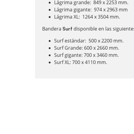
Lágrima grande: 849 x 2253 mm.
Lágrima gigante: 974 x 2963 mm
Lágrima XL: 1264 x 3504 mm.
Bandera
disponible en las siguient
Surf
Surf estándar: 500 x 2200 mm.
Surf Grande: 600 x 2660 mm.
Surf gigante: 700 x 3460 mm.
Surf XL: 700 x 4110 mm.