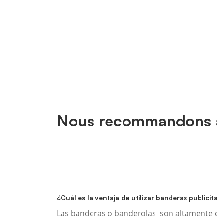
Nous recommandons 
¿Cuál es la ventaja de utilizar banderas publicit
Las banderas o banderolas son altamente ef