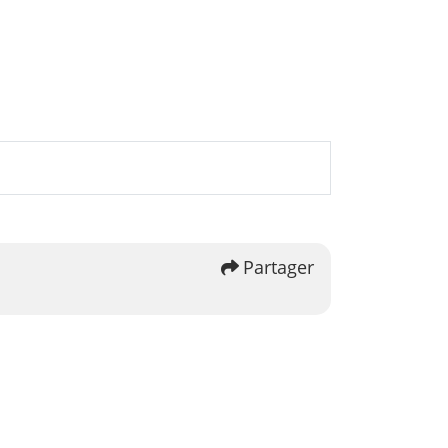
Partager