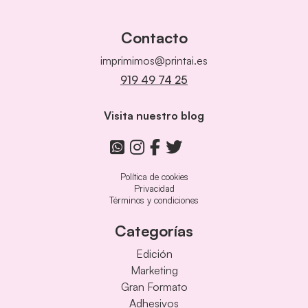
Contacto
imprimimos@printai.es
919 49 74 25
Visita nuestro blog
Política de cookies
Privacidad
Términos y condiciones
Categorías
Edición
Marketing
Gran Formato
Adhesivos