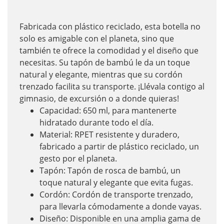
Fabricada con plástico reciclado, esta botella no
solo es amigable con el planeta, sino que
también te ofrece la comodidad y el diseño que
necesitas. Su tapón de bambú le da un toque
natural y elegante, mientras que su cordón
trenzado facilita su transporte. ¡Llévala contigo al
gimnasio, de excursión o a donde quieras!
Capacidad: 650 ml, para mantenerte
hidratado durante todo el día.
Material: RPET resistente y duradero,
fabricado a partir de plástico reciclado, un
gesto por el planeta.
Tapón: Tapón de rosca de bambú, un
toque natural y elegante que evita fugas.
Cordón: Cordón de transporte trenzado,
para llevarla cómodamente a donde vayas.
Diseño: Disponible en una amplia gama de