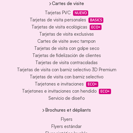
Cartes de visite
Tarjetas PVC
NUEVO
Tarjetas de visita personales
BASICS
Tarjetas de visita ecológicas
ECO+
Tarjetas de visita exclusivas
Cartes de visite avec tampon
Tarjetas de visita con golpe seco
Tarjetas de fidelización de clientes
Tarjetas de visita contracoladas
Tarjetas de visita con barniz selectivo 3D Premium
Tarjetas de visita con barniz selectivo
Tarjetones e invitaciones
ECO+
Tarjetones e invitaciones con hendido
ECO+
Servicio de diseño
Brochures et dépliants
Flyers
Flyers estándar