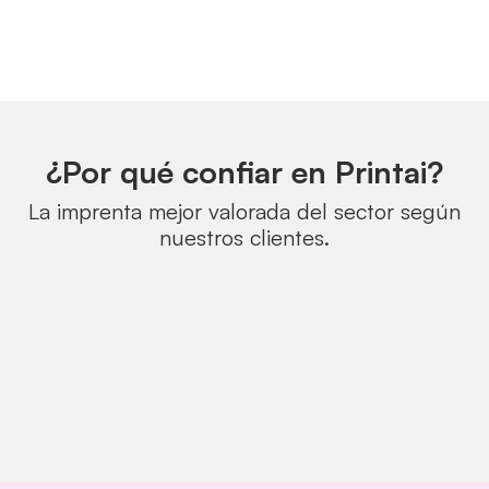
¿Por qué confiar en Printai?
La imprenta mejor valorada del sector según
nuestros clientes.