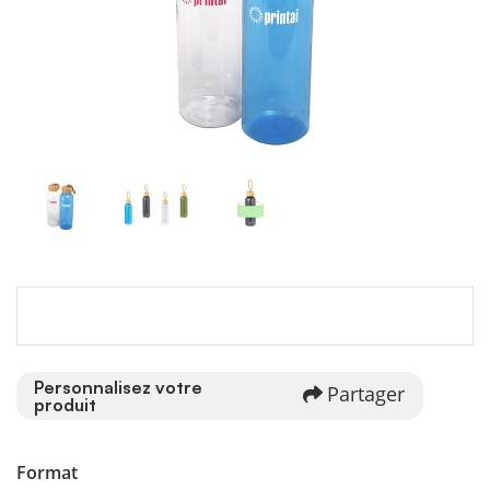
Personnalisez votre
Partager
produit
Format