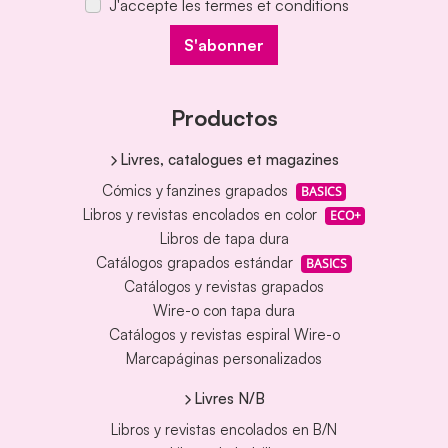
J'accepte les termes et conditions
S'abonner
Productos
Livres, catalogues et magazines
Cómics y fanzines grapados
BASICS
Libros y revistas encolados en color
ECO+
Libros de tapa dura
Catálogos grapados estándar
BASICS
Catálogos y revistas grapados
Wire-o con tapa dura
Catálogos y revistas espiral Wire-o
Marcapáginas personalizados
Livres N/B
Libros y revistas encolados en B/N