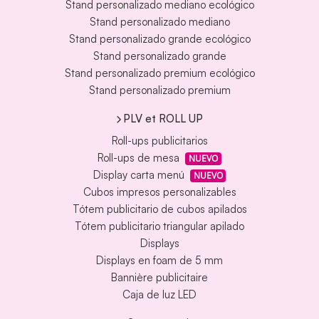
Stand personalizado mediano ecológico
Stand personalizado mediano
Stand personalizado grande ecológico
Stand personalizado grande
Stand personalizado premium ecológico
Stand personalizado premium
PLV et ROLL UP
Roll-ups publicitarios
Roll-ups de mesa
NUEVO
Display carta menú
NUEVO
Cubos impresos personalizables
Tótem publicitario de cubos apilados
Tótem publicitario triangular apilado
Displays
Displays en foam de 5 mm
Bannière publicitaire
Caja de luz LED