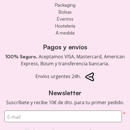
Packaging
Bolsas
Eventos
Hostelería
A medida
Pagos y envíos
Aceptamos VISA, Mastercard, American
100% Seguro.
Express, Bizum y transferencia bancaria.
Envíos urgentes 24h.
Newsletter
Suscríbete y recibe 10€ de dto. para tu primer pedido.
*
E-mail