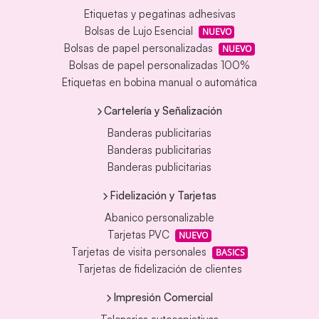
Etiquetas y pegatinas adhesivas
Bolsas de Lujo Esencial
NUEVO
Bolsas de papel personalizadas
NUEVO
Bolsas de papel personalizadas 100%
Etiquetas en bobina manual o automática
Cartelería y Señalización
Banderas publicitarias
Banderas publicitarias
Banderas publicitarias
Fidelización y Tarjetas
Abanico personalizable
Tarjetas PVC
NUEVO
Tarjetas de visita personales
BASICS
Tarjetas de fidelización de clientes
Impresión Comercial