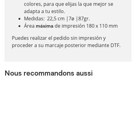
colores, para que elijas la que mejor se
adapta a tu estilo.
Medidas: 22,5 cm |7ø |87gr.
Área
de impresión 180 x 110 mm
máxima
Puedes realizar el pedido sin impresión y
proceder a su marcaje posterior mediante DTF.
Nous recommandons aussi