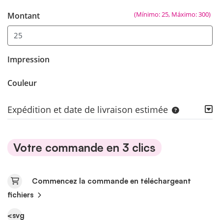
(Mínimo: 25, Máximo: 300)
Montant
Impression
Couleur
Expédition et date de livraison estimée
Votre commande en 3 clics
Commencez la commande en téléchargeant
fichiers
<svg