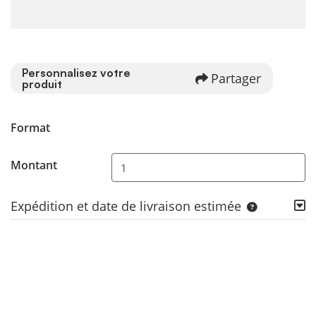
Personnalisez votre
Partager
produit
Format
Montant
Expédition et date de livraison estimée