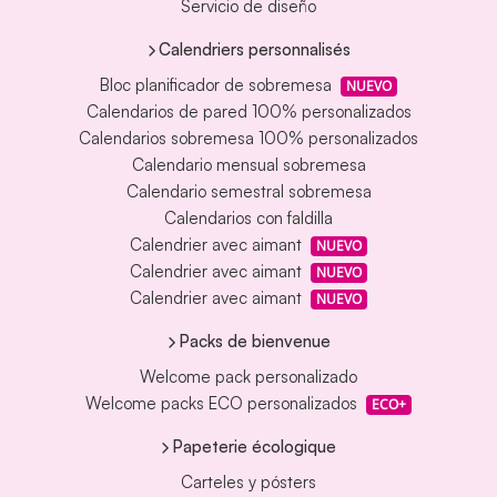
Servicio de diseño
Calendriers personnalisés
Bloc planificador de sobremesa
NUEVO
Calendarios de pared 100% personalizados
Calendarios sobremesa 100% personalizados
Calendario mensual sobremesa
Calendario semestral sobremesa
Calendarios con faldilla
Calendrier avec aimant
NUEVO
Calendrier avec aimant
NUEVO
Calendrier avec aimant
NUEVO
Packs de bienvenue
Welcome pack personalizado
Welcome packs ECO personalizados
ECO+
Papeterie écologique
Carteles y pósters