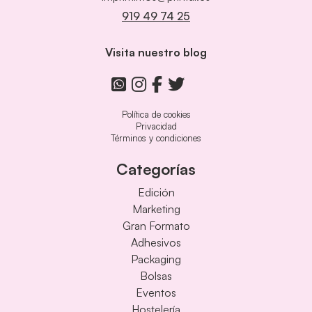
919 49 74 25
Visita nuestro blog
Política de cookies
Privacidad
Términos y condiciones
Categorías
Edición
Marketing
Gran Formato
Adhesivos
Packaging
Bolsas
Eventos
Hostelería