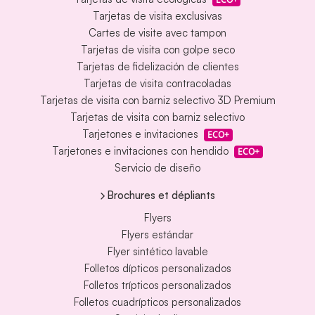
Tarjetas de visita exclusivas
Cartes de visite avec tampon
Tarjetas de visita con golpe seco
Tarjetas de fidelización de clientes
Tarjetas de visita contracoladas
Tarjetas de visita con barniz selectivo 3D Premium
Tarjetas de visita con barniz selectivo
Tarjetones e invitaciones
ECO+
Tarjetones e invitaciones con hendido
ECO+
Servicio de diseño
Brochures et dépliants
Flyers
Flyers estándar
Flyer sintético lavable
Folletos dípticos personalizados
Folletos trípticos personalizados
Folletos cuadrípticos personalizados