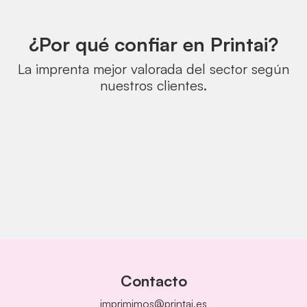
¿Por qué confiar en Printai?
La imprenta mejor valorada del sector según
nuestros clientes.
Contacto
imprimimos@printai.es