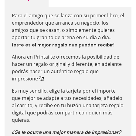
Para el amigo que se lanza con su primer libro, el
emprendedor que arranca su negocio, los
amigos que se casan, o simplemente quieres
aportar tu granito de arena en su día a día...
¡este es el mejor regalo que pueden recibir!
Ahora en Printai te ofrecemos la posibilidad de
hacer un regalo original y diferente, en adelante
podrás hacer un auténtico regalo que
impresione 🥰
Es muy sencillo, elige la tarjeta por el importe
que mejor se adapte a tus necesidades, añádelo
al carrito, y recibe en tu buzón una tarjeta regalo
digital que podrás compartir con quien más
quieras.
¿Se te ocurre una mejor manera de impresionar?