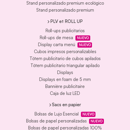
Stand personalizado premium ecológico
Stand personalizado premium
PLV et ROLL UP
Roll-ups publicitarios
Roll-ups de mesa
NUEVO
Display carta menú
NUEVO
Cubos impresos personalizables
Tótem publicitario de cubos apilados
Tótem publicitario triangular apilado
Displays
Displays en foam de 5 mm
Bannière publicitaire
Caja de luz LED
Sacs en papier
Bolsas de Lujo Esencial
NUEVO
Bolsas de papel personalizadas
NUEVO
Bolsas de papel personalizadas 100%