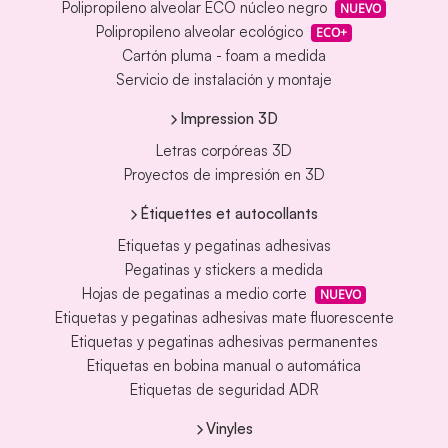
Polipropileno alveolar ECO núcleo negro
NUEVO
Polipropileno alveolar ecológico
ECO+
Cartón pluma - foam a medida
Servicio de instalación y montaje
Impression 3D
Letras corpóreas 3D
Proyectos de impresión en 3D
Étiquettes et autocollants
Etiquetas y pegatinas adhesivas
Pegatinas y stickers a medida
Hojas de pegatinas a medio corte
NUEVO
Etiquetas y pegatinas adhesivas mate fluorescente
Etiquetas y pegatinas adhesivas permanentes
Etiquetas en bobina manual o automática
Etiquetas de seguridad ADR
Vinyles