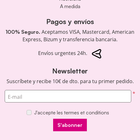
A medida
Pagos y envíos
Aceptamos VISA, Mastercard, American
100% Seguro.
Express, Bizum y transferencia bancaria.
Envíos urgentes 24h.
Newsletter
Suscríbete y recibe 10€ de dto. para tu primer pedido.
*
E-mail
J'accepte les termes et conditions
S'abonner