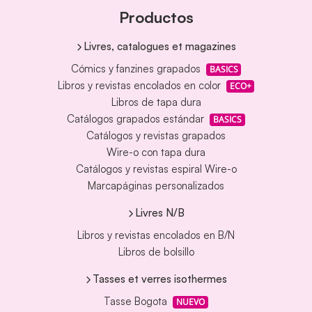
Productos
Livres, catalogues et magazines
Cómics y fanzines grapados
BASICS
Libros y revistas encolados en color
ECO+
Libros de tapa dura
Catálogos grapados estándar
BASICS
Catálogos y revistas grapados
Wire-o con tapa dura
Catálogos y revistas espiral Wire-o
Marcapáginas personalizados
Livres N/B
Libros y revistas encolados en B/N
Libros de bolsillo
Tasses et verres isothermes
Tasse Bogota
NUEVO