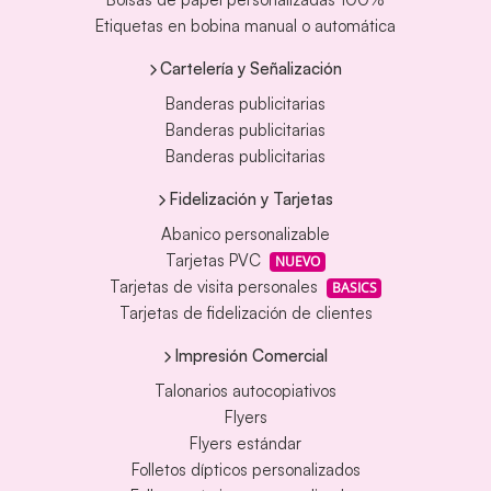
Etiquetas en bobina manual o automática
Cartelería y Señalización
Banderas publicitarias
Banderas publicitarias
Banderas publicitarias
Fidelización y Tarjetas
Abanico personalizable
Tarjetas PVC
NUEVO
Tarjetas de visita personales
BASICS
Tarjetas de fidelización de clientes
Impresión Comercial
Talonarios autocopiativos
Flyers
Flyers estándar
Folletos dípticos personalizados