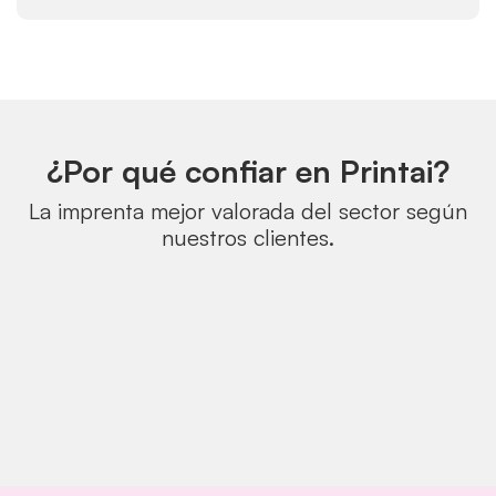
¿Por qué confiar en Printai?
La imprenta mejor valorada del sector según
nuestros clientes.