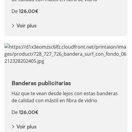
De
126,00€
Voir plus
Voir plus Banderas publicitarias
Banderas publicitarias
Haz que te vean desde lejos con estas banderas
de calidad con mástil en fibra de vidrio
De
126,00€
Voir plus