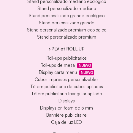
Stand personalizado mediano ecológico
Stand personalizado mediano
Stand personalizado grande ecológico
Stand personalizado grande
Stand personalizado premium ecológico
Stand personalizado premium
PLV et ROLL UP
Roll-ups publicitarios
Roll-ups de mesa
NUEVO
Display carta menú
NUEVO
Cubos impresos personalizables
Tótem publicitario de cubos apilados
Tótem publicitario triangular apilado
Displays
Displays en foam de 5 mm
Bannière publicitaire
Caja de luz LED