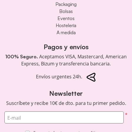
Packaging
Bolsas
Eventos
Hostelería
A medida
Pagos y envíos
Aceptamos VISA, Mastercard, American
100% Seguro.
Express, Bizum y transferencia bancaria.
Envíos urgentes 24h.
Newsletter
Suscríbete y recibe 10€ de dto. para tu primer pedido.
*
E-mail