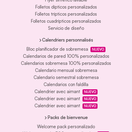
Folletos dípticos personalizados
Folletos trípticos personalizados
Folletos cuadrípticos personalizados
Servicio de diseño
Calendriers personnalisés
Bloc planificador de sobremesa
NUEVO
Calendarios de pared 100% personalizados
Calendarios sobremesa 100% personalizados
Calendario mensual sobremesa
Calendario semestral sobremesa
Calendarios con faldilla
Calendrier avec aimant
NUEVO
Calendrier avec aimant
NUEVO
Calendrier avec aimant
NUEVO
Packs de bienvenue
Welcome pack personalizado