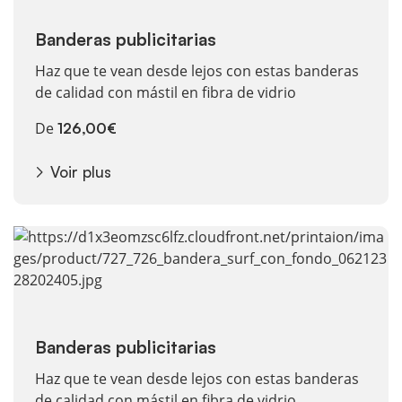
Banderas publicitarias
Haz que te vean desde lejos con estas banderas
de calidad con mástil en fibra de vidrio
De
126,00€
Voir plus
Voir plus Banderas publicitarias
Banderas publicitarias
Haz que te vean desde lejos con estas banderas
de calidad con mástil en fibra de vidrio