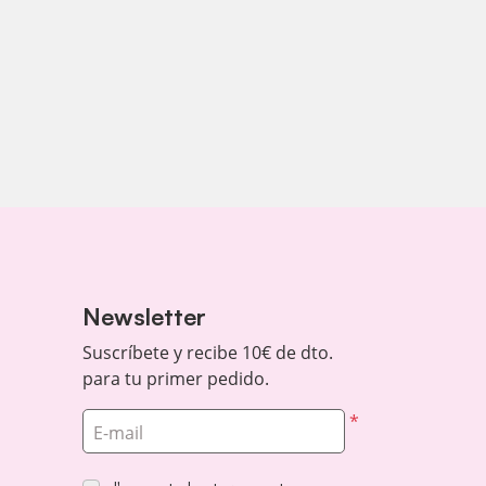
Newsletter
Suscríbete y recibe 10€ de dto.
para tu primer pedido.
*
E-mail