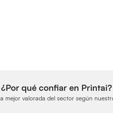
¿Por qué confiar en Printai?
a mejor valorada del sector según nuestro