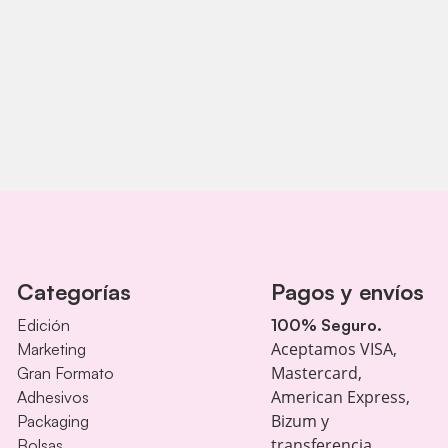
Categorías
Pagos y envíos
Edición
100% Seguro.
Aceptamos VISA,
Marketing
Mastercard,
Gran Formato
American Express,
Adhesivos
Bizum y
Packaging
transferencia
Bolsas