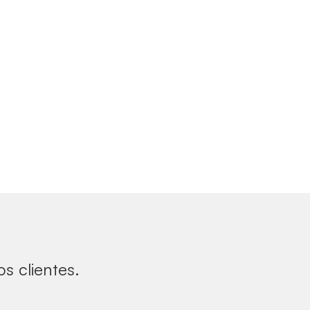
s clientes.