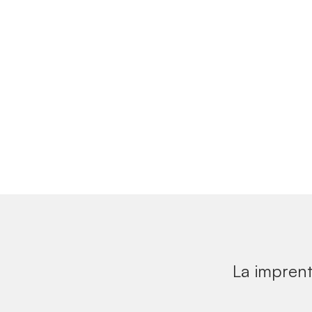
La imprent