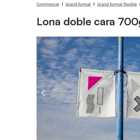
Commencer
Grand format
Grand format flexible
Lona doble cara 70