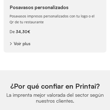
Posavasos personalizados
Posavasos impresos personalizados con tu logo o el
Qr de tu restaurante
De
34,30€
Voir plus
¿Por qué confiar en Printai?
La imprenta mejor valorada del sector según
nuestros clientes.