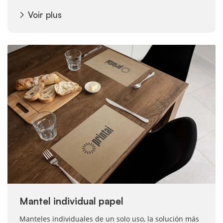
Voir plus
Voir plus Mantel individual papel
Mantel individual papel
Manteles individuales de un solo uso, la solución más