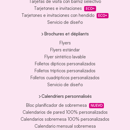
Tarjetas de visita con barniz selectivo
Tarjetones e invitaciones
ECO+
Tarjetones e invitaciones con hendido
ECO+
Servicio de diseño
Brochures et dépliants
Flyers
Flyers estándar
Flyer sintético lavable
Folletos dípticos personalizados
Folletos trípticos personalizados
Folletos cuadrípticos personalizados
Servicio de diseño
Calendriers personnalisés
Bloc planificador de sobremesa
NUEVO
Calendarios de pared 100% personalizados
Calendarios sobremesa 100% personalizados
Calendario mensual sobremesa