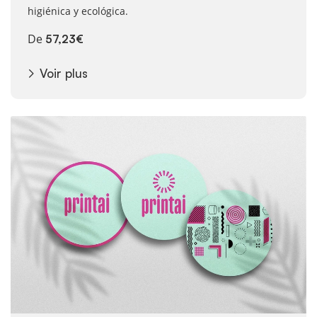
higiénica y ecológica.
De
57,23€
Voir plus
Voir plus Posavasos personalizados