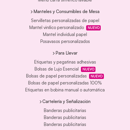
Manteles y Consumibles de Mesa
Servilletas personalizadas de papel
Mantel vinílico personalizado
NUEVO
Mantel individual papel
Posavasos personalizados
Para Llevar
Etiquetas y pegatinas adhesivas
Bolsas de Lujo Esencial
NUEVO
Bolsas de papel personalizadas
NUEVO
Bolsas de papel personalizadas 100%
Etiquetas en bobina manual o automática
Cartelería y Señalización
Banderas publicitarias
Banderas publicitarias
Banderas publicitarias