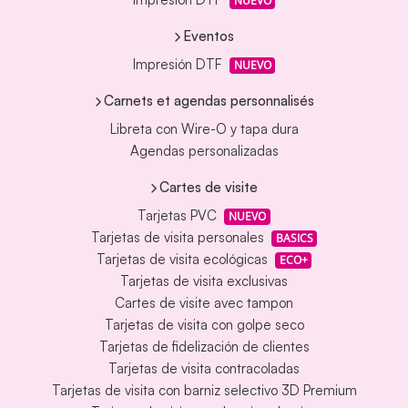
NUEVO
Eventos
Impresión DTF
NUEVO
Carnets et agendas personnalisés
Libreta con Wire-O y tapa dura
Agendas personalizadas
Cartes de visite
Tarjetas PVC
NUEVO
Tarjetas de visita personales
BASICS
Tarjetas de visita ecológicas
ECO+
Tarjetas de visita exclusivas
Cartes de visite avec tampon
Tarjetas de visita con golpe seco
Tarjetas de fidelización de clientes
Tarjetas de visita contracoladas
Tarjetas de visita con barniz selectivo 3D Premium