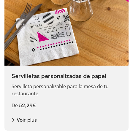
Servilletas personalizadas de papel
Servilleta personalizable para la mesa de tu
restaurante
De
52,29€
Voir plus