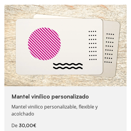
Voir plus Mantel vinílico personalizado
Mantel vinílico personalizado
Mantel vinilico personalizable, flexible y
acolchado
De
30,00€