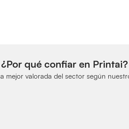
¿Por qué confiar en Printai?
a mejor valorada del sector según nuestro