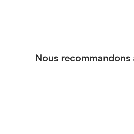
Nous recommandons 