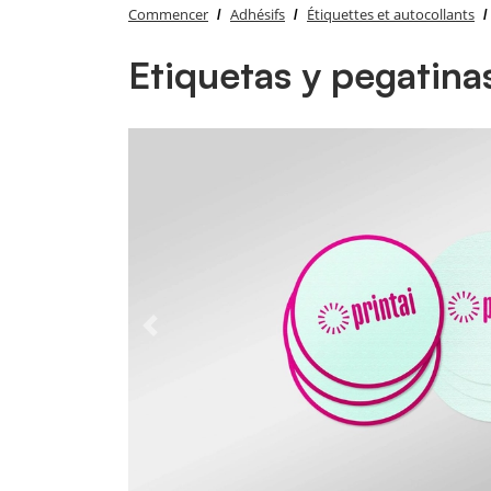
Commencer
Adhésifs
Étiquettes et autocollants
Etiquetas y pegatin