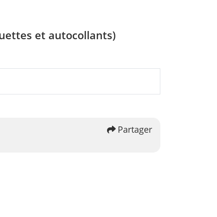
quettes et autocollants)
Partager