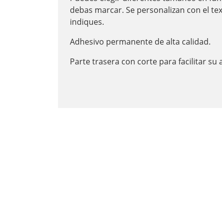
debas marcar. Se personalizan con el te
indiques.
Adhesivo permanente de alta calidad.
Parte trasera con corte para facilitar su 