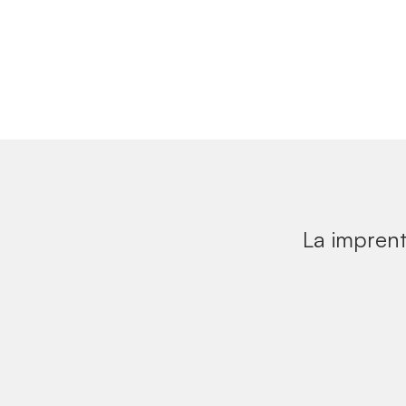
La imprent