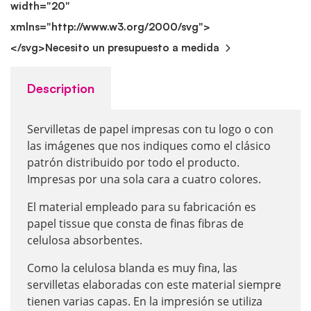
width="20"
xmlns="http://www.w3.org/2000/svg">
</svg>
Necesito un presupuesto a medida
Description
Servilletas de papel impresas con tu logo o con
las imágenes que nos indiques como el clásico
patrón distribuido por todo el producto.
Impresas por una sola cara a cuatro colores.
El material empleado para su fabricación es
papel tissue que consta de finas fibras de
celulosa absorbentes.
Como la celulosa blanda es muy fina, las
servilletas elaboradas con este material siempre
tienen varias capas. En la impresión se utiliza