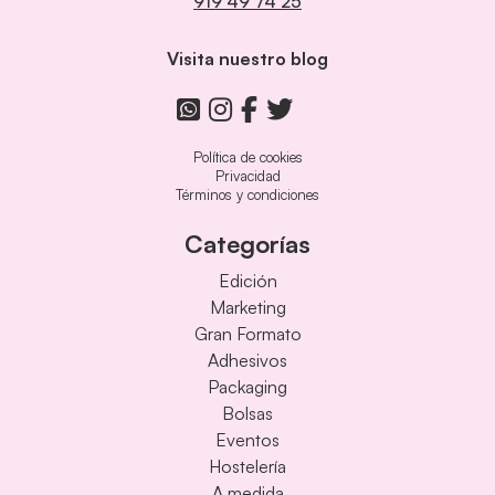
919 49 74 25
Visita nuestro blog
Política de cookies
Privacidad
Términos y condiciones
Categorías
Edición
Marketing
Gran Formato
Adhesivos
Packaging
Bolsas
Eventos
Hostelería
A medida