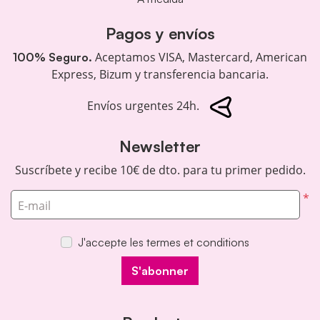
Pagos y envíos
Aceptamos VISA, Mastercard, American
100% Seguro.
Express, Bizum y transferencia bancaria.
Envíos urgentes 24h.
Newsletter
Suscríbete y recibe 10€ de dto. para tu primer pedido.
*
E-mail
J'accepte les termes et conditions
S'abonner