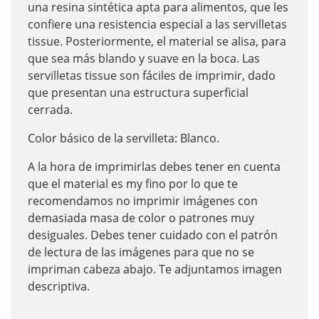
una resina sintética apta para alimentos, que les
confiere una resistencia especial a las servilletas
tissue. Posteriormente, el material se alisa, para
que sea más blando y suave en la boca. Las
servilletas tissue son fáciles de imprimir, dado
que presentan una estructura superficial
cerrada.
Color básico de la servilleta: Blanco.
A la hora de imprimirlas debes tener en cuenta
que el material es my fino por lo que te
recomendamos no imprimir imágenes con
demasiada masa de color o patrones muy
desiguales. Debes tener cuidado con el patrón
de lectura de las imágenes para que no se
impriman cabeza abajo. Te adjuntamos imagen
descriptiva.