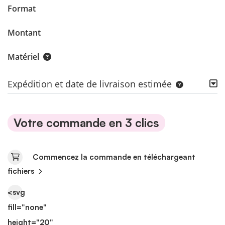
Format
Montant
Matériel
Expédition et date de livraison estimée
Votre commande en 3 clics
Commencez la commande en téléchargeant
fichiers
<svg
fill="none"
height="20"