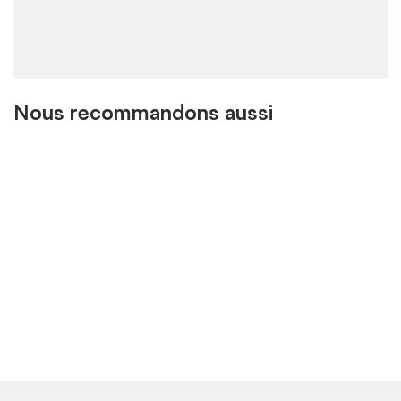
Nous recommandons aussi