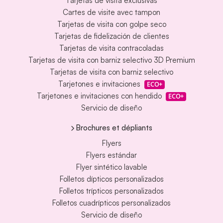
Tarjetas de visita exclusivas
Cartes de visite avec tampon
Tarjetas de visita con golpe seco
Tarjetas de fidelización de clientes
Tarjetas de visita contracoladas
Tarjetas de visita con barniz selectivo 3D Premium
Tarjetas de visita con barniz selectivo
Tarjetones e invitaciones
ECO+
Tarjetones e invitaciones con hendido
ECO+
Servicio de diseño
Brochures et dépliants
Flyers
Flyers estándar
Flyer sintético lavable
Folletos dípticos personalizados
Folletos trípticos personalizados
Folletos cuadrípticos personalizados
Servicio de diseño