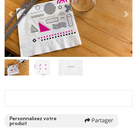
Personnalisez votre
Partager
produit