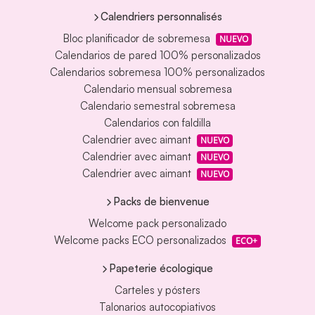
Calendriers personnalisés
Bloc planificador de sobremesa
NUEVO
Calendarios de pared 100% personalizados
Calendarios sobremesa 100% personalizados
Calendario mensual sobremesa
Calendario semestral sobremesa
Calendarios con faldilla
Calendrier avec aimant
NUEVO
Calendrier avec aimant
NUEVO
Calendrier avec aimant
NUEVO
Packs de bienvenue
Welcome pack personalizado
Welcome packs ECO personalizados
ECO+
Papeterie écologique
Carteles y pósters
Talonarios autocopiativos