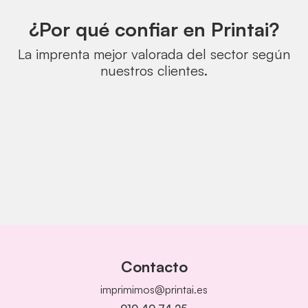
¿Por qué confiar en Printai?
La imprenta mejor valorada del sector según
nuestros clientes.
Contacto
imprimimos@printai.es