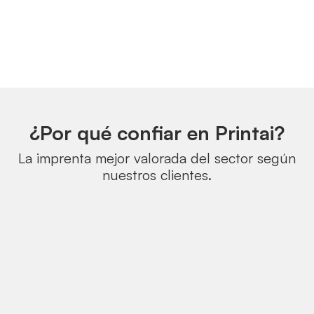
¿Por qué confiar en Printai?
La imprenta mejor valorada del sector según
nuestros clientes.