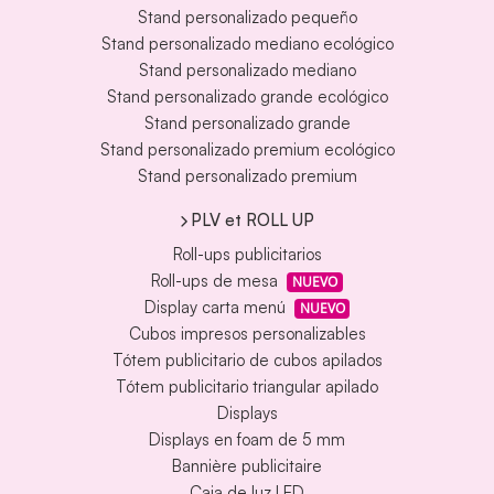
Stand personalizado pequeño
Stand personalizado mediano ecológico
Stand personalizado mediano
Stand personalizado grande ecológico
Stand personalizado grande
Stand personalizado premium ecológico
Stand personalizado premium
PLV et ROLL UP
Roll-ups publicitarios
Roll-ups de mesa
NUEVO
Display carta menú
NUEVO
Cubos impresos personalizables
Tótem publicitario de cubos apilados
Tótem publicitario triangular apilado
Displays
Displays en foam de 5 mm
Bannière publicitaire
Caja de luz LED