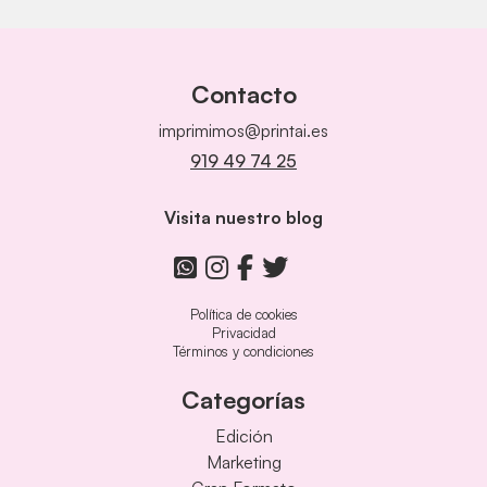
Contacto
imprimimos@printai.es
919 49 74 25
Visita nuestro blog
Política de cookies
Privacidad
Términos y condiciones
Categorías
Edición
Marketing