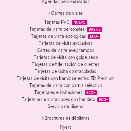
Agendas personalizadas
Cartes de visite
Tarjetas PVC
NUEVO
Tarjetas de visita personales
BASICS
Tarjetas de visita ecológicas
ECO+
Tarjetas de visita exclusivas
Cartes de visite avec tampon
Tarjetas de visita con golpe seco
Tarjetas de fidelización de clientes
Tarjetas de visita contracoladas
Tarjetas de visita con barniz selectivo 3D Premium
Tarjetas de visita con barniz selectivo
Tarjetones e invitaciones
ECO+
Tarjetones e invitaciones con hendido
ECO+
Servicio de diseño
Brochures et dépliants
Flyers