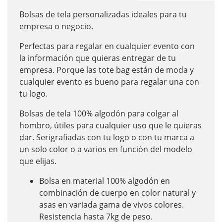
Bolsas de tela personalizadas ideales para tu
empresa o negocio.
Perfectas para regalar en cualquier evento con
la información que quieras entregar de tu
empresa. Porque las tote bag están de moda y
cualquier evento es bueno para regalar una con
tu logo.
Bolsas de tela 100% algodón para colgar al
hombro, útiles para cualquier uso que le quieras
dar. Serigrafiadas con tu logo o con tu marca a
un solo color o a varios en función del modelo
que elijas.
Bolsa en material 100% algodón en
combinación de cuerpo en color natural y
asas en variada gama de vivos colores.
Resistencia hasta 7kg de peso.