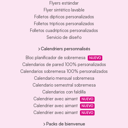
Flyers estándar
Flyer sintético lavable
Folletos dípticos personalizados
Folletos trípticos personalizados
Folletos cuadrípticos personalizados
Servicio de diseño
Calendriers personnalisés
Bloc planificador de sobremesa
NUEVO
Calendarios de pared 100% personalizados
Calendarios sobremesa 100% personalizados
Calendario mensual sobremesa
Calendario semestral sobremesa
Calendarios con faldilla
Calendrier avec aimant
NUEVO
Calendrier avec aimant
NUEVO
Calendrier avec aimant
NUEVO
Packs de bienvenue