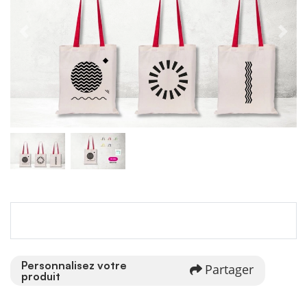
Personnalisez votre
Partager
produit