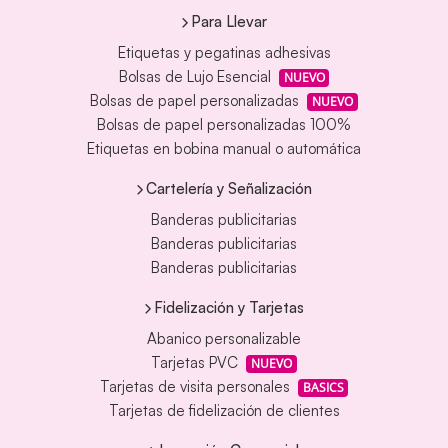
Para Llevar
Etiquetas y pegatinas adhesivas
Bolsas de Lujo Esencial
NUEVO
Bolsas de papel personalizadas
NUEVO
Bolsas de papel personalizadas 100%
Etiquetas en bobina manual o automática
Cartelería y Señalización
Banderas publicitarias
Banderas publicitarias
Banderas publicitarias
Fidelización y Tarjetas
Abanico personalizable
Tarjetas PVC
NUEVO
Tarjetas de visita personales
BASICS
Tarjetas de fidelización de clientes