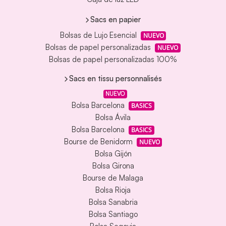
Sacs en papier
Bolsas de Lujo Esencial
NUEVO
Bolsas de papel personalizadas
NUEVO
Bolsas de papel personalizadas 100%
Sacs en tissu personnalisés
NUEVO
Bolsa Barcelona
BASICS
Bolsa Ávila
Bolsa Barcelona
BASICS
Bourse de Benidorm
NUEVO
Bolsa Gijón
Bolsa Girona
Bourse de Malaga
Bolsa Rioja
Bolsa Sanabria
Bolsa Santiago