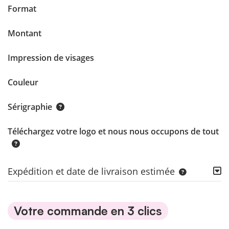
Format
Montant
Impression de visages
Couleur
Sérigraphie
Téléchargez votre logo et nous nous occupons de tout
Expédition et date de livraison estimée
Votre commande en 3 clics