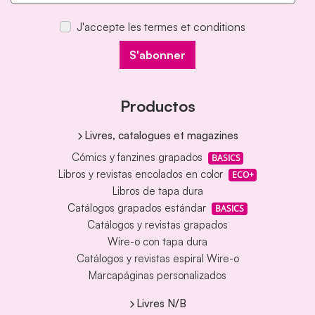
J'accepte les termes et conditions
S'abonner
Productos
Livres, catalogues et magazines
Cómics y fanzines grapados
BASICS
Libros y revistas encolados en color
ECO+
Libros de tapa dura
Catálogos grapados estándar
BASICS
Catálogos y revistas grapados
Wire-o con tapa dura
Catálogos y revistas espiral Wire-o
Marcapáginas personalizados
Livres N/B