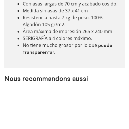
Con asas largas de 70 cm y acabado cosido.
Medida sin asas de 37 x 41 cm
Resistencia hasta 7 kg de peso. 100%
Algodón 105 gr/m2.
Área máxima de impresión 265 x 240 mm
SERIGRAFÍA a 4 colores máximo.
No tiene mucho grosor por lo que
puede
transparentar.
Nous recommandons aussi