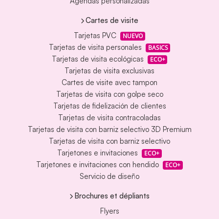
Agendas personalizadas
Cartes de visite
Tarjetas PVC
NUEVO
Tarjetas de visita personales
BASICS
Tarjetas de visita ecológicas
ECO+
Tarjetas de visita exclusivas
Cartes de visite avec tampon
Tarjetas de visita con golpe seco
Tarjetas de fidelización de clientes
Tarjetas de visita contracoladas
Tarjetas de visita con barniz selectivo 3D Premium
Tarjetas de visita con barniz selectivo
Tarjetones e invitaciones
ECO+
Tarjetones e invitaciones con hendido
ECO+
Servicio de diseño
Brochures et dépliants
Flyers