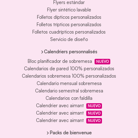
Flyers estándar
Flyer sintético lavable
Folletos dípticos personalizados
Folletos trípticos personalizados
Folletos cuadrípticos personalizados
Servicio de diseño
Calendriers personnalisés
Bloc planificador de sobremesa
NUEVO
Calendarios de pared 100% personalizados
Calendarios sobremesa 100% personalizados
Calendario mensual sobremesa
Calendario semestral sobremesa
Calendarios con faldilla
Calendrier avec aimant
NUEVO
Calendrier avec aimant
NUEVO
Calendrier avec aimant
NUEVO
Packs de bienvenue