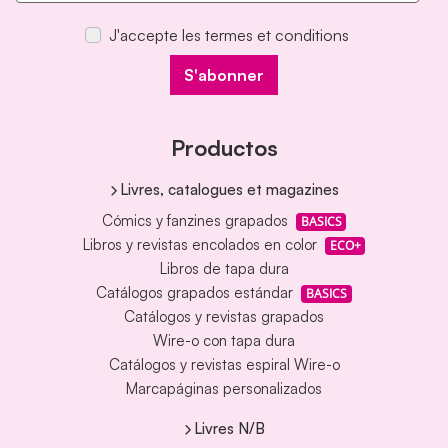
J'accepte les termes et conditions
S'abonner
Productos
Livres, catalogues et magazines
Cómics y fanzines grapados
BASICS
Libros y revistas encolados en color
ECO+
Libros de tapa dura
Catálogos grapados estándar
BASICS
Catálogos y revistas grapados
Wire-o con tapa dura
Catálogos y revistas espiral Wire-o
Marcapáginas personalizados
Livres N/B