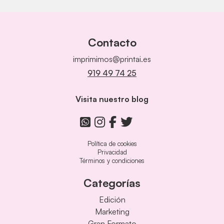
Contacto
imprimimos@printai.es
919 49 74 25
Visita nuestro blog
Política de cookies
Privacidad
Términos y condiciones
Categorías
Edición
Marketing
Gran Formato