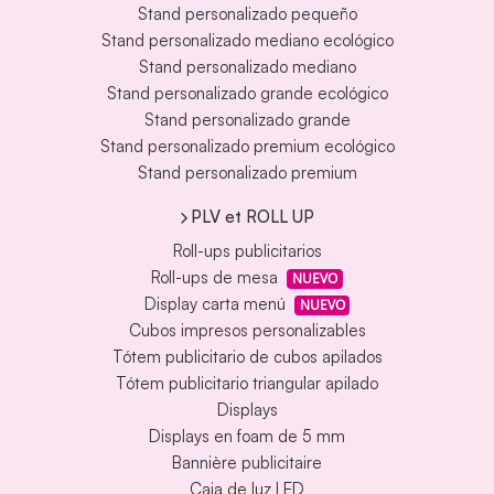
Stand personalizado pequeño
Stand personalizado mediano ecológico
Stand personalizado mediano
Stand personalizado grande ecológico
Stand personalizado grande
Stand personalizado premium ecológico
Stand personalizado premium
PLV et ROLL UP
Roll-ups publicitarios
Roll-ups de mesa
NUEVO
Display carta menú
NUEVO
Cubos impresos personalizables
Tótem publicitario de cubos apilados
Tótem publicitario triangular apilado
Displays
Displays en foam de 5 mm
Bannière publicitaire
Caja de luz LED