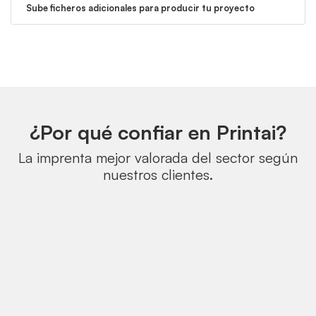
Sube ficheros adicionales para producir tu proyecto
¿Por qué confiar en Printai?
La imprenta mejor valorada del sector según
nuestros clientes.