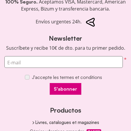
Aceptamos VISA, Mastercard, American
100% Seguro.
Express, Bizum y transferencia bancaria.
Envíos urgentes 24h.
Newsletter
Suscríbete y recibe 10€ de dto. para tu primer pedido.
*
E-mail
J'accepte les termes et conditions
S'abonner
Productos
Livres, catalogues et magazines