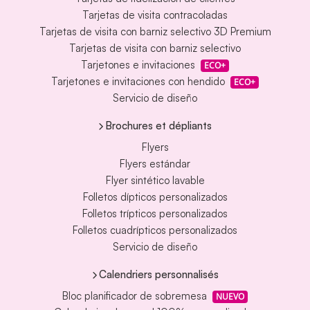
Tarjetas de visita contracoladas
Tarjetas de visita con barniz selectivo 3D Premium
Tarjetas de visita con barniz selectivo
Tarjetones e invitaciones
ECO+
Tarjetones e invitaciones con hendido
ECO+
Servicio de diseño
Brochures et dépliants
Flyers
Flyers estándar
Flyer sintético lavable
Folletos dípticos personalizados
Folletos trípticos personalizados
Folletos cuadrípticos personalizados
Servicio de diseño
Calendriers personnalisés
Bloc planificador de sobremesa
NUEVO