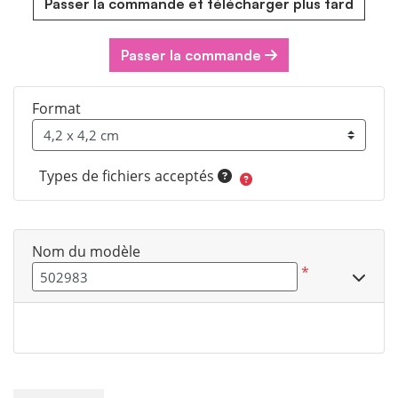
Passer la commande et télécharger plus tard
Passer la commande
Format
Types de fichiers acceptés
Nom du modèle
*