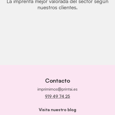
La imprenta mejor valorada del sector según
nuestros clientes.
Contacto
imprimimos@printai.es
919 49 74 25
Visita nuestro blog