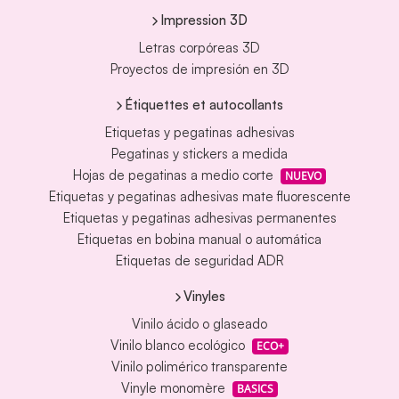
Impression 3D
Letras corpóreas 3D
Proyectos de impresión en 3D
Étiquettes et autocollants
Etiquetas y pegatinas adhesivas
Pegatinas y stickers a medida
Hojas de pegatinas a medio corte
NUEVO
Etiquetas y pegatinas adhesivas mate fluorescente
Etiquetas y pegatinas adhesivas permanentes
Etiquetas en bobina manual o automática
Etiquetas de seguridad ADR
Vinyles
Vinilo ácido o glaseado
Vinilo blanco ecológico
ECO+
Vinilo polimérico transparente
Vinyle monomère
BASICS