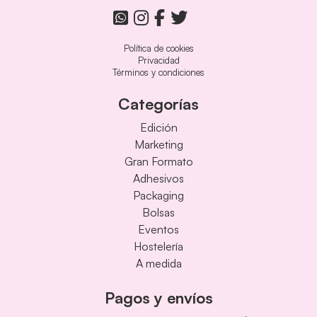
Política de cookies
Privacidad
Términos y condiciones
Categorías
Edición
Marketing
Gran Formato
Adhesivos
Packaging
Bolsas
Eventos
Hostelería
A medida
Pagos y envíos