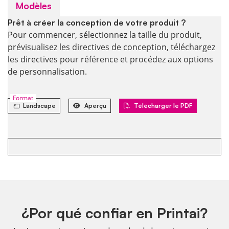
Modèles
Prêt à créer la conception de votre produit ?
Pour commencer, sélectionnez la taille du produit,
prévisualisez les directives de conception, téléchargez
les directives pour référence et procédez aux options
de personnalisation.
Format
Landscape
Aperçu
Télécharger le PDF
¿Por qué confiar en Printai?