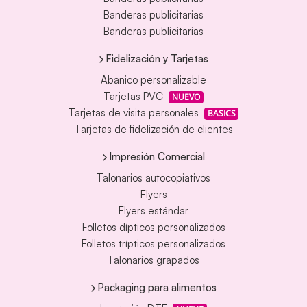
Banderas publicitarias
Banderas publicitarias
Fidelización y Tarjetas
Abanico personalizable
Tarjetas PVC
NUEVO
Tarjetas de visita personales
BASICS
Tarjetas de fidelización de clientes
Impresión Comercial
Talonarios autocopiativos
Flyers
Flyers estándar
Folletos dípticos personalizados
Folletos trípticos personalizados
Talonarios grapados
Packaging para alimentos