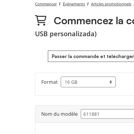
Commencer
Événements
Articles promotionnels
Commencez la co
USB personalizada)
Passer la commande et télécharger
Format
Nom du modèle