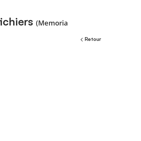
ichiers
(Memoria
Retour