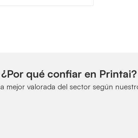
¿Por qué confiar en Printai?
a mejor valorada del sector según nuestro