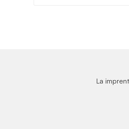
La imprent