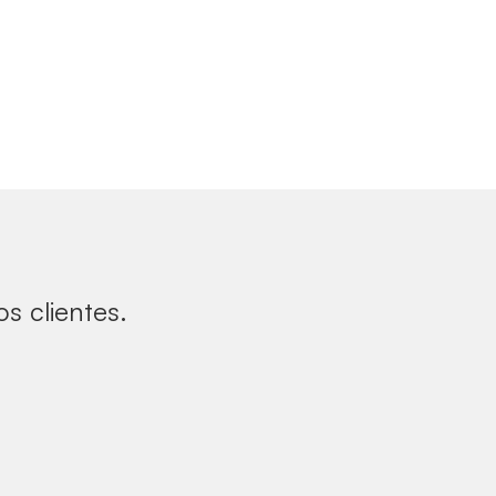
s clientes.