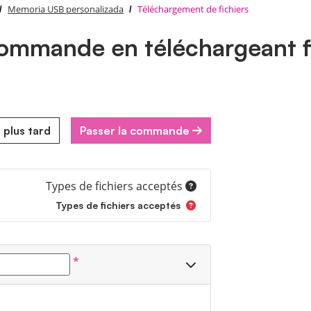
Memoria USB personalizada
Téléchargement de fichiers
mmande en téléchargeant f
 plus tard
Passer la commande
Types de fichiers acceptés
Types de fichiers acceptés
*