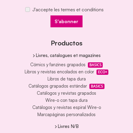
J'accepte les termes et conditions
S'abonner
Productos
Livres, catalogues et magazines
Cómics y fanzines grapados
BASICS
Libros y revistas encolados en color
ECO+
Libros de tapa dura
Catálogos grapados estándar
BASICS
Catálogos y revistas grapados
Wire-o con tapa dura
Catálogos y revistas espiral Wire-o
Marcapáginas personalizados
Livres N/B