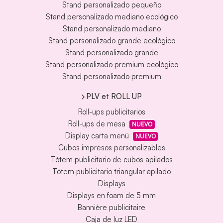
Stand personalizado pequeño
Stand personalizado mediano ecológico
Stand personalizado mediano
Stand personalizado grande ecológico
Stand personalizado grande
Stand personalizado premium ecológico
Stand personalizado premium
PLV et ROLL UP
Roll-ups publicitarios
Roll-ups de mesa
NUEVO
Display carta menú
NUEVO
Cubos impresos personalizables
Tótem publicitario de cubos apilados
Tótem publicitario triangular apilado
Displays
Displays en foam de 5 mm
Bannière publicitaire
Caja de luz LED