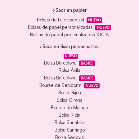
Sacs en papier
Bolsas de Lujo Esencial
NUEVO
Bolsas de papel personalizadas
NUEVO
Bolsas de papel personalizadas 100%
Sacs en tissu personnalisés
NUEVO
Bolsa Barcelona
BASICS
Bolsa Ávila
Bolsa Barcelona
BASICS
Bourse de Benidorm
NUEVO
Bolsa Gijón
Bolsa Girona
Bourse de Malaga
Bolsa Rioja
Bolsa Sanabria
Bolsa Santiago
Bolsa Segovia