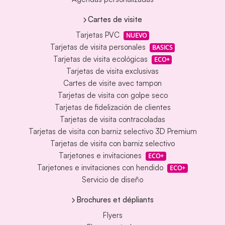
Cartes de visite
Tarjetas PVC
NUEVO
Tarjetas de visita personales
BASICS
Tarjetas de visita ecológicas
ECO+
Tarjetas de visita exclusivas
Cartes de visite avec tampon
Tarjetas de visita con golpe seco
Tarjetas de fidelización de clientes
Tarjetas de visita contracoladas
Tarjetas de visita con barniz selectivo 3D Premium
Tarjetas de visita con barniz selectivo
Tarjetones e invitaciones
ECO+
Tarjetones e invitaciones con hendido
ECO+
Servicio de diseño
Brochures et dépliants
Flyers