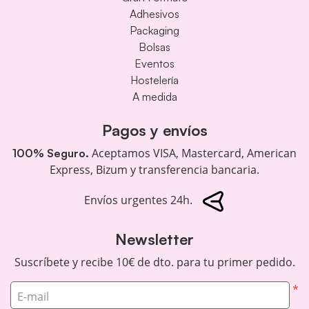
Adhesivos
Packaging
Bolsas
Eventos
Hostelería
A medida
Pagos y envíos
Aceptamos VISA, Mastercard, American
100% Seguro.
Express, Bizum y transferencia bancaria.
Envíos urgentes 24h.
Newsletter
Suscríbete y recibe 10€ de dto. para tu primer pedido.
*
E-mail