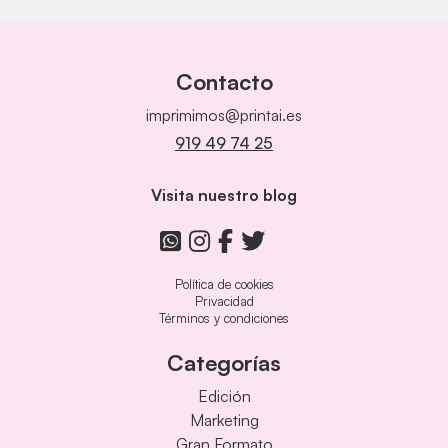
Contacto
imprimimos@printai.es
919 49 74 25
Visita nuestro blog
Política de cookies
Privacidad
Términos y condiciones
Categorías
Edición
Marketing
Gran Formato