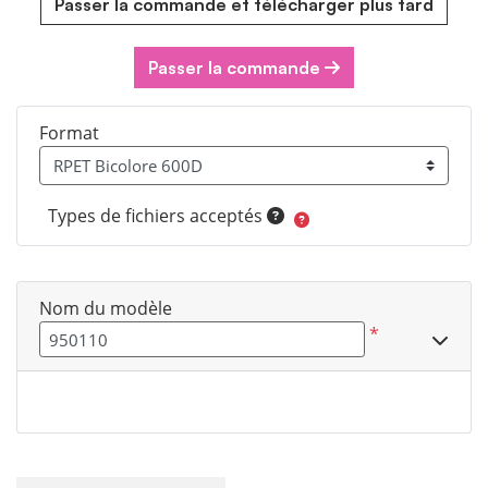
Passer la commande et télécharger plus tard
Passer la commande
Format
Types de fichiers acceptés
Nom du modèle
*