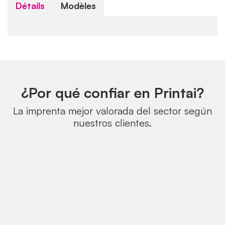
Détails
Modèles
¿Por qué confiar en Printai?
La imprenta mejor valorada del sector según
nuestros clientes.