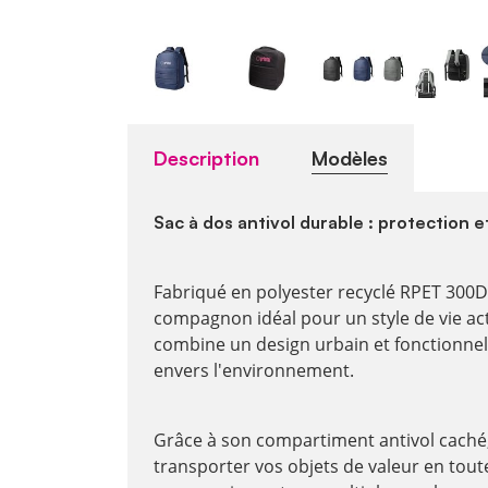
Description
Modèles
Sac à dos antivol durable : protection e
Fabriqué en polyester recyclé RPET 300D,
compagnon idéal pour un style de vie actif
combine un design urbain et fonctionne
envers l'environnement.
Grâce à son compartiment antivol caché
transporter vos objets de valeur en toute