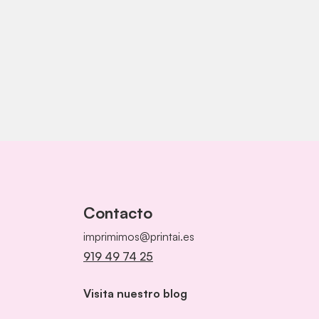
Contacto
imprimimos@printai.es
919 49 74 25
Visita nuestro blog