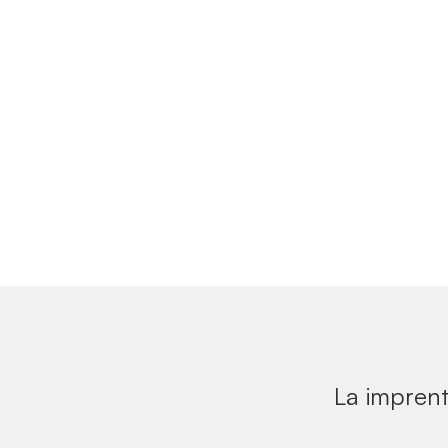
La imprent