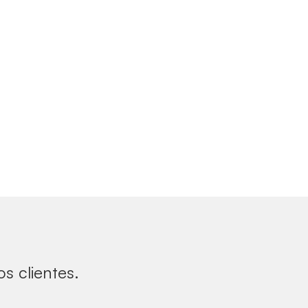
s clientes.