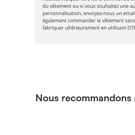
du vêtement ou si vous souhaitez une a
personnalisation, envoyez-nous un emai
également commander le vêtement sans
fabriquer ultérieurement en utilisant DT
Nous recommandons 