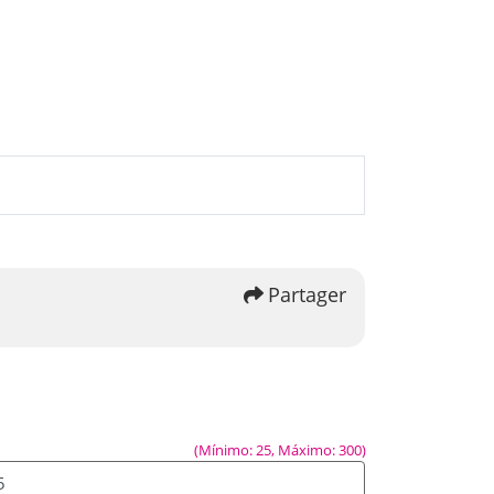
Partager
(Mínimo: 25, Máximo: 300)