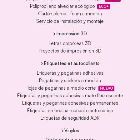
Polipropileno alveolar ecológico
ECO+
Cartón pluma - foam a medida
Servicio de instalación y montaje
Impression 3D
Letras corpóreas 3D
Proyectos de impresión en 3D
Étiquettes et autocollants
Etiquetas y pegatinas adhesivas
Pegatinas y stickers a medida
Hojas de pegatinas a medio corte
NUEVO
Etiquetas y pegatinas adhesivas mate fluorescente
Etiquetas y pegatinas adhesivas permanentes
Etiquetas en bobina manual o automática
Etiquetas de seguridad ADR
Vinyles