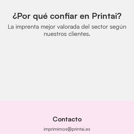
¿Por qué confiar en Printai?
La imprenta mejor valorada del sector según
nuestros clientes.
Contacto
imprimimos@printai.es