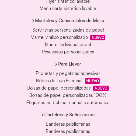
Flyer sintético lavable
Menú carta sintético lavable
Manteles y Consumibles de Mesa
Servilletas personalizadas de papel
Mantel vinílico personalizado
NUEVO
Mantel individual papel
Posavasos personalizados
Para Llevar
Etiquetas y pegatinas adhesivas
Bolsas de Lujo Esencial
NUEVO
Bolsas de papel personalizadas
NUEVO
Bolsas de papel personalizadas 100%
Etiquetas en bobina manual o automática
Cartelería y Señalización
Banderas publicitarias
Banderas publicitarias