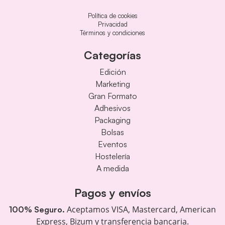
Política de cookies
Privacidad
Términos y condiciones
Categorías
Edición
Marketing
Gran Formato
Adhesivos
Packaging
Bolsas
Eventos
Hostelería
A medida
Pagos y envíos
Aceptamos VISA, Mastercard, American
100% Seguro.
Express, Bizum y transferencia bancaria.