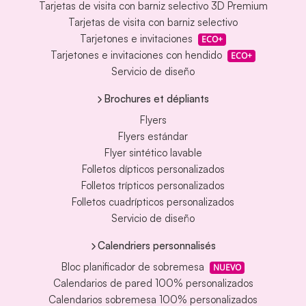
Tarjetas de visita con barniz selectivo 3D Premium
Tarjetas de visita con barniz selectivo
Tarjetones e invitaciones
ECO+
Tarjetones e invitaciones con hendido
ECO+
Servicio de diseño
Brochures et dépliants
Flyers
Flyers estándar
Flyer sintético lavable
Folletos dípticos personalizados
Folletos trípticos personalizados
Folletos cuadrípticos personalizados
Servicio de diseño
Calendriers personnalisés
Bloc planificador de sobremesa
NUEVO
Calendarios de pared 100% personalizados
Calendarios sobremesa 100% personalizados