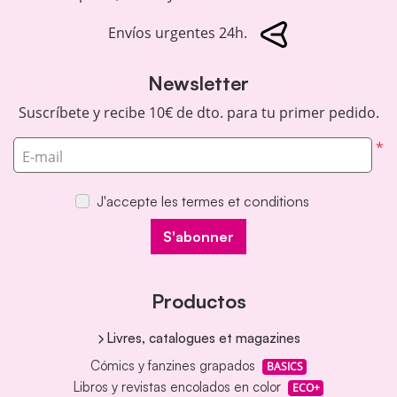
Envíos urgentes 24h.
Newsletter
Suscríbete y recibe 10€ de dto. para tu primer pedido.
*
E-mail
J'accepte les termes et conditions
S'abonner
Productos
Livres, catalogues et magazines
Cómics y fanzines grapados
BASICS
Libros y revistas encolados en color
ECO+