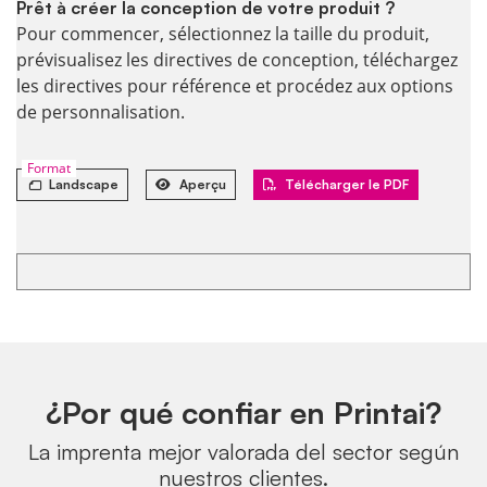
Prêt à créer la conception de votre produit ?
Pour commencer, sélectionnez la taille du produit,
prévisualisez les directives de conception, téléchargez
les directives pour référence et procédez aux options
de personnalisation.
Format
Landscape
Aperçu
Télécharger le PDF
¿Por qué confiar en Printai?
La imprenta mejor valorada del sector según
nuestros clientes.