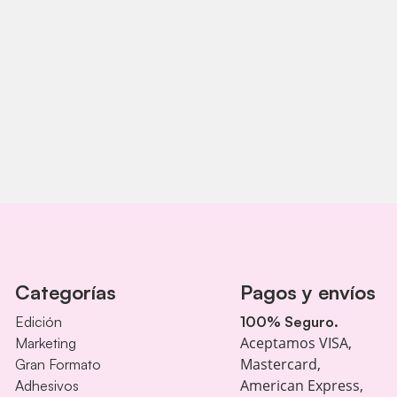
Categorías
Pagos y envíos
Edición
100% Seguro.
Aceptamos VISA,
Marketing
Mastercard,
Gran Formato
American Express,
Adhesivos