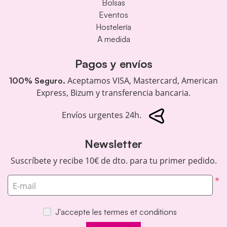
Bolsas
Eventos
Hostelería
A medida
Pagos y envíos
Aceptamos VISA, Mastercard, American
100% Seguro.
Express, Bizum y transferencia bancaria.
Envíos urgentes 24h.
Newsletter
Suscríbete y recibe 10€ de dto. para tu primer pedido.
*
E-mail
J'accepte les termes et conditions