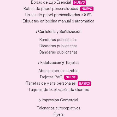
Bolsas de Lujo Esencial
NUEVO
Bolsas de papel personalizadas
NUEVO
Bolsas de papel personalizadas 100%
Etiquetas en bobina manual o automática
Cartelería y Señalización
Banderas publicitarias
Banderas publicitarias
Banderas publicitarias
Fidelización y Tarjetas
Abanico personalizable
Tarjetas PVC
NUEVO
Tarjetas de visita personales
BASICS
Tarjetas de fidelización de clientes
Impresión Comercial
Talonarios autocopiativos
Flyers