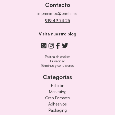
Contacto
imprimimos@printai.es
919 49 74 25
Visita nuestro blog
Política de cookies
Privacidad
Términos y condiciones
Categorías
Edición
Marketing
Gran Formato
Adhesivos
Packaging