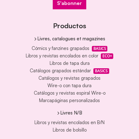
S'abonner
Productos
Livres, catalogues et magazines
Cómics y fanzines grapados
BASICS
Libros y revistas encolados en color
ECO+
Libros de tapa dura
Catálogos grapados estándar
BASICS
Catálogos y revistas grapados
Wire-o con tapa dura
Catálogos y revistas espiral Wire-o
Marcapáginas personalizados
Livres N/B
Libros y revistas encolados en B/N
Libros de bolsillo