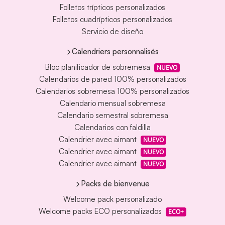
Folletos trípticos personalizados
Folletos cuadrípticos personalizados
Servicio de diseño
Calendriers personnalisés
Bloc planificador de sobremesa
NUEVO
Calendarios de pared 100% personalizados
Calendarios sobremesa 100% personalizados
Calendario mensual sobremesa
Calendario semestral sobremesa
Calendarios con faldilla
Calendrier avec aimant
NUEVO
Calendrier avec aimant
NUEVO
Calendrier avec aimant
NUEVO
Packs de bienvenue
Welcome pack personalizado
Welcome packs ECO personalizados
ECO+