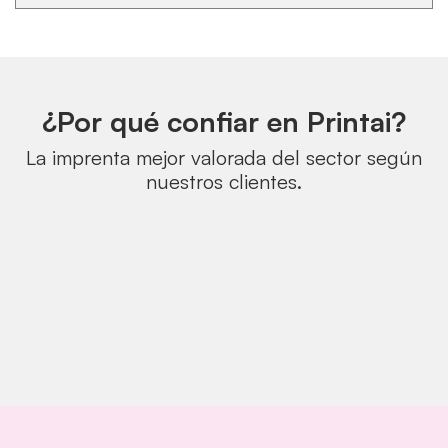
¿Por qué confiar en Printai?
La imprenta mejor valorada del sector según
nuestros clientes.