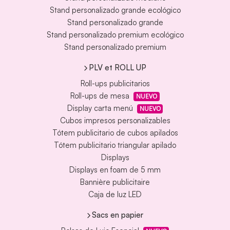
Stand personalizado grande ecológico
Stand personalizado grande
Stand personalizado premium ecológico
Stand personalizado premium
PLV et ROLL UP
Roll-ups publicitarios
Roll-ups de mesa
NUEVO
Display carta menú
NUEVO
Cubos impresos personalizables
Tótem publicitario de cubos apilados
Tótem publicitario triangular apilado
Displays
Displays en foam de 5 mm
Bannière publicitaire
Caja de luz LED
Sacs en papier